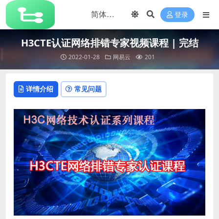
登录
H3CTE认证网络排错专家视频课程 | 完结
2022-01-28
网易云
201
详情介绍
常见问题