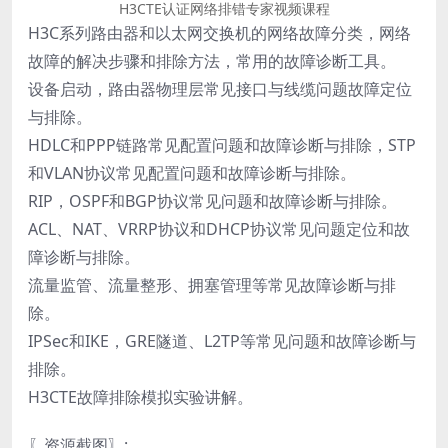
H3CTE认证网络排错专家视频课程
H3C系列路由器和以太网交换机的网络故障分类，网络
故障的解决步骤和排除方法，常用的故障诊断工具。
设备启动，路由器物理层常见接口与线缆问题故障定位
与排除。
HDLC和PPP链路常见配置问题和故障诊断与排除，STP
和VLAN协议常见配置问题和故障诊断与排除。
RIP，OSPF和BGP协议常见问题和故障诊断与排除。
ACL、NAT、VRRP协议和DHCP协议常见问题定位和故
障诊断与排除。
流量监管、流量整形、拥塞管理等常见故障诊断与排
除。
IPSec和IKE，GRE隧道、L2TP等常见问题和故障诊断与
排除。
H3CTE故障排除模拟实验讲解。
〖资源截图〗: