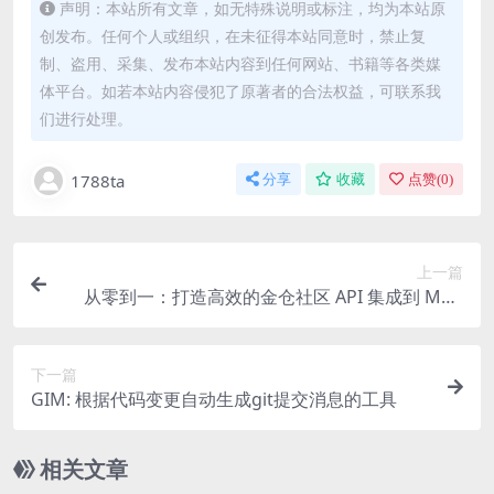
声明：本站所有文章，如无特殊说明或标注，均为本站原
创发布。任何个人或组织，在未征得本站同意时，禁止复
制、盗用、采集、发布本站内容到任何网站、书籍等各类媒
体平台。如若本站内容侵犯了原著者的合法权益，可联系我
们进行处理。
1788ta
分享
收藏
点赞(
0
)
上一篇
从零到一：打造高效的金仓社区 API 集成到 MCP
服务方案
下一篇
GIM: 根据代码变更自动生成git提交消息的工具
相关文章