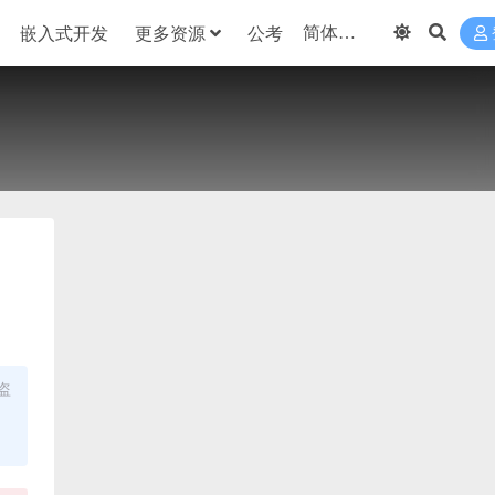
嵌入式开发
更多资源
公考
盗