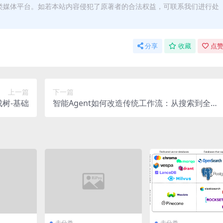
类媒体平台。如若本站内容侵犯了原著者的合法权益，可联系我们进行处
分享
收藏
点赞
上一篇
下一篇
成树-基础
智能Agent如何改造传统工作流：从搜索到全能
助手
未分类
未分类