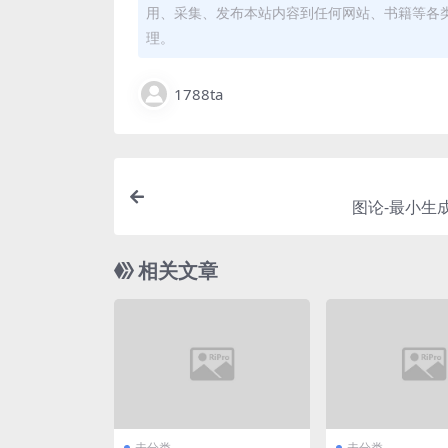
用、采集、发布本站内容到任何网站、书籍等各
理。
1788ta
图论-最小生
相关文章
未分类
未分类