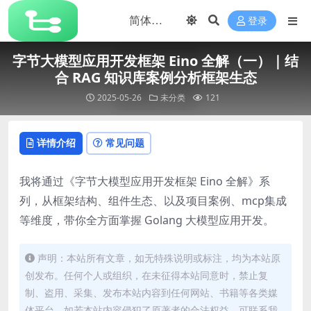
登录
字节大模型应用开发框架 Eino 全解（一）｜结
合 RAG 知识库案例分析框架生态
2025-05-26
未分类
121
详情介绍
常见问题
我将通过《字节大模型应用开发框架 Eino 全解》系
列，从框架结构、组件生态、以及项目案例、mcp集成
等维度，带你全方面掌握 Golang 大模型应用开发。
声明：本站所有文章，如无特殊说明或标注，均为本站原
创发布。任何个人或组织，在未征得本站同意时，禁止复
制、盗用、采集、发布本站内容到任何网站、书籍等各类媒
体平台。如若本站内容侵犯了原著者的合法权益，可联系我