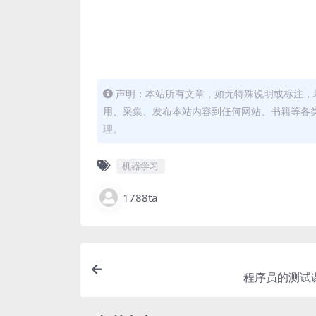
声明：本站所有文章，如无特殊说明或标注，
用、采集、发布本站内容到任何网站、书籍等各
理。
机器学习
1788ta
程序员的测试课