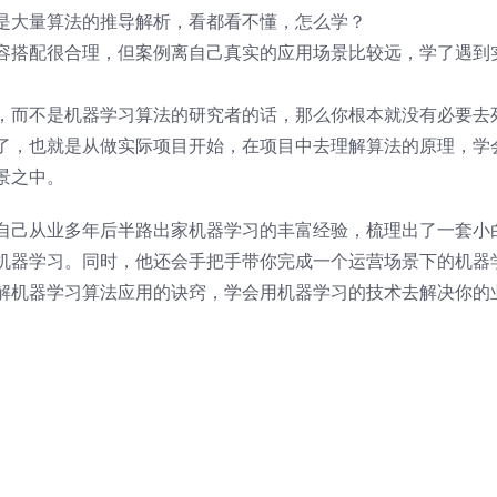
是大量算法的推导解析，看都看不懂，怎么学？
容搭配很合理，但案例离自己真实的应用场景比较远，学了遇到
，而不是机器学习算法的研究者的话，那么你根本就没有必要去
了，也就是从做实际项目开始，在项目中去理解算法的原理，学
景之中。
自己从业多年后半路出家机器学习的丰富经验，梳理出了一套小
机器学习。同时，他还会手把手带你完成一个运营场景下的机器
解机器学习算法应用的诀窍，学会用机器学习的技术去解决你的