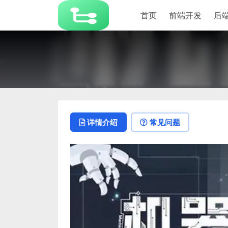
首页
前端开发
后
详情介绍
常见问题