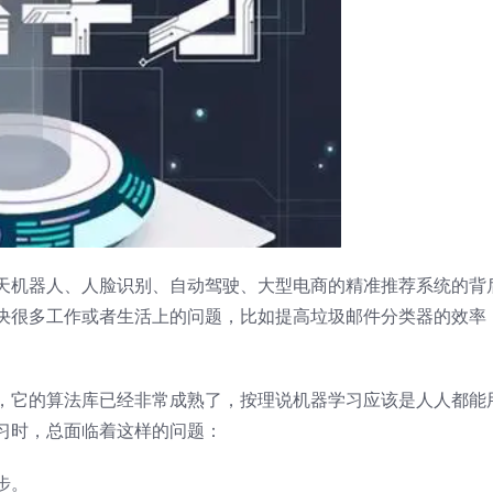
天机器人、人脸识别、自动驾驶、大型电商的精准推荐系统的背
决很多工作或者生活上的问题，比如提高垃圾邮件分类器的效率
，它的算法库已经非常成熟了，按理说机器学习应该是人人都能
习时，总面临着这样的问题：
步。