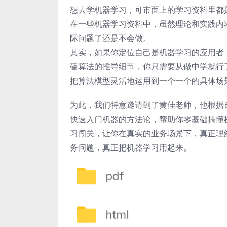
想去学机器学习，可市面上的学习资料里都
在一些机器学习资料中，虽然理论和实践内
际问题了还是不会做。
其实，如果你定位自己是机器学习的应用者
磕算法的推导细节，你只需要从做中学就行
把算法模型灵活地运用到一个一个的具体场
为此，我们特意邀请到了黄佳老师，他根据
快速入门机器的方法论，帮助你零基础搞懂
习闯关，让你在真实的业务场景下，真正理
务问题，真正把机器学习用起来。