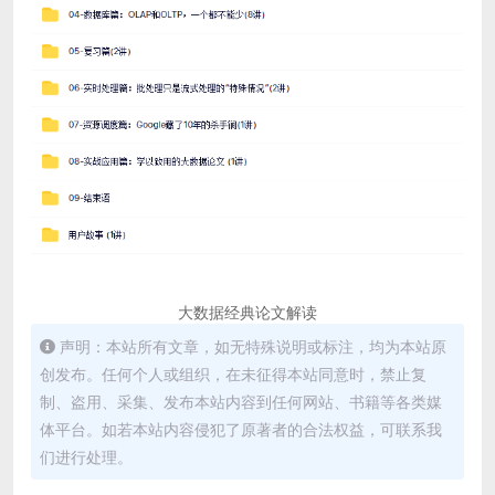
大数据经典论文解读
声明：本站所有文章，如无特殊说明或标注，均为本站原
创发布。任何个人或组织，在未征得本站同意时，禁止复
制、盗用、采集、发布本站内容到任何网站、书籍等各类媒
体平台。如若本站内容侵犯了原著者的合法权益，可联系我
们进行处理。