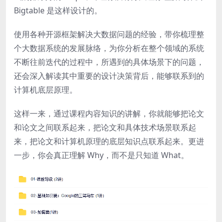
Bigtable 是这样设计的。
使用各种开源框架解决大数据问题的经验，带你梳理整
个大数据系统的发展脉络，为你分析在整个领域的系统
不断往前迭代的过程中，所遇到的具体场景下的问题，
还会深入解读其中重要的设计决策背后，能够联系到的
计算机底层原理。
这样一来，通过课程内容知识的讲解，你就能够把论文
和论文之间联系起来，把论文和具体技术场景联系起
来，把论文和计算机原理的底层知识点联系起来。更进
一步，你会真正理解 Why，而不是只知道 What。