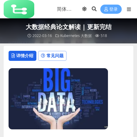
登录
大数据经典论文解读 | 更新完结
2022-03-16
Kubernetes
大数据
518
详情介绍
常见问题