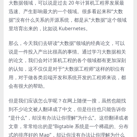
大数据领域，可以说是过去 20 年计算机工程界发展最
迅速、产生影响最大的一个领域。很多看起来和“大数
据”没有什么关系的开源系统，都是从“大数据”这个领域
里培育出来的，比如说 Kubernetes。
那么，今天我们去研读“大数据”领域的经典论文，可以
说是一件投入产出比很高的事情。通过学习大数据相关
的论文，我们会对计算机工程的各个领域都有更加深刻
的认知，这不仅仅是对于“大数据工程师”这样的职位有
用，对于做各类后端开发和系统开发的工程师来说，都
会有很大的帮助。
但是我们应该怎么学呢？在网上随便一搜，虽然也能找
到不少论文被人翻译成了中文，但是往往也只能告诉你
“是什么”，却没有办法让你理解“为什么”。这些翻译或者
文章，常常给出的是“Bigtable 系统是一个稀疏的、分布
式的排序好的 Map”，却让你没有办法让你理解为什么