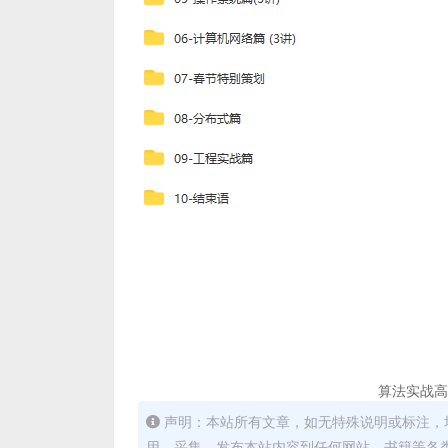
算法实战高
声明：本站所有文章，如无特殊说明或标注，
用、采集、发布本站内容到任何网站、书籍等各