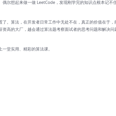
尔想起来做一做 LeetCode，发现刚学完的知识点根本记不
置了。算法，在开发者日常工作中无处不在，真正的价值在于，
薪资高的大厂，越会通过算法题考察面试者的思考问题和解决问
上一堂实用、精彩的算法课。