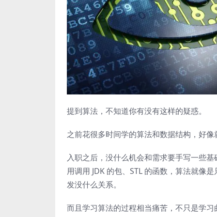
提到算法，不知道你有没有这样的疑惑。
之前花很多时间学的算法和数据结构，好像
入职之后，没什么机会和需求要手写一些基础
用调用 JDK 的包、STL 的函数，算法
发没什么关系。
而且学习算法的过程相当痛苦，不只是学习