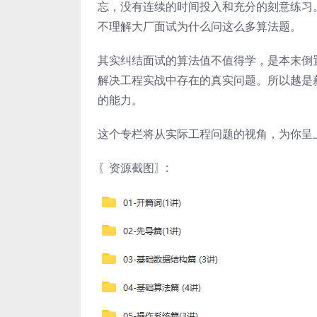
忘，没有连续的时间投入和充分的刻意练习。偶
不理解大厂面试为什么问这么多算法题。
其实纠结面试的算法值不值得学，是本末倒
解决工程实战中存在的真实问题。所以越是
的能力。
这个专栏将从实际工程问题的视角，为你呈
〖资源截图〗: