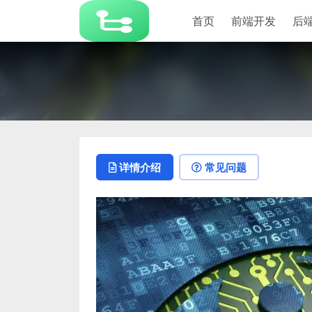
首页
前端开发
后
详情介绍
常见问题