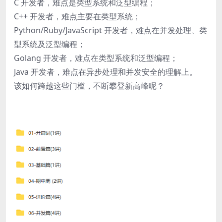
C 开发者，难点是类型系统和泛型编程；
C++ 开发者，难点主要在类型系统；
Python/Ruby/JavaScript 开发者，难点在并发处理、类
型系统及泛型编程；
Golang 开发者，难点在类型系统和泛型编程；
Java 开发者，难点在异步处理和并发安全的理解上。
该如何跨越这些门槛，不断攀登新高峰呢？