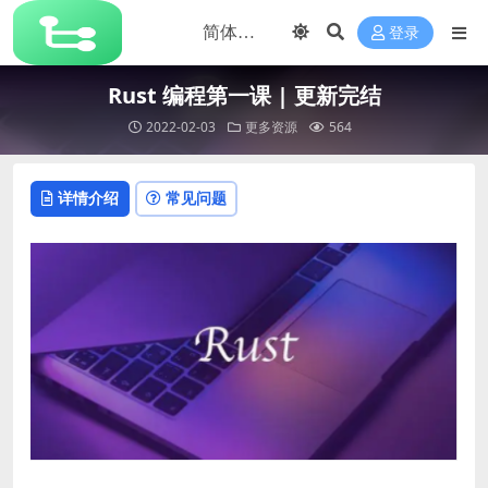
登录
Rust 编程第一课 | 更新完结
2022-02-03
更多资源
564
详情介绍
常见问题