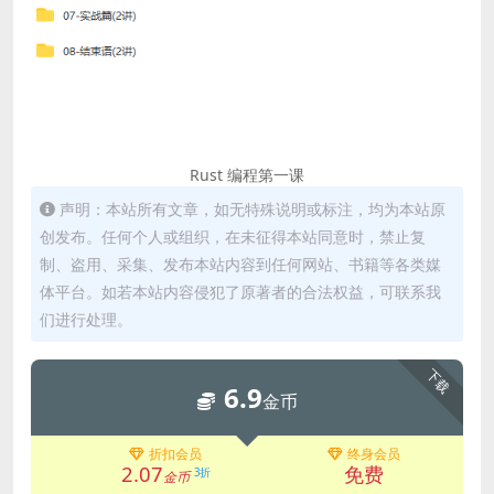
Rust 编程第一课
声明：本站所有文章，如无特殊说明或标注，均为本站原
创发布。任何个人或组织，在未征得本站同意时，禁止复
制、盗用、采集、发布本站内容到任何网站、书籍等各类媒
体平台。如若本站内容侵犯了原著者的合法权益，可联系我
们进行处理。
下载
6.9
金币
折扣会员
终身会员
2.07
免费
3折
金币