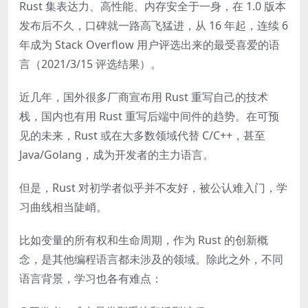
Rust 集表达力、高性能、内存安全于一身，在 1.0 版本
发布后不久，口碑就一路高飞猛进，从 16 年起，连续 6
年成为 Stack Overflow 用户评选出来的最受喜爱的语
言（2021/3/15 评选结果）。
近几年，国外很多厂商宣布用 Rust 重写自己的技术
栈，国内也有用 Rust 重写后端中间件的趋势。在可预
见的未来，Rust 或在大多数领域代替 C/C++，甚至
Java/Golang，成为开发者的主力语言。
但是，Rust 对初学者似乎并不友好，被公认难入门，学
习曲线相当陡峭。
比如变量的所有权和生命周期，作为 Rust 的创新概
念，是其他编程语言都未涉及的领域。除此之外，不同
语言背景，学习也各有难点：