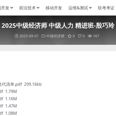
端开发
前沿技术
移动开发
运维&测试
软考考证
2025中级经济师 中级人力 精进班-殷巧玲
2025-09-07
中级经济师
0
0
167
单.pdf 299.16kb
 1.79M
 1.16M
 1.47M
 1.08M