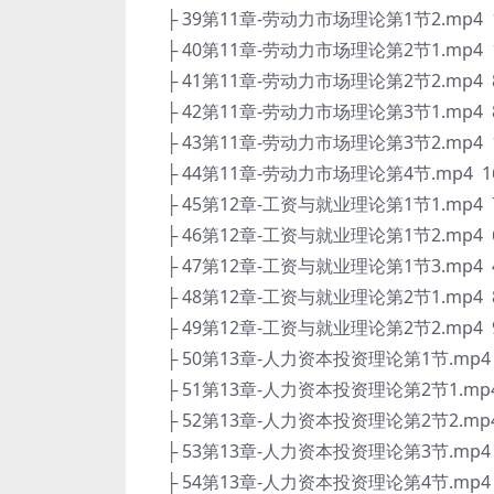
├ 39第11章-劳动力市场理论第1节2.mp4 1
├ 40第11章-劳动力市场理论第2节1.mp4 1
├ 41第11章-劳动力市场理论第2节2.mp4 8
├ 42第11章-劳动力市场理论第3节1.mp4 8
├ 43第11章-劳动力市场理论第3节2.mp4 1
├ 44第11章-劳动力市场理论第4节.mp4 16
├ 45第12章-工资与就业理论第1节1.mp4 7
├ 46第12章-工资与就业理论第1节2.mp4 6
├ 47第12章-工资与就业理论第1节3.mp4 4
├ 48第12章-工资与就业理论第2节1.mp4 8
├ 49第12章-工资与就业理论第2节2.mp4 9
├ 50第13章-人力资本投资理论第1节.mp4 1
├ 51第13章-人力资本投资理论第2节1.mp4 
├ 52第13章-人力资本投资理论第2节2.mp4 
├ 53第13章-人力资本投资理论第3节.mp4 
├ 54第13章-人力资本投资理论第4节.mp4 2