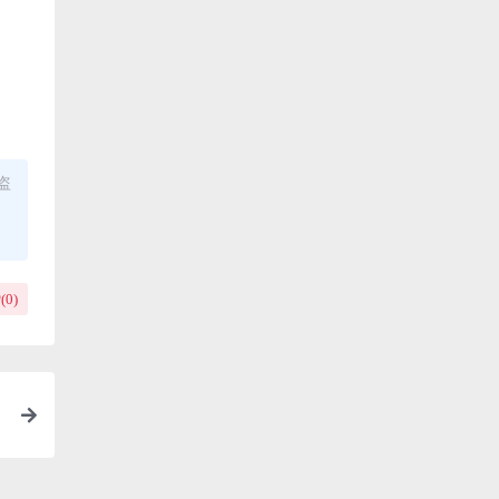
盗
(
0
)