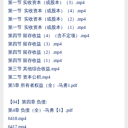
第一节 实收资本（或股本）（3）.mp4
第一节 实收资本（或股本）（4）.mp4
第一节 实收资本（或股本）（2）.mp4
第一节 实收资本（或股本）（1）.mp4
第四节 留存收益（4）（含不定项）.mp4
第四节 留存收益（3）.mp4
第四节 留存收益（2）.mp4
第四节 留存收益（1）.mp4
第三节 其他综合收益.mp4
第二节 资本公积.mp4
第5章 所有者权益（全）-马勇1.pdf
【04】第四章 负债:
第4章 负债（全）-马勇【1】.pdf
0418.mp4
0417.mp4