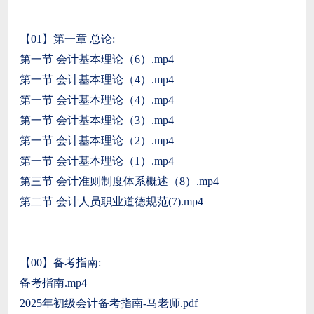
【01】第一章 总论:
第一节 会计基本理论（6）.mp4
第一节 会计基本理论（4）.mp4
第一节 会计基本理论（4）.mp4
第一节 会计基本理论（3）.mp4
第一节 会计基本理论（2）.mp4
第一节 会计基本理论（1）.mp4
第三节 会计准则制度体系概述（8）.mp4
第二节 会计人员职业道德规范(7).mp4
【00】备考指南:
备考指南.mp4
2025年初级会计备考指南-马老师.pdf