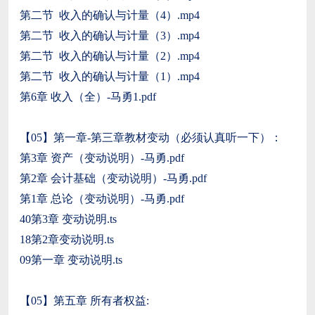
第二节 收入的确认与计量（4）.mp4
第二节 收入的确认与计量（3）.mp4
第二节 收入的确认与计量（2）.mp4
第二节 收入的确认与计量（1）.mp4
第6章 收入（全）-马勇1.pdf
【05】第一章-第三章教材变动（必须认真听一下）：
第3章 资产（变动说明）-马勇.pdf
第2章 会计基础（变动说明）-马勇.pdf
第1章 总论（变动说明）-马勇.pdf
40第3章 变动说明.ts
18第2章变动说明.ts
09第一章 变动说明.ts
【05】第五章 所有者权益: