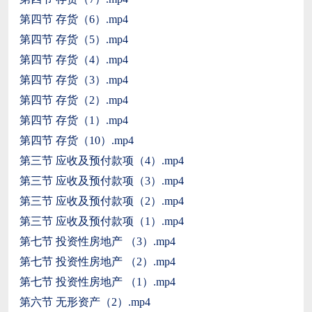
第四节 存货（6）.mp4
第四节 存货（5）.mp4
第四节 存货（4）.mp4
第四节 存货（3）.mp4
第四节 存货（2）.mp4
第四节 存货（1）.mp4
第四节 存货（10）.mp4
第三节 应收及预付款项（4）.mp4
第三节 应收及预付款项（3）.mp4
第三节 应收及预付款项（2）.mp4
第三节 应收及预付款项（1）.mp4
第七节 投资性房地产 （3）.mp4
第七节 投资性房地产 （2）.mp4
第七节 投资性房地产 （1）.mp4
第六节 无形资产（2）.mp4