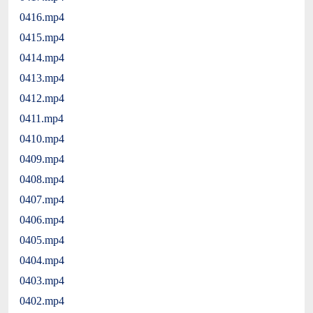
0416.mp4
0415.mp4
0414.mp4
0413.mp4
0412.mp4
0411.mp4
0410.mp4
0409.mp4
0408.mp4
0407.mp4
0406.mp4
0405.mp4
0404.mp4
0403.mp4
0402.mp4