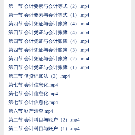
第一节 会计要素与会计等式（2）.mp4
第一节 会计要素与会计等式（1）.mp4
第四节 会计凭证与会计账簿（4）.mp4
第四节 会计凭证与会计账簿（4）.mp4
第四节 会计凭证与会计账簿（4）.mp4
第四节 会计凭证与会计账簿（3）.mp4
第四节 会计凭证与会计账簿（2）.mp4
第四节 会计凭证与会计账簿（1）.mp4
第三节 借贷记账法（3）.mp4
第七节 会计信息化.mp4
第七节 会计信息化.mp4
第七节 会计信息化.mp4
第六节 财产清查.mp4
第二节 会计科目与账户（2）.mp4
第二节 会计科目与账户（1）.mp4