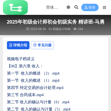
登录
2025年初级会计师初会初级实务 精讲班-马勇
2025-08-26
初级会计职称
234
详情介绍
常见问题
视频电子档讲义
【06】第六章 收入：
第一节 收入的概述 （2）.mp4
第一节 收入的概述 （1）.mp4
第四节 特定交易的会计处理.mp4
第三节 合同成本.mp4
第二节 收入的确认与计量（6）.mp4
第二节 收入的确认与计量（5）.mp4