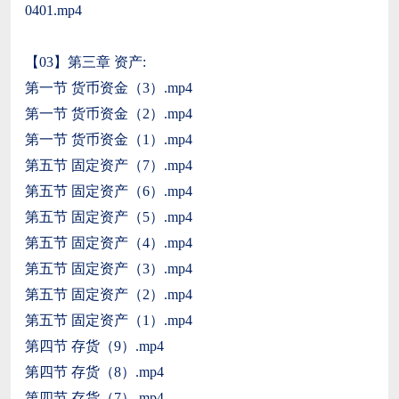
0401.mp4
【03】第三章 资产:
第一节 货币资金（3）.mp4
第一节 货币资金（2）.mp4
第一节 货币资金（1）.mp4
第五节 固定资产（7）.mp4
第五节 固定资产（6）.mp4
第五节 固定资产（5）.mp4
第五节 固定资产（4）.mp4
第五节 固定资产（3）.mp4
第五节 固定资产（2）.mp4
第五节 固定资产（1）.mp4
第四节 存货（9）.mp4
第四节 存货（8）.mp4
第四节 存货（7）.mp4