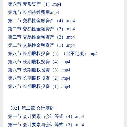
第六节 无形资产（1）.mp4
第九节 长期待摊费用.mp4
第二节 交易性金融资产（4）.mp4
第二节 交易性金融资产（3）.mp4
第二节 交易性金融资产（2）.mp4
第二节 交易性金融资产（1）.mp4
第八节 长期股权投资（5）（含不定项）.mp4
第八节 长期股权投资（4）.mp4
第八节 长期股权投资（3）.mp4
第八节 长期股权投资（2）.mp4
第八节 长期股权投资（1）.mp4
【02】第二章 会计基础:
第一节 会计要素与会计等式（4）.mp4
第一节 会计要素与会计等式（3）.mp4