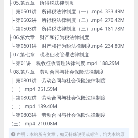
├ 05.第五章 所得税法律制度
├ 第0501讲 所得税法律制度（一）.mp4 333.49M
├ 第0502讲 所得税法律制度（二）.mp4 270.42M
└ 第0503讲 所得税法律制度（三）.mp4 181.78M
├ 06.第六章 财产和行为税法律制度
└ 第0601讲 财产和行为税法律制度.mp4 234.80M
├ 07.第七章 税收征收管理法律制度
└ 第01讲 税收征收管理法律制度.mp4 188.29M
└ 08.第八章 劳动合同与社会保险法律制度
├ 第0801讲 劳动合同与社会保险法律制度
（一）.mp4 251.59M
├ 第0802讲 劳动合同与社会保险法律制度
（二）.mp4 189.40M
└ 第0803讲 劳动合同与社会保险法律制度
（三）.mp4 210.08M
声明：本站所有文章，如无特殊说明或标注，均为本站原