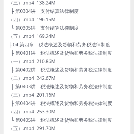
（三）.mp4 138.24M
├ 第0304讲 支付结算法律制度
（四）.mp4 196.15M
└ 第0305讲 支付结算法律制度
（五）.mp4 169.24M
├ 04.第四章 税法概述及货物和劳务税法律制度
├ 第0401讲 税法概述及货物和劳务税法律制度
（一）.mp4 210.86M
├ 第0402讲 税法概述及货物和劳务税法律制度
（二）.mp4 242.67M
├ 第0403讲 税法概述及货物和劳务税法律制度
（三）.mp4 201.16M
├ 第0404讲 税法概述及货物和劳务税法律制度
（四）.mp4 253.30M
└ 第0405讲 税法概述及货物和劳务税法律制度
（五）.mp4 291.70M