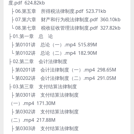
度.pdf 624.82kb
├ 06.第五章 所得税法律制度.pdf 523.71kb
├ 07.第六章 财产和行为税法律制度.pdf 360.10kb
└ 08.第七章 税收征收管理法律制度.pdf 327.82kb
├ 01.第一章 总 论
├ 第0101讲 总论（一）.mp4 515.89M
└ 第0102讲 总论（二）.mp4 182.90M
├ 02.第二章 会计法律制度
├ 第0201讲 会计法律制度（一）.mp4 298.65M
└ 第0202讲 会计法律制度（二）.mp4 291.05M
├ 03.第三章 支付结算法律制度
├ 第0301讲 支付结算法律制度
（一）.mp4 171.30M
├ 第0302讲 支付结算法律制度
（二）.mp4 217.88M
├ 第0303讲 支付结算法律制度