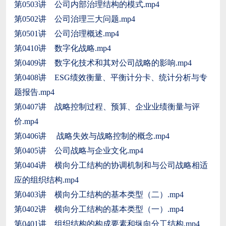
第0503讲 公司内部治理结构的模式.mp4
第0502讲 公司治理三大问题.mp4
第0501讲 公司治理概述.mp4
第0410讲 数字化战略.mp4
第0409讲 数字化技术和其对公司战略的影响.mp4
第0408讲 ESG绩效衡量、平衡计分卡、统计分析与专
题报告.mp4
第0407讲 战略控制过程、预算、企业业绩衡量与评
价.mp4
第0406讲 战略失效与战略控制的概念.mp4
第0405讲 公司战略与企业文化.mp4
第0404讲 横向分工结构的协调机制和与公司战略相适
应的组织结构.mp4
第0403讲 横向分工结构的基本类型（二）.mp4
第0402讲 横向分工结构的基本类型（一）.mp4
第0401讲 组织结构的构成要素和纵向分工结构.mp4