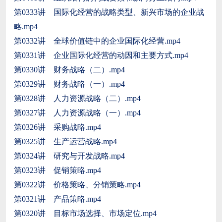
第0333讲 国际化经营的战略类型、新兴市场的企业战
略.mp4
第0332讲 全球价值链中的企业国际化经营.mp4
第0331讲 企业国际化经营的动因和主要方式.mp4
第0330讲 财务战略（二）.mp4
第0329讲 财务战略（一）.mp4
第0328讲 人力资源战略（二）.mp4
第0327讲 人力资源战略（一）.mp4
第0326讲 采购战略.mp4
第0325讲 生产运营战略.mp4
第0324讲 研究与开发战略.mp4
第0323讲 促销策略.mp4
第0322讲 价格策略、分销策略.mp4
第0321讲 产品策略.mp4
第0320讲 目标市场选择、市场定位.mp4