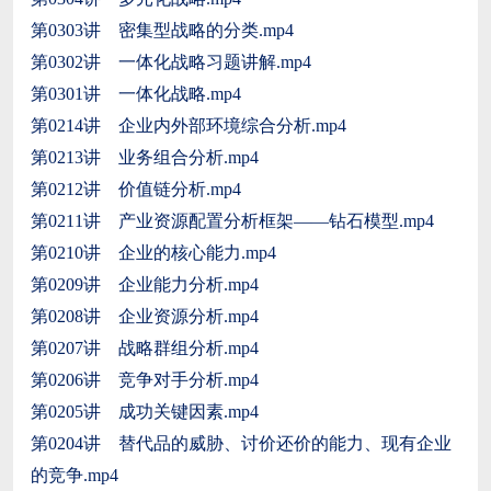
第0303讲 密集型战略的分类.mp4
第0302讲 一体化战略习题讲解.mp4
第0301讲 一体化战略.mp4
第0214讲 企业内外部环境综合分析.mp4
第0213讲 业务组合分析.mp4
第0212讲 价值链分析.mp4
第0211讲 产业资源配置分析框架——钻石模型.mp4
第0210讲 企业的核心能力.mp4
第0209讲 企业能力分析.mp4
第0208讲 企业资源分析.mp4
第0207讲 战略群组分析.mp4
第0206讲 竞争对手分析.mp4
第0205讲 成功关键因素.mp4
第0204讲 替代品的威胁、讨价还价的能力、现有企业
的竞争.mp4