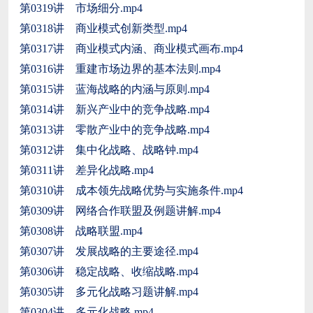
第0319讲 市场细分.mp4
第0318讲 商业模式创新类型.mp4
第0317讲 商业模式内涵、商业模式画布.mp4
第0316讲 重建市场边界的基本法则.mp4
第0315讲 蓝海战略的内涵与原则.mp4
第0314讲 新兴产业中的竞争战略.mp4
第0313讲 零散产业中的竞争战略.mp4
第0312讲 集中化战略、战略钟.mp4
第0311讲 差异化战略.mp4
第0310讲 成本领先战略优势与实施条件.mp4
第0309讲 网络合作联盟及例题讲解.mp4
第0308讲 战略联盟.mp4
第0307讲 发展战略的主要途径.mp4
第0306讲 稳定战略、收缩战略.mp4
第0305讲 多元化战略习题讲解.mp4
第0304讲 多元化战略.mp4