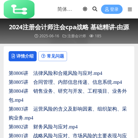
登录
2024注册会计师注会cpa战略 基础精讲-由源
2025-06-16
注册会计师
185
详情介绍
常见问题
第0806讲 法律风险和合规风险与应对.mp4
第0805讲 合同管理、内部信息传递、信息系统.mp4
第0804讲 销售业务、研究与开发、工程项目、业务外
包.mp4
第0803讲 运营风险的含义及影响因素、组织架构、采
购业务.mp4
第0802讲 财务风险与应对.mp4
第0801讲 战略风险与应对、市场风险的主要表现与应