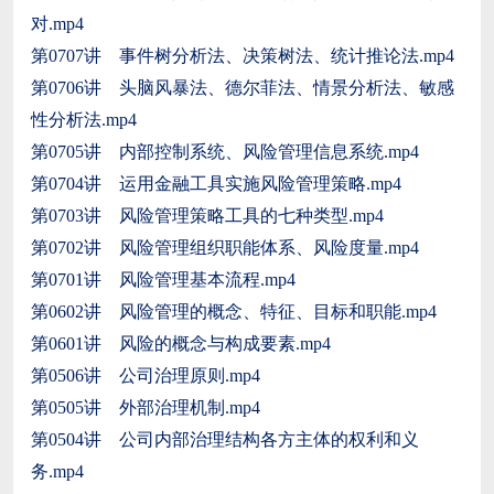
对.mp4
第0707讲 事件树分析法、决策树法、统计推论法.mp4
第0706讲 头脑风暴法、德尔菲法、情景分析法、敏感
性分析法.mp4
第0705讲 内部控制系统、风险管理信息系统.mp4
第0704讲 运用金融工具实施风险管理策略.mp4
第0703讲 风险管理策略工具的七种类型.mp4
第0702讲 风险管理组织职能体系、风险度量.mp4
第0701讲 风险管理基本流程.mp4
第0602讲 风险管理的概念、特征、目标和职能.mp4
第0601讲 风险的概念与构成要素.mp4
第0506讲 公司治理原则.mp4
第0505讲 外部治理机制.mp4
第0504讲 公司内部治理结构各方主体的权利和义
务.mp4