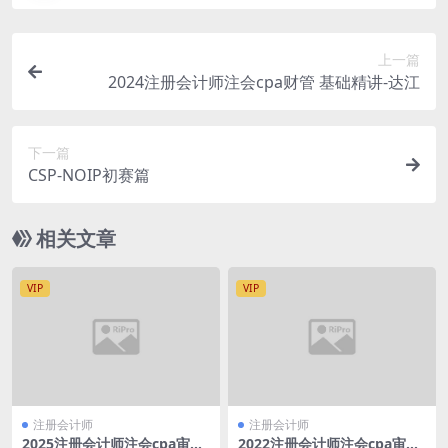
上一篇
2024注册会计师注会cpa财管 基础精讲-达江
下一篇
CSP-NOIP初赛篇
相关文章
VIP
VIP
注册会计师
注册会计师
2025注册会计师注会cpa审计
2022注册会计师注会cpa审计