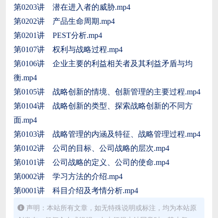
第0203讲 潜在进入者的威胁.mp4
第0202讲 产品生命周期.mp4
第0201讲 PEST分析.mp4
第0107讲 权利与战略过程.mp4
第0106讲 企业主要的利益相关者及其利益矛盾与均
衡.mp4
第0105讲 战略创新的情境、创新管理的主要过程.mp4
第0104讲 战略创新的类型、探索战略创新的不同方
面.mp4
第0103讲 战略管理的内涵及特征、战略管理过程.mp4
第0102讲 公司的目标、公司战略的层次.mp4
第0101讲 公司战略的定义、公司的使命.mp4
第0002讲 学习方法的介绍.mp4
第0001讲 科目介绍及考情分析.mp4
声明：本站所有文章，如无特殊说明或标注，均为本站原