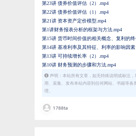
第23讲 债券价值评估（2）.mp4
第22讲 债券价值评估（1）.mp4
第21讲 资本资产定价模型.mp4
第1讲财务报表分析的框架与方法.mp4
第15讲 货币时间价值的相关概念、复利的终值
第14讲 基准利率及其特征、利率的影响因素
第13讲 可持续增长率（2）.mp4
第10讲 财务预测的步骤和方法.mp4
声明：本站所有文章，如无特殊说明或标注，
用、采集、发布本站内容到任何网站、书籍等各
理。
1788ta