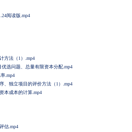
24阅读版.mp4
方法（1）.mp4
目优选问题、总量有限资本分配.mp4
.mp4
序、独立项目的评价方法（1）.mp4
资本成本的计算.mp4
估.mp4