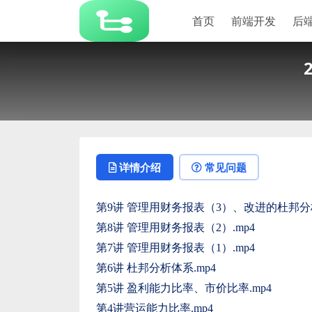
首页
前端开发
后
详情介绍
常见问题
第9讲 管理用财务报表（3）、改进的杜邦分析
第8讲 管理用财务报表（2）.mp4
第7讲 管理用财务报表（1）.mp4
第6讲 杜邦分析体系.mp4
第5讲 盈利能力比率、市价比率.mp4
第4讲营运能力比率.mp4