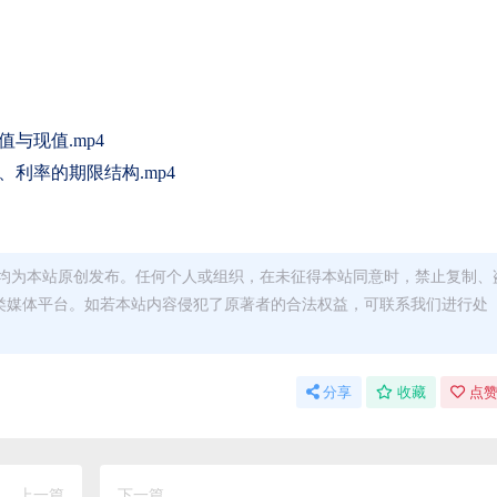
与现值.mp4
、利率的期限结构.mp4
均为本站原创发布。任何个人或组织，在未征得本站同意时，禁止复制、
类媒体平台。如若本站内容侵犯了原著者的合法权益，可联系我们进行处
分享
收藏
点赞
上一篇
下一篇