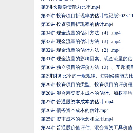
第3讲长期偿债能力比率.mp4
第35讲 投资项目折现率的估计笔记版2023.11.
第35讲 投资项目折现率的估计.mp4
第34讲 现金流量的估计方法（4）.mp4
第33讲 现金流量的估计方法（3）.mp4
第32讲 现金流量的估计方法（2）.mp4
第31讲 现金流量的影响因素、现金流量的估计
第30讲 独立项目的评价方法（2）、互斥项
第2讲财务比率的一般规律、短期偿债能力比率
第29讲 投资项目的类型、投资项目的评价程
第28讲 混合筹资资本成本的估计、加权平均
第27讲 普通股资本成本的估计.mp4
第26讲 债务资本成本的估计.mp4
第25讲 资本成本的概念和应用.mp4
第24讲 普通股价值评估、混合筹资工具价值评