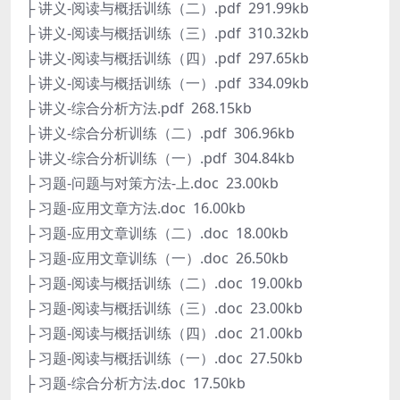
├ 讲义-阅读与概括训练（二）.pdf 291.99kb
├ 讲义-阅读与概括训练（三）.pdf 310.32kb
├ 讲义-阅读与概括训练（四）.pdf 297.65kb
├ 讲义-阅读与概括训练（一）.pdf 334.09kb
├ 讲义-综合分析方法.pdf 268.15kb
├ 讲义-综合分析训练（二）.pdf 306.96kb
├ 讲义-综合分析训练（一）.pdf 304.84kb
├ 习题-问题与对策方法-上.doc 23.00kb
├ 习题-应用文章方法.doc 16.00kb
├ 习题-应用文章训练（二）.doc 18.00kb
├ 习题-应用文章训练（一）.doc 26.50kb
├ 习题-阅读与概括训练（二）.doc 19.00kb
├ 习题-阅读与概括训练（三）.doc 23.00kb
├ 习题-阅读与概括训练（四）.doc 21.00kb
├ 习题-阅读与概括训练（一）.doc 27.50kb
├ 习题-综合分析方法.doc 17.50kb