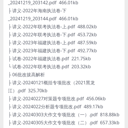
_20241219_203142.pdf 466.01kb
├ 讲义-2022年海南执法卷-下
_20241219_203144.pdf 466.01kb
├ 讲义-2022年联考执法卷-上.pdf 488.02kb
├ 讲义-2022年联考执法卷-下.pdf 453.72kb
├ 讲义-2023年福建执法卷-上.pdf 487.59kb
├ 讲义-2023年福建执法卷-下.pdf 492.77kb
├ 试卷-2022年福建执法卷.pdf 221.75kb
└ 试卷-2022年联考执法卷.pdf 203.32kb
├ 06批改拔高解析
├ 讲义-20240121概括专项批改（2021黑龙
江）.pdf 325.70kb
├ 讲义-20240227对策题专项批改.pdf 456.06kb
├ 讲义-2024022分析题专项批改.pdf 489.17kb
├ 讲义-20240303大作文专项批改（一）.pdf 818.88kb
├ 讲义-20240305大作文专项批改（二）.pdf 657.33kb