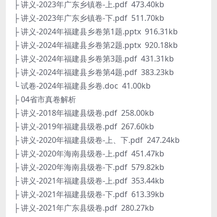
├ 讲义-2023年广东乡镇卷-上.pdf 473.40kb
├ 讲义-2023年广东乡镇卷-下.pdf 511.70kb
├ 讲义-2024年福建县乡卷第1题.pptx 916.31kb
├ 讲义-2024年福建县乡卷第2题.pptx 920.18kb
├ 讲义-2024年福建县乡卷第3题.pdf 431.31kb
├ 讲义-2024年福建县乡卷第4题.pdf 383.23kb
└ 试卷-2024年福建县乡卷.doc 41.00kb
├ 04省市真卷解析
├ 讲义-2018年福建县级卷.pdf 258.00kb
├ 讲义-2019年福建县级卷.pdf 267.60kb
├ 讲义-2020年福建县级卷-上、下.pdf 247.24kb
├ 讲义-2020年海南县级卷-上.pdf 451.47kb
├ 讲义-2020年海南县级卷-下.pdf 579.82kb
├ 讲义-2021年福建县级卷-上.pdf 353.44kb
├ 讲义-2021年福建县级卷-下.pdf 613.39kb
├ 讲义-2021年广东县级卷.pdf 280.27kb