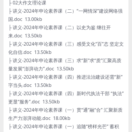
├ 02大作文理论课
├ 讲义-2024年申论素养课（二）“一网情深”建设网络强
国.doc 13.00kb
├ 讲义-2024年申论素养课（二）以史为鉴 继往开
来.doc 13.50kb
├ 讲义-2024年申论素养课（三）感受文化“百”态 坚定文
化自信.doc 13.50kb
├ 讲义-2024年申论素养课（三）求“新”求“质”汇聚高质
量发展“澎湃动力”.doc 13.50kb
├ 讲义-2024年申论素养课（四）推进法治建设还需“新”
字当头.doc 13.50kb
├ 讲义-2024年申论素养课（四）新时代执法干部 “执法”
更显“服务”.doc 13.50kb
├ 讲义-2024年申论素养课（一）贯“通”融“合” 汇聚新质
生产力澎湃动能.doc 18.00kb
├ 讲义-2024年申论素养课（一）追随“榜样光芒” 蓄积