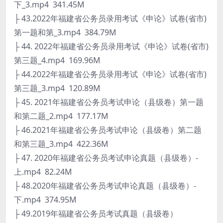
下_3.mp4 341.45M
├ 43.2022年福建省公务员录用考试《申论》试卷(省市)
第一题和第_3.mp4 384.79M
├ 44. 2022年福建省公务员录用考试《申论》试卷(省市)
第三题_4.mp4 169.96M
├ 44.2022年福建省公务员录用考试《申论》试卷(省市)
第三题_3.mp4 120.89M
├ 45. 2021年福建省公务员考试申论（县级卷）第一题
和第二题_2.mp4 177.17M
├ 46.2021年福建省公务员考试申论（县级卷）第二题
和第三题_3.mp4 422.36M
├ 47. 2020年福建省公务员考试申论真题（县级卷）-
上.mp4 82.24M
├ 48.2020年福建省公务员考试申论真题（县级卷）-
下.mp4 374.95M
├ 49.2019年福建省公务员考试真题（县级卷）