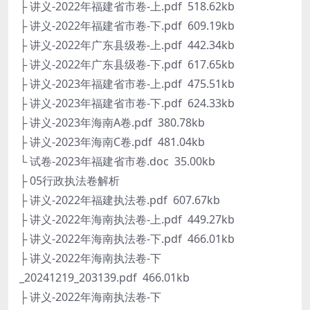
├ 讲义-2022年福建省市卷-上.pdf 518.62kb
├ 讲义-2022年福建省市卷-下.pdf 609.19kb
├ 讲义-2022年广东县级卷-上.pdf 442.34kb
├ 讲义-2022年广东县级卷-下.pdf 617.65kb
├ 讲义-2023年福建省市卷-上.pdf 475.51kb
├ 讲义-2023年福建省市卷-下.pdf 624.33kb
├ 讲义-2023年海南A卷.pdf 380.78kb
├ 讲义-2023年海南C卷.pdf 481.04kb
└ 试卷-2023年福建省市卷.doc 35.00kb
├ 05行政执法卷解析
├ 讲义-2022年福建执法卷.pdf 607.67kb
├ 讲义-2022年海南执法卷-上.pdf 449.27kb
├ 讲义-2022年海南执法卷-下.pdf 466.01kb
├ 讲义-2022年海南执法卷-下
_20241219_203139.pdf 466.01kb
├ 讲义-2022年海南执法卷-下