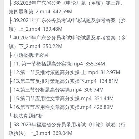
├ 38.2023年广东省公考《申论》题（乡镇）第三题、
第四题和第_2.mp4 442.69M
├ 39.2021年广东公务员考试申论试题及参考答案（乡
镇）上_2.mp4 139.48M
└ 40.2021年广东公务员考试申论试题及参考答案（乡
镇）下_2.mp4 350.22M
├ 小题概括理论课
├ 11. 第一节概括题高分实操.mp4 355.34M
├ 12.第二节反推对策题高分实操-上.mp4 312.97M
├ 13.第二节反推对策题高分实操下.mp4 134.81M
├ 14.第三节分析题高分实操.mp4 306.74M
├ 15.第四节应用性文章高分实操.mp4 331.44M
└ 16.第五节应用性文章高分实操.mp4 426.89M
└ 执法真题解析
├ 58.2023年福建省公务员录用考试《申论》试卷（行
政执法）上_3.mp4 369.04M