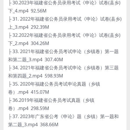
├ 30.2023年福建省公务员录用考试《申论》试卷(县乡)
下_4.mp4 92.56M
├ 31. 2022年福建省公务员录用考试《申论》试卷(县乡)
上_3.mp4 292.39M
├ 32.2022年福建省公务员录用考试《申论》试卷(县乡)
下_2.mp4 304.26M
├ 33. 2021年福建省公务员考试申论（乡镇卷）第一题
和第二题_3.mp4 307.40M
├ 34. 2021年福建省公务员考试申论（乡镇卷）第三题
和第四题_2.mp4 598.93M
├ 35. 2020年福建公务员考试申论真题（乡镇
卷）.mp4 415.07M
├ 36.2019年福建省公务员考试真题（乡镇
卷）.mp4 298.59M
├ 37. 2023年广东省公考《申论》题（乡镇）第一题和
第二题_3.mp4 368.66M