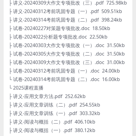
├ 讲义-20240309大作文专项批改（三）.pdf 725.98kb
├ 讲义-20240312考前巩固专题（一）.pdf 509.51kb
├ 讲义-20240314考前巩固专题（二）.pdf 398.24kb
├ 试卷-20240227对策题专项批改.doc 18.50kb
├ 试卷-2024022分析题专项批改.doc 22.50kb
├ 试卷-20240303大作文专项批改（一）.doc 31.50kb
├ 试卷-20240305大作文专项批改（二）.doc 31.50kb
├ 试卷-20240309大作文专项批改（三）.doc 31.00kb
├ 试卷-20240312考前巩固专题（一）.doc 24.00kb
└ 试卷-20240314考前巩固专题（二）.doc 16.00kb
└ 2025课程直播
├ 讲义-应用文章方法.pdf 252.62kb
├ 讲义-应用文章训练（二）.pdf 254.55kb
├ 讲义-应用文章训练（一）.pdf 303.32kb
├ 讲义-阅读与概括（二）.pdf 406.10kb
├ 讲义-阅读与概括（一）.pdf 380.12kb