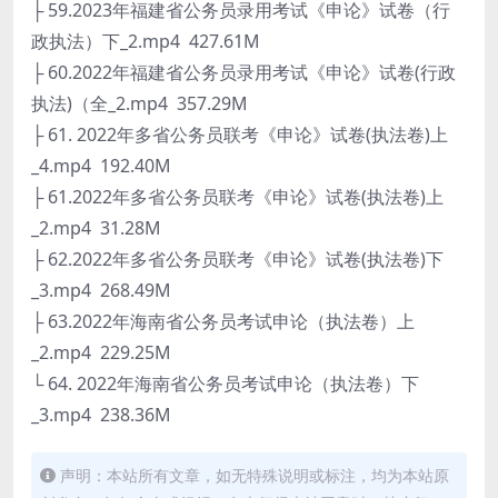
├ 59.2023年福建省公务员录用考试《申论》试卷（行
政执法）下_2.mp4 427.61M
├ 60.2022年福建省公务员录用考试《申论》试卷(行政
执法)（全_2.mp4 357.29M
├ 61. 2022年多省公务员联考《申论》试卷(执法卷)上
_4.mp4 192.40M
├ 61.2022年多省公务员联考《申论》试卷(执法卷)上
_2.mp4 31.28M
├ 62.2022年多省公务员联考《申论》试卷(执法卷)下
_3.mp4 268.49M
├ 63.2022年海南省公务员考试申论（执法卷）上
_2.mp4 229.25M
└ 64. 2022年海南省公务员考试申论（执法卷）下
_3.mp4 238.36M
声明：本站所有文章，如无特殊说明或标注，均为本站原