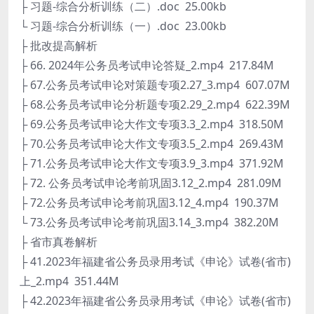
├ 习题-综合分析训练（二）.doc 25.00kb
└ 习题-综合分析训练（一）.doc 23.00kb
├ 批改提高解析
├ 66. 2024年公务员考试申论答疑_2.mp4 217.84M
├ 67.公务员考试申论对策题专项2.27_3.mp4 607.07M
├ 68.公务员考试申论分析题专项2.29_2.mp4 622.39M
├ 69.公务员考试申论大作文专项3.3_2.mp4 318.50M
├ 70.公务员考试申论大作文专项3.5_2.mp4 269.43M
├ 71.公务员考试申论大作文专项3.9_3.mp4 371.92M
├ 72. 公务员考试申论考前巩固3.12_2.mp4 281.09M
├ 72.公务员考试申论考前巩固3.12_4.mp4 190.37M
└ 73.公务员考试申论考前巩固3.14_3.mp4 382.20M
├ 省市真卷解析
├ 41.2023年福建省公务员录用考试《申论》试卷(省市)
上_2.mp4 351.44M
├ 42.2023年福建省公务员录用考试《申论》试卷(省市)