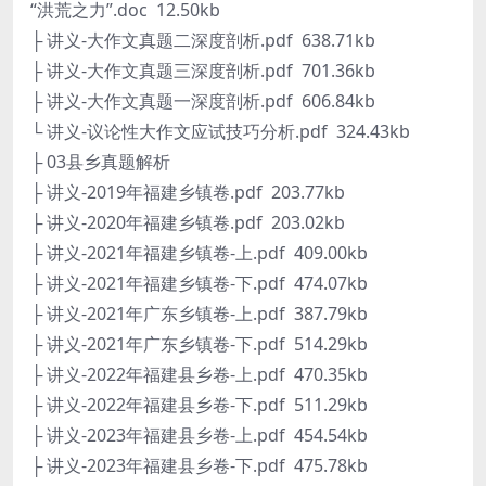
“洪荒之力”.doc 12.50kb
├ 讲义-大作文真题二深度剖析.pdf 638.71kb
├ 讲义-大作文真题三深度剖析.pdf 701.36kb
├ 讲义-大作文真题一深度剖析.pdf 606.84kb
└ 讲义-议论性大作文应试技巧分析.pdf 324.43kb
├ 03县乡真题解析
├ 讲义-2019年福建乡镇卷.pdf 203.77kb
├ 讲义-2020年福建乡镇卷.pdf 203.02kb
├ 讲义-2021年福建乡镇卷-上.pdf 409.00kb
├ 讲义-2021年福建乡镇卷-下.pdf 474.07kb
├ 讲义-2021年广东乡镇卷-上.pdf 387.79kb
├ 讲义-2021年广东乡镇卷-下.pdf 514.29kb
├ 讲义-2022年福建县乡卷-上.pdf 470.35kb
├ 讲义-2022年福建县乡卷-下.pdf 511.29kb
├ 讲义-2023年福建县乡卷-上.pdf 454.54kb
├ 讲义-2023年福建县乡卷-下.pdf 475.78kb