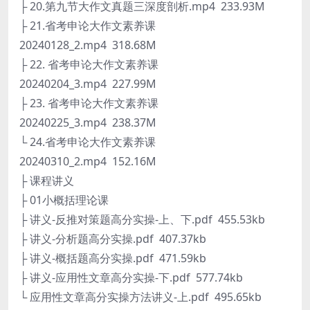
├ 20.第九节大作文真题三深度剖析.mp4 233.93M
├ 21.省考申论大作文素养课
20240128_2.mp4 318.68M
├ 22. 省考申论大作文素养课
20240204_3.mp4 227.99M
├ 23. 省考申论大作文素养课
20240225_3.mp4 238.37M
└ 24.省考申论大作文素养课
20240310_2.mp4 152.16M
├ 课程讲义
├ 01小概括理论课
├ 讲义-反推对策题高分实操-上、下.pdf 455.53kb
├ 讲义-分析题高分实操.pdf 407.37kb
├ 讲义-概括题高分实操.pdf 471.59kb
├ 讲义-应用性文章高分实操-下.pdf 577.74kb
└ 应用性文章高分实操方法讲义-上.pdf 495.65kb