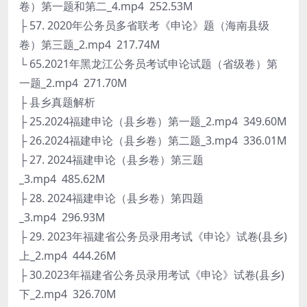
卷）第一题和第二_4.mp4 252.53M
├ 57. 2020年公务员多省联考《申论》题（海南县级
卷）第三题_2.mp4 217.74M
└ 65.2021年黑龙江公务员考试申论试题（省级卷）第
一题_2.mp4 271.70M
├ 县乡真题解析
├ 25.2024福建申论（县乡卷）第一题_2.mp4 349.60M
├ 26.2024福建申论（县乡卷）第二题_3.mp4 336.01M
├ 27. 2024福建申论（县乡卷）第三题
_3.mp4 485.62M
├ 28. 2024福建申论（县乡卷）第四题
_3.mp4 296.93M
├ 29. 2023年福建省公务员录用考试《申论》试卷(县乡)
上_2.mp4 444.26M
├ 30.2023年福建省公务员录用考试《申论》试卷(县乡)
下_2.mp4 326.70M