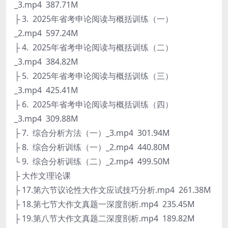
_3.mp4 387.71M
├ 3. 2025年省考申论阅读与概括训练（一）
_2.mp4 597.24M
├ 4. 2025年省考申论阅读与概括训练（二）
_3.mp4 384.82M
├ 5. 2025年省考申论阅读与概括训练（三）
_3.mp4 425.41M
├ 6. 2025年省考申论阅读与概括训练（四）
_3.mp4 309.88M
├ 7. 综合分析方法（一）_3.mp4 301.94M
├ 8. 综合分析训练（一）_2.mp4 440.80M
└ 9. 综合分析训练（二）_2.mp4 499.50M
├ 大作文理论课
├ 17.第六节议论性大作文应试技巧分析.mp4 261.38M
├ 18.第七节大作文真题一深度剖析.mp4 235.45M
├ 19.第八节大作文真题二深度剖析.mp4 189.82M