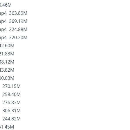
.46M
 363.89M
 369.19M
 224.88M
 320.20M
2.60M
1.83M
8.12M
3.82M
0.03M
270.15M
258.40M
276.83M
306.31M
244.82M
1.45M