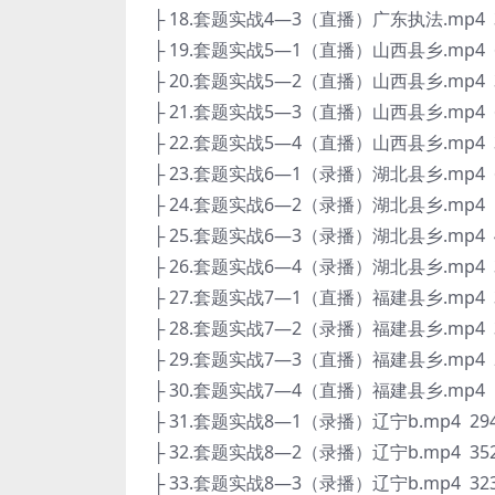
├ 18.套题实战4—3（直播）广东执法.mp4 3
├ 19.套题实战5—1（直播）山西县乡.mp4 6
├ 20.套题实战5—2（直播）山西县乡.mp4 3
├ 21.套题实战5—3（直播）山西县乡.mp4 6
├ 22.套题实战5—4（直播）山西县乡.mp4 3
├ 23.套题实战6—1（录播）湖北县乡.mp4 6
├ 24.套题实战6—2（录播）湖北县乡.mp4 5
├ 25.套题实战6—3（录播）湖北县乡.mp4 4
├ 26.套题实战6—4（录播）湖北县乡.mp4 3
├ 27.套题实战7—1（直播）福建县乡.mp4 3
├ 28.套题实战7—2（录播）福建县乡.mp4 3
├ 29.套题实战7—3（直播）福建县乡.mp4 2
├ 30.套题实战7—4（直播）福建县乡.mp4 5
├ 31.套题实战8—1（录播）辽宁b.mp4 294
├ 32.套题实战8—2（录播）辽宁b.mp4 352
├ 33.套题实战8—3（录播）辽宁b.mp4 323