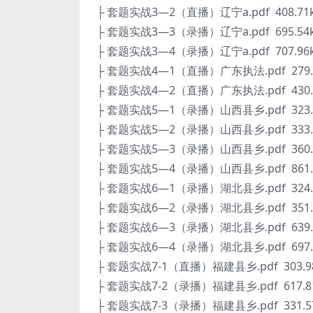
├ 套题实战3—2（直播）辽宁a.pdf 408.71
├ 套题实战3—3（录播）辽宁a.pdf 695.54
├ 套题实战3—4（录播）辽宁a.pdf 707.96
├ 套题实战4—1（直播）广东执法.pdf 279.
├ 套题实战4—2（直播）广东执法.pdf 430.
├ 套题实战5—1（录播）山西县乡.pdf 323.
├ 套题实战5—2（录播）山西县乡.pdf 333.
├ 套题实战5—3（录播）山西县乡.pdf 360.
├ 套题实战5—4（录播）山西县乡.pdf 861.
├ 套题实战6—1（录播）湖北县乡.pdf 324.
├ 套题实战6—2（录播）湖北县乡.pdf 351.
├ 套题实战6—3（录播）湖北县乡.pdf 639.
├ 套题实战6—4（录播）湖北县乡.pdf 697.
├ 套题实战7-1（直播）福建县乡.pdf 303.9
├ 套题实战7-2（录播）福建县乡.pdf 617.8
├ 套题实战7-3（录播）福建县乡.pdf 331.5