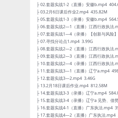
├ 02.套题实战1-2（直播）安徽b.mp4 404.
├ 03.2月6日课后作业2.mp4 435.82M
├ 05.套题实战1-3（录播）安徽b.mp4 564.
├ 06.套题实战2—1（直播）江西行政执法.mp4
├ 07.套题实战1—4（录播）【创新与风险】.m
├ 07.寻找分论点1.mp4 3.99G
├ 08.套题实战2—2（直播）江西行政执法.mp4
├ 09.套题实战2—3（直播）江西行政执法.mp4
├ 10.套题实战2—4（录播）江西行政执法.mp4
├ 11.套题实战3—1（直播）辽宁a.mp4 498
├ 12.套题实战3—2.mp4 3.46G
├ 13.2月18日课后作业.mp4 812.58M
├ 14.套题实战3-3（录播）辽宁a.mp4 584.
├ 15.套题实战3-4（录播）辽宁a 见势、借势、
├ 16.套题实战4-1（直播）广东执法.mp4 35
├ 17.套题实战4—2（直播）广东执法.mp4 3