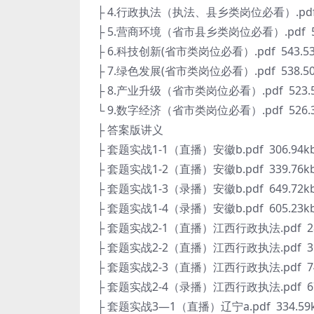
├ 4.行政执法（执法、县乡类岗位必看）.pdf 9
├ 5.营商环境（省市县乡类岗位必看）.pdf 51
├ 6.科技创新(省市类岗位必看）.pdf 543.53
├ 7.绿色发展(省市类岗位必看）.pdf 538.50
├ 8.产业升级（省市类岗位必看）.pdf 523.5
└ 9.数字经济（省市类岗位必看）.pdf 526.3
├ 答案版讲义
├ 套题实战1-1（直播）安徽b.pdf 306.94k
├ 套题实战1-2（直播）安徽b.pdf 339.76k
├ 套题实战1-3（录播）安徽b.pdf 649.72k
├ 套题实战1-4（录播）安徽b.pdf 605.23k
├ 套题实战2-1（直播）江西行政执法.pdf 28
├ 套题实战2-2（直播）江西行政执法.pdf 31
├ 套题实战2-3（直播）江西行政执法.pdf 74
├ 套题实战2-4（录播）江西行政执法.pdf 67
├ 套题实战3—1（直播）辽宁a.pdf 334.59