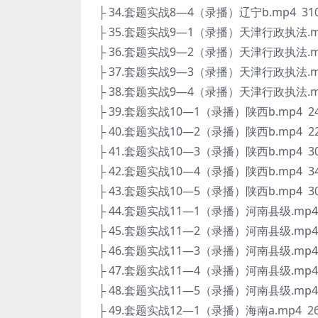
├ 34.套题实战8—4（录播）辽宁b.mp4 310
├ 35.套题实战9—1（录播）天津行政执法.mp4
├ 36.套题实战9—2（录播）天津行政执法.mp4
├ 37.套题实战9—3（录播）天津行政执法.mp4
├ 38.套题实战9—4（录播）天津行政执法.mp4
├ 39.套题实战10—1（录播）陕西b.mp4 24
├ 40.套题实战10—2（录播）陕西b.mp4 22
├ 41.套题实战10—3（录播）陕西b.mp4 30
├ 42.套题实战10—4（录播）陕西b.mp4 34
├ 43.套题实战10—5（录播）陕西b.mp4 30
├ 44.套题实战11—1（录播）河南县级.mp4 
├ 45.套题实战11—2（录播）河南县级.mp4 
├ 46.套题实战11—3（录播）河南县级.mp4 
├ 47.套题实战11—4（录播）河南县级.mp4 
├ 48.套题实战11—5（录播）河南县级.mp4 
├ 49.套题实战12—1（录播）海南a.mp4 26