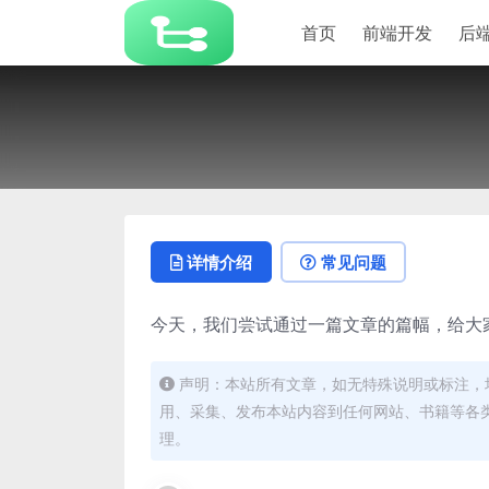
首页
前端开发
后
详情介绍
常见问题
今天，我们尝试通过一篇文章的篇幅，给大
声明：本站所有文章，如无特殊说明或标注，
用、采集、发布本站内容到任何网站、书籍等各
理。