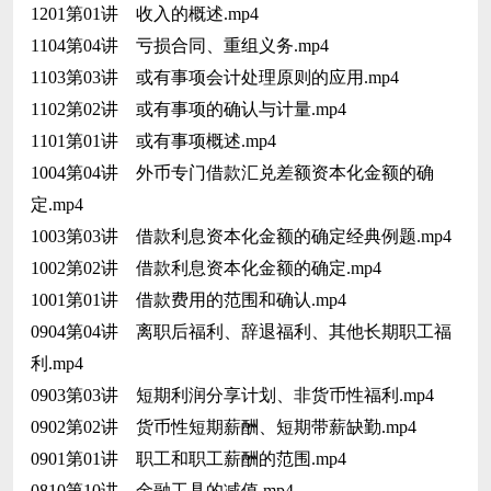
1201第01讲 收入的概述.mp4
1104第04讲 亏损合同、重组义务.mp4
1103第03讲 或有事项会计处理原则的应用.mp4
1102第02讲 或有事项的确认与计量.mp4
1101第01讲 或有事项概述.mp4
1004第04讲 外币专门借款汇兑差额资本化金额的确
定.mp4
1003第03讲 借款利息资本化金额的确定经典例题.mp4
1002第02讲 借款利息资本化金额的确定.mp4
1001第01讲 借款费用的范围和确认.mp4
0904第04讲 离职后福利、辞退福利、其他长期职工福
利.mp4
0903第03讲 短期利润分享计划、非货币性福利.mp4
0902第02讲 货币性短期薪酬、短期带薪缺勤.mp4
0901第01讲 职工和职工薪酬的范围.mp4
0810第10讲 金融工具的减值.mp4