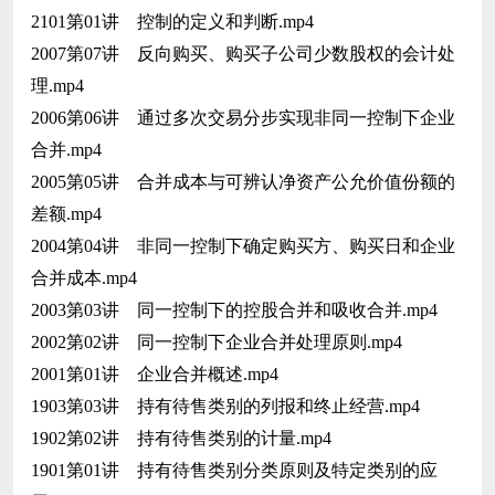
2101第01讲 控制的定义和判断.mp4
2007第07讲 反向购买、购买子公司少数股权的会计处
理.mp4
2006第06讲 通过多次交易分步实现非同一控制下企业
合并.mp4
2005第05讲 合并成本与可辨认净资产公允价值份额的
差额.mp4
2004第04讲 非同一控制下确定购买方、购买日和企业
合并成本.mp4
2003第03讲 同一控制下的控股合并和吸收合并.mp4
2002第02讲 同一控制下企业合并处理原则.mp4
2001第01讲 企业合并概述.mp4
1903第03讲 持有待售类别的列报和终止经营.mp4
1902第02讲 持有待售类别的计量.mp4
1901第01讲 持有待售类别分类原则及特定类别的应