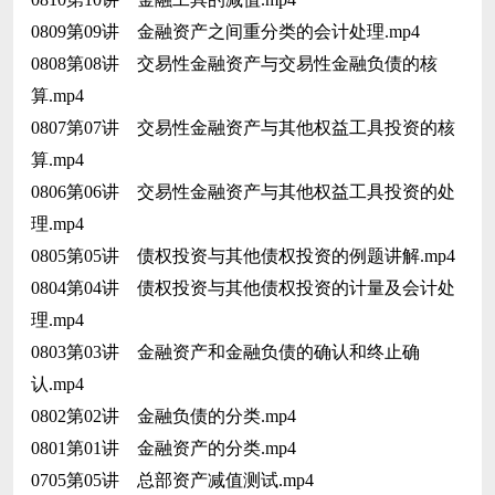
0809第09讲 金融资产之间重分类的会计处理.mp4
0808第08讲 交易性金融资产与交易性金融负债的核
算.mp4
0807第07讲 交易性金融资产与其他权益工具投资的核
算.mp4
0806第06讲 交易性金融资产与其他权益工具投资的处
理.mp4
0805第05讲 债权投资与其他债权投资的例题讲解.mp4
0804第04讲 债权投资与其他债权投资的计量及会计处
理.mp4
0803第03讲 金融资产和金融负债的确认和终止确
认.mp4
0802第02讲 金融负债的分类.mp4
0801第01讲 金融资产的分类.mp4
0705第05讲 总部资产减值测试.mp4