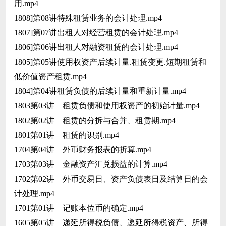
用.mp4
1808]第08讲特殊租赁业务的会计处理.mp4
1807]第07讲出租人对经营租赁的会计处理.mp4
1806]第06讲出租人对融资租赁的会计处理.mp4
1805]第05讲使用权资产后续计量.租赁变更.短期租赁和
低价值资产租赁.mp4
1804]第04讲租赁负债的后续计量和重新计量.mp4
1803第03讲 租赁负债和使用权资产的初始计量.mp4
1802第02讲 租赁的分拆与合并、租赁期.mp4
1801第01讲 租赁的识别.mp4
1704第04讲 外币财务报表的折算.mp4
1703第03讲 金融资产汇兑损益的计算.mp4
1702第02讲 外币交易日、资产负债表日及结算日的会
计处理.mp4
1701第01讲 记账本位币的确定.mp4
1605第05讲 递延所得税负债、递延所得税资产、所得