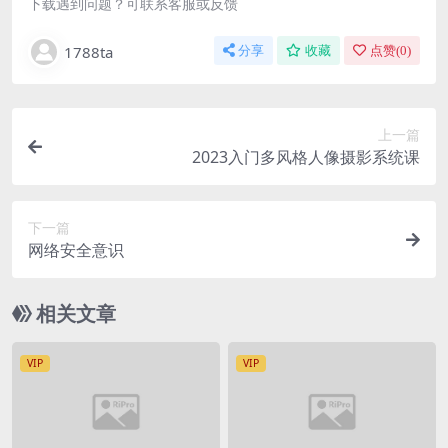
下载遇到问题？可联系客服或反馈
1788ta
分享
收藏
点赞(
0
)
上一篇
2023入门多风格人像摄影系统课
下一篇
网络安全意识
相关文章
VIP
VIP