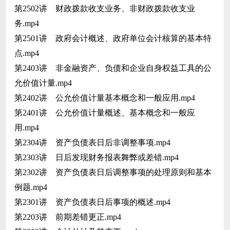
第2502讲 财政拨款收支业务、非财政拨款收支业
务.mp4
第2501讲 政府会计概述、政府单位会计核算的基本特
点.mp4
第2403讲 非金融资产、负债和企业自身权益工具的公
允价值计量.mp4
第2402讲 公允价值计量基本概念和一般应用.mp4
第2401讲 公允价值计量概述、基本概念和一般应
用.mp4
第2304讲 资产负债表日后非调整事项.mp4
第2303讲 日后发现财务报表舞弊或差错.mp4
第2302讲 资产负债表日后调整事项的处理原则和基本
例题.mp4
第2301讲 资产负债表日后事项的概述.mp4
第2203讲 前期差错更正.mp4