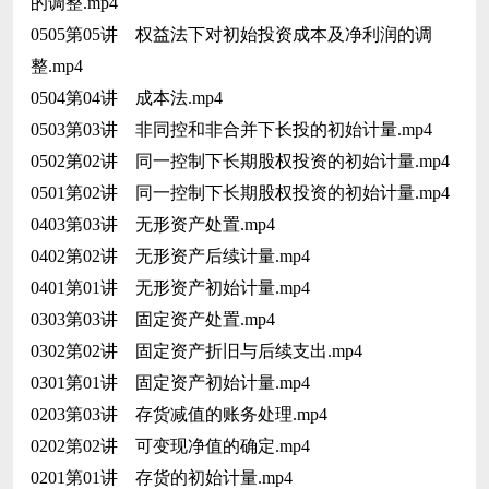
的调整.mp4
0505第05讲 权益法下对初始投资成本及净利润的调
整.mp4
0504第04讲 成本法.mp4
0503第03讲 非同控和非合并下长投的初始计量.mp4
0502第02讲 同一控制下长期股权投资的初始计量.mp4
0501第02讲 同一控制下长期股权投资的初始计量.mp4
0403第03讲 无形资产处置.mp4
0402第02讲 无形资产后续计量.mp4
0401第01讲 无形资产初始计量.mp4
0303第03讲 固定资产处置.mp4
0302第02讲 固定资产折旧与后续支出.mp4
0301第01讲 固定资产初始计量.mp4
0203第03讲 存货减值的账务处理.mp4
0202第02讲 可变现净值的确定.mp4
0201第01讲 存货的初始计量.mp4