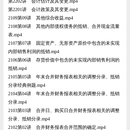
第2202讲 会计估计及其变更.mp4
第2201讲 会计政策及其变更.mp4
2109第09讲 其他综合收益.mp4
2108第08讲 其他内部债权债务的抵销、合并现金流量
表.mp4
2107第07讲 固定资产、无形资产原价中包含的未实现
内部销售利润的抵销.mp4
2106第06讲 存货价值中包含的未实现内部销售利润的
抵销.mp4
2105第05讲 年末合并财务报表相关的调整分录、抵销
分录经典例题.mp4
2104第04讲 年末合并财务报表相关的调整分录、抵销
分录.mp4
2103第03讲 合并日、购买日合并财务报表相关的调整
分录、抵销分录.mp4
2102第02讲 合并财务报表合并范围的确定.mp4