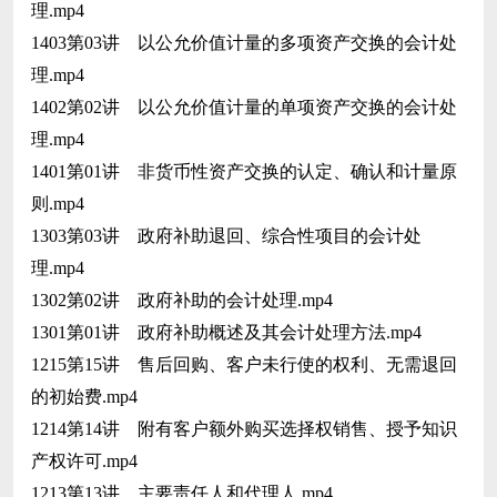
理.mp4
1403第03讲 以公允价值计量的多项资产交换的会计处
理.mp4
1402第02讲 以公允价值计量的单项资产交换的会计处
理.mp4
1401第01讲 非货币性资产交换的认定、确认和计量原
则.mp4
1303第03讲 政府补助退回、综合性项目的会计处
理.mp4
1302第02讲 政府补助的会计处理.mp4
1301第01讲 政府补助概述及其会计处理方法.mp4
1215第15讲 售后回购、客户未行使的权利、无需退回
的初始费.mp4
1214第14讲 附有客户额外购买选择权销售、授予知识
产权许可.mp4
1213第13讲 主要责任人和代理人.mp4