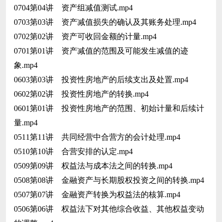
0704第04讲 资产组减值测试.mp4
0703第03讲 资产减值损失的确认及其账务处理.mp4
0702第02讲 资产可收回金额的计量.mp4
0701第01讲 资产减值的范围及可能发生减值的迹
象.mp4
0603第03讲 投资性房地产的后续支出及处置.mp4
0602第02讲 投资性房地产的转换.mp4
0601第01讲 投资性房地产的范围、初始计量和后续计
量.mp4
0511第11讲 共同经营中合营方的会计处理.mp4
0510第10讲 合营安排的认定.mp4
0509第09讲 权益法与成本法之间的转换.mp4
0508第08讲 金融资产与长期股权投资之间的转换.mp4
0507第07讲 金融资产转换为权益法的核算.mp4
0506第06讲 权益法下对其他综合收益、其他权益变动