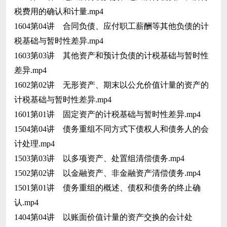
税费用的确认和计量.mp4
1604第04讲 合同负债、应付职工薪酬等其他负债的计
税基础与暂时性差异.mp4
1603第03讲 其他资产和预计负债的计税基础与暂时性
差异.mp4
1602第02讲 无形资产、期末以公允价值计量的资产的
计税基础与暂时性差异.mp4
1601第01讲 固定资产的计税基础与暂时性差异.mp4
1504第04讲 债务重组不同方式下债权人和债务人的会
计处理.mp4
1503第03讲 以多项资产、处置组清偿债务.mp4
1502第02讲 以金融资产、非金融资产清偿债务.mp4
1501第01讲 债务重组的概述、债权和债务的终止确
认.mp4
1404第04讲 以账面价值计量的资产交换的会计处