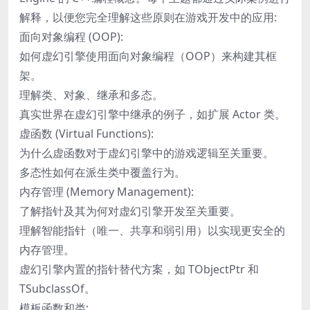
解释，以便您完全理解这些原则在游戏开发中的应用:
面向对象编程 (OOP):
如何虚幻引擎使用面向对象编程（OOP）来构建其框
架。
理解类、对象、继承和多态。
真实世界在虚幻引擎中继承的例子，如扩展 Actor 类。
虚函数 (Virtual Functions):
为什么虚函数对于虚幻引擎中的游戏逻辑至关重要。
多态性如何在派生类中覆盖行为。
内存管理 (Memory Management):
了解指针及其为何对虚幻引擎开发至关重要。
理解智能指针（唯一、共享和弱引用）以实现更安全的
内存管理。
虚幻引擎内置的指针替代方案，如 TObjectPtr 和
TSubclassOf。
模板函数和类: