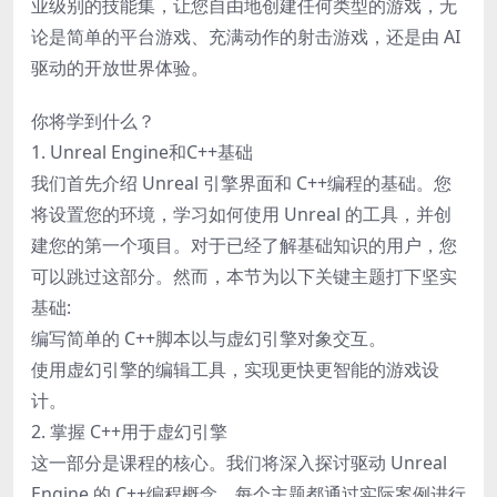
业级别的技能集，让您自由地创建任何类型的游戏，无
论是简单的平台游戏、充满动作的射击游戏，还是由 AI
驱动的开放世界体验。
你将学到什么？
1. Unreal Engine和C++基础
我们首先介绍 Unreal 引擎界面和 C++编程的基础。您
将设置您的环境，学习如何使用 Unreal 的工具，并创
建您的第一个项目。对于已经了解基础知识的用户，您
可以跳过这部分。然而，本节为以下关键主题打下坚实
基础:
编写简单的 C++脚本以与虚幻引擎对象交互。
使用虚幻引擎的编辑工具，实现更快更智能的游戏设
计。
2. 掌握 C++用于虚幻引擎
这一部分是课程的核心。我们将深入探讨驱动 Unreal
Engine 的 C++编程概念。每个主题都通过实际案例进行