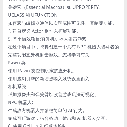
关键宏（Essential Macros）如 UPROPERTY、
UCLASS 和 UFUNCTION
如何宏与编辑器通信以实现属性可见性、复制等功能。
创建自定义 Actor 组件以扩展功能。
5. 首个游戏项目:直升机机器人射击游戏
在这个项目中，您将创建一个具有 NPC 机器人战斗者的
完整功能直升机射击游戏。您将学习有关:
Pawn 类:
使用 Pawn 类控制玩家的直升机。
使用虚幻引擎的新增强输入系统设置输入。
相机系统:
增加摄像头和弹簧臂以改善游戏玩法可视化。
NPC 机器人:
生成敌方机器人并编程简单的 AI 行为。
完成可玩游戏，结合移动、射击和 AI 机器人交互。
6. 使用 GitHub 进行版本控制