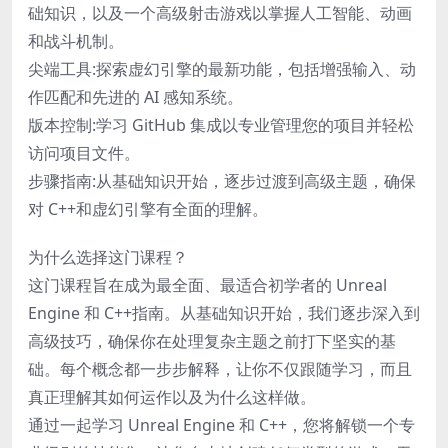
础知识，以及一个高级射击游戏以掌握人工智能、动画
和战斗机制。
尖端工具:探索虚幻引擎的最新功能，包括增强输入、动
作匹配和先进的 AI 感知系统。
版本控制:学习 GitHub 集成以专业管理您的项目并轻松
访问项目文件。
步骤指南:从基础知识开始，逐步过渡到高级主题，确保
对 C++和虚幻引擎有全面的理解。
为什么选择这门课程？
这门课程旨在成为最全面、最适合初学者的 Unreal
Engine 和 C++指南。从基础知识开始，我们逐步深入到
高级技巧，确保你在处理复杂主题之前打下坚实的基
础。每个概念都一步步解释，让你不仅跟随学习，而且
真正理解其如何运作以及为什么这样做。
通过一起学习 Unreal Engine 和 C++，您将解锁一个专