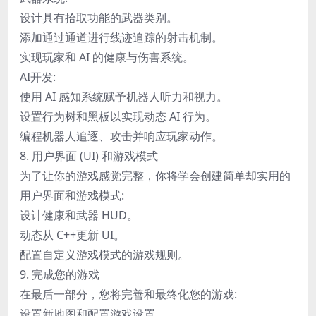
设计具有拾取功能的武器类别。
添加通过通道进行线迹追踪的射击机制。
实现玩家和 AI 的健康与伤害系统。
AI开发:
使用 AI 感知系统赋予机器人听力和视力。
设置行为树和黑板以实现动态 AI 行为。
编程机器人追逐、攻击并响应玩家动作。
8. 用户界面 (UI) 和游戏模式
为了让你的游戏感觉完整，你将学会创建简单却实用的
用户界面和游戏模式:
设计健康和武器 HUD。
动态从 C++更新 UI。
配置自定义游戏模式的游戏规则。
9. 完成您的游戏
在最后一部分，您将完善和最终化您的游戏:
设置新地图和配置游戏设置。