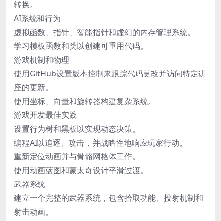
转换。
AI系统和行为
虚拟函数、指针、智能指针和虚幻的内存管理系统。
学习模板函数和类以创建可重用代码。
游戏机制和物理
使用GitHub设置版本控制来跟踪代码更改并访问特定讲
座的更新。
使用坐标、向量和旋转器构建复杂系统。
游戏开发最佳实践
设置行为树和黑板以实现动态决策。
编程AI以追逐、攻击，并战略性地响应玩家行动。
重新定位动画并与骨骼网格体工作。
使用动画蓝图和蒙太奇设计平滑过渡。
武器系统
建立一个完整的武器系统，包含拾取功能、投射机制和
射击动画。