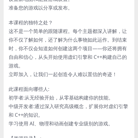
准备您的游戏以分享或发布。
本课程的独特之处？
这不是一个简单的跟随课程。每个主题都深入讲解，让
你不仅了解如何，还了解为什么事物如此运作。到结束
时，你不仅会知道如何创建这两个项目——你还将拥有
自由和信心，从头开始使用虚幻引擎和 C++构建自己的
游戏。
立即加入，让我们一起创造令人难以置信的奇迹！
此课程面向哪些人:
初学者:从无经验开始，从零基础构建你的技能。
中级开发者:通过深入研究高级概念，扩展你对虚幻引擎
和 C++的知识。
学习使用 AI、物理和动画创建专业级别的游戏。