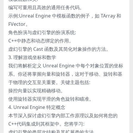
编写可重用且高效的通用任务代码。
示例:Unreal Engine 中模板函数的例子，如 TArray 和
FVector。
角色扮演与虚幻引擎的扮演系统:
C++中静态和动态绑定的作用。
虚幻引擎的 Cast 函数及其简化对象操作的方法。
3. 理解游戏坐标和数学
我们将解析定义 Unreal Engine 中每个对象位置的坐标
系。你还将掌握向量和旋转器，这对于移动、旋转和基
于物理的交互至关重要。关键主题包括:
操控向量以实现精确移动。
使用旋转器实现平滑的角色旋转和瞄准。
4. Unreal Engine 特定概念
本节深入探讨虚幻引擎内部工作原理以及如何将您的
C++代码集成到其框架中。您将学习:
虚幻引擎的类层次结构及其扩展类的方法。