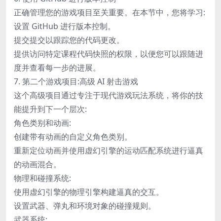
正确管理您的游戏项目至关重要。在本节中，您将学习:
设置 GitHub 进行版本控制。
提交提交以跟踪您的代码更改。
提供访问特定课程代码快照的权限，以便您可以跟随进
度并查看每一步的进展。
7. 第二个游戏项目:高级 AI 射击游戏
这个高级项目通过专注于现代游戏玩法系统，将你的技
能提升到下一个层次:
角色类别和动画:
创建带有动画的自定义角色类别。
重新定位动画并使用虚幻引擎的运动匹配系统进行逼真
的动画混合。
物理和碰撞系统:
使用虚幻引擎的物理引擎构建逼真的交互。
设置武器、弹丸和环境对象的碰撞规则。
武器系统: