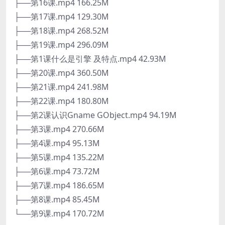
├──第16课.mp4 166.25M
├──第17课.mp4 129.30M
├──第18课.mp4 268.52M
├──第19课.mp4 296.09M
├──第1课什么是引擎 及特点.mp4 42.93M
├──第20课.mp4 360.50M
├──第21课.mp4 241.98M
├──第22课.mp4 180.80M
├──第2课认识Gname GObject.mp4 94.19M
├──第3课.mp4 270.66M
├──第4课.mp4 95.13M
├──第5课.mp4 135.22M
├──第6课.mp4 73.72M
├──第7课.mp4 186.65M
├──第8课.mp4 85.45M
└──第9课.mp4 170.72M