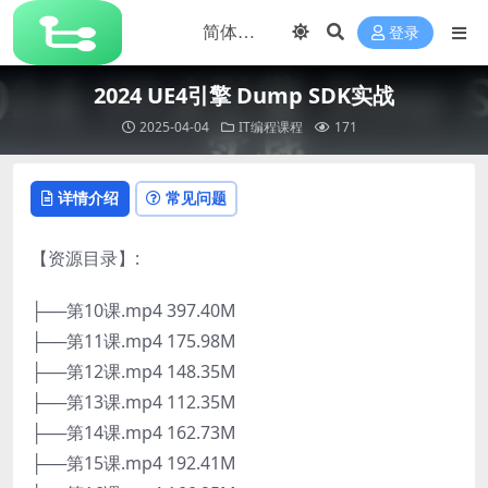
登录
2024 UE4引擎 Dump SDK实战
2025-04-04
IT编程课程
171
详情介绍
常见问题
【资源目录】:
├──第10课.mp4 397.40M
├──第11课.mp4 175.98M
├──第12课.mp4 148.35M
├──第13课.mp4 112.35M
├──第14课.mp4 162.73M
├──第15课.mp4 192.41M