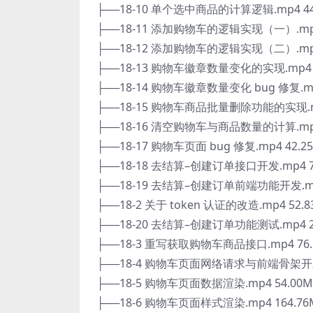
├──18-10 单个选中商品的计算逻辑.mp4 44
├──18-11 添加购物车的逻辑实现（一）.mp4
├──18-12 添加购物车的逻辑实现（二）.mp4
├──18-13 购物车徽章数量变化的实现.mp4 1
├──18-14 购物车徽章数量变化 bug 修复.mp
├──18-15 购物车商品批量删除功能的实现.mp
├──18-16 清空购物车与商品数量的计算.mp4
├──18-17 购物车页面 bug 修复.mp4 42.2
├──18-18 去结算–创建订单接口开发.mp4 7
├──18-19 去结算–创建订单前端功能开发.mp
├──18-2 关于 token 认证的改造.mp4 52.8
├──18-20 去结算–创建订单功能测试.mp4 2
├──18-3 重写获取购物车商品接口.mp4 76.
├──18-4 购物车页面网络请求与前端骨架开发.
├──18-5 购物车页面数据渲染.mp4 54.00M
├──18-6 购物车页面样式渲染.mp4 164.76