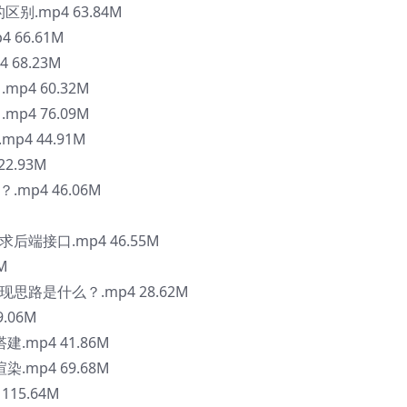
 的区别.mp4 63.84M
4 66.61M
 68.23M
mp4 60.32M
mp4 76.09M
mp4 44.91M
22.93M
mp4 46.06M
后端接口.mp4 46.55M
M
思路是什么？.mp4 28.62M
.06M
.mp4 41.86M
.mp4 69.68M
15.64M