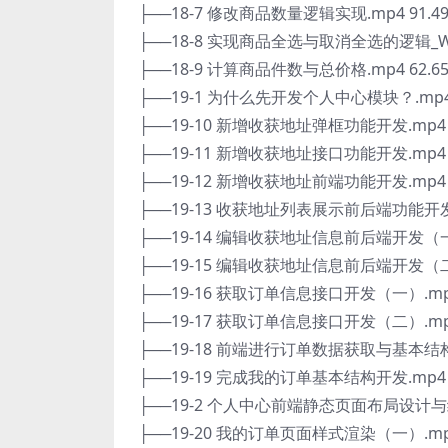
├──18-7 修改商品数量逻辑实现.mp4 91.4
├──18-8 实现商品全选与取消全选的逻辑_WeCha
├──18-9 计算商品件数与总价格.mp4 62.6
├──19-1 为什么先开发个人中心模块？.mp4 
├──19-10 新增收获地址弹框功能开发.mp4 4
├──19-11 新增收获地址接口功能开发.mp4 2
├──19-12 新增收获地址前端功能开发.mp4 4
├──19-13 收获地址列表展示前后端功能开发.m
├──19-14 编辑收获地址信息前后端开发（一）
├──19-15 编辑收获地址信息前后端开发（二）
├──19-16 获取订单信息接口开发（一）.mp4
├──19-17 获取订单信息接口开发（二）.mp4
├──19-18 前端进行订单数据获取与基本结构开
├──19-19 完成我的订单基本结构开发.mp4 8
├──19-2 个人中心前端静态页面布局设计与结构
├──19-20 我的订单页面样式渲染（一）.mp4