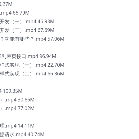
.27M
p4 66.79M
发（一）.mp4 46.93M
发（二）.mp4 67.69M
功能有哪些？.mp4 57.06M
列表页接口.mp4 96.94M
式实现（一）.mp4 22.70M
式实现（二）.mp4 66.36M
109.35M
mp4 30.66M
mp4 77.02M
mp4 14.11M
求.mp4 40.74M