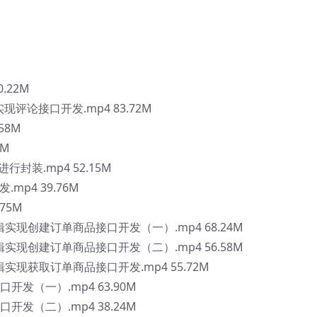
0.22M
路由实现评论接口开发.mp4 83.72M
.58M
2M
口进行封装.mp4 52.15M
mp4 39.76M
75M
调用逻辑实现创建订单商品接口开发（一）.mp4 68.24M
调用逻辑实现创建订单商品接口开发（二）.mp4 56.58M
用逻辑实现获取订单商品接口开发.mp4 55.72M
口开发（一）.mp4 63.90M
口开发（二）.mp4 38.24M