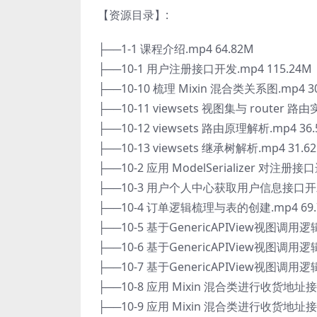
【资源目录】:
├──1-1 课程介绍.mp4 64.82M
├──10-1 用户注册接口开发.mp4 115.24M
├──10-10 梳理 Mixin 混合类关系图.mp4 3
├──10-11 viewsets 视图集与 router 
├──10-12 viewsets 路由原理解析.mp4 36
├──10-13 viewsets 继承树解析.mp4 31.6
├──10-2 应用 ModelSerializer 对注册接
├──10-3 用户个人中心获取用户信息接口开发.
├──10-4 订单逻辑梳理与表的创建.mp4 69.
├──10-5 基于GenericAPIView视图
├──10-6 基于GenericAPIView视图
├──10-7 基于GenericAPIView视图调
├──10-8 应用 Mixin 混合类进行收货地址接
├──10-9 应用 Mixin 混合类进行收货地址接