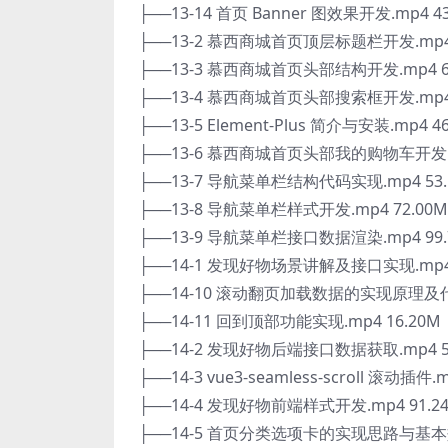
├──13-14 首页 Banner 图效果开发.mp4 43
├──13-2 慕西商城首页顶层标题栏开发.mp4 
├──13-3 慕西商城首页头部结构开发.mp4 6
├──13-4 慕西商城首页头部搜索框开发.mp4 
├──13-5 Element-Plus 简介与安装.mp4 4
├──13-6 慕西商城首页头部我的购物车开发.m
├──13-7 导航菜单栏结构代码实现.mp4 53.
├──13-8 导航菜单栏样式开发.mp4 72.00M
├──13-9 导航菜单栏接口数据渲染.mp4 99.
├──14-1 发现好物场景讲解及接口实现.mp4 
├──14-10 滚动翻页加载数据的实现原理及代码
├──14-11 回到顶部功能实现.mp4 16.20M
├──14-2 发现好物后端接口数据获取.mp4 5
├──14-3 vue3-seamless-scroll 滚动插件.
├──14-4 发现好物前端样式开发.mp4 91.2
├──14-5 首页分类选项卡的实现思路与基本效果