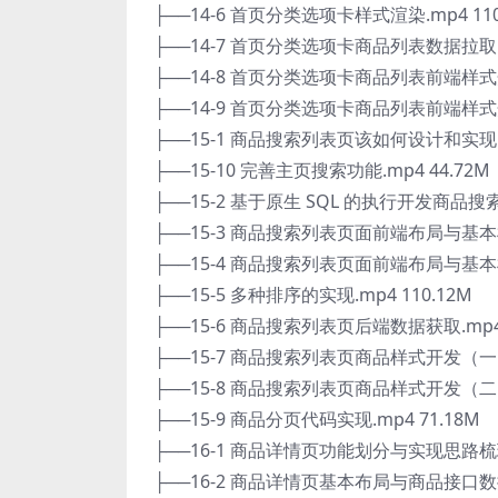
├──14-6 首页分类选项卡样式渲染.mp4 110
├──14-7 首页分类选项卡商品列表数据拉取.m
├──14-8 首页分类选项卡商品列表前端样式开
├──14-9 首页分类选项卡商品列表前端样式开
├──15-1 商品搜索列表页该如何设计和实现？
├──15-10 完善主页搜索功能.mp4 44.72M
├──15-2 基于原生 SQL 的执行开发商品搜索
├──15-3 商品搜索列表页面前端布局与基本样
├──15-4 商品搜索列表页面前端布局与基本样
├──15-5 多种排序的实现.mp4 110.12M
├──15-6 商品搜索列表页后端数据获取.mp4 
├──15-7 商品搜索列表页商品样式开发（一）.
├──15-8 商品搜索列表页商品样式开发（二）.
├──15-9 商品分页代码实现.mp4 71.18M
├──16-1 商品详情页功能划分与实现思路梳理.
├──16-2 商品详情页基本布局与商品接口数据请