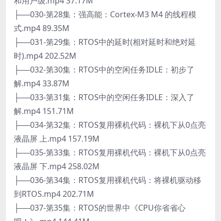
和用户级.mp4 37.17M
├──030-第28集：强高能：Cortex-M3 M4 的线程模
式.mp4 89.35M
├──031-第29集：RTOS中的延时(相对延时和绝对延
时).mp4 202.52M
├──032-第30集：RTOS中的空闲任务IDLE：初步了
解.mp4 33.87M
├──033-第31集：RTOS中的空闲任务IDLE：深入了
解.mp4 151.71M
├──034-第32集：RTOS复用裸机代码：裸机下从0点亮
液晶屏 上.mp4 157.19M
├──035-第33集：RTOS复用裸机代码：裸机下从0点亮
液晶屏 下.mp4 258.02M
├──036-第34集：RTOS复用裸机代码：将裸机驱动移
到RTOS.mp4 202.71M
├──037-第35集：RTOS的世界中《CPU你省省心