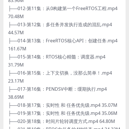
83.96M
├──012-第11集：从0构建第一个FreeRTOS工程.mp4
70.48M
├──013-第12集：多任务并发执行造成的混乱.mp4
44.57M
├──014-第13集：FreeRTOS核心API：创建任务.mp4
161.67M
├──015-第14集：RTOS核心精髓：调度器.mp4
31.79M
├──016-第15集：上下文切换，没那么简单！.mp4
23.17M
├──017-第16集：PENDSV中断：缓期执行.mp4
38.69M
├──018-第17集：实时性 和 任务优先级.mp4 35.07M
├──019-第17集：实时性 和 任务优先级.mp4 35.06M
├──020-第18集：时间片轮转调度方式.mp4 64.80M