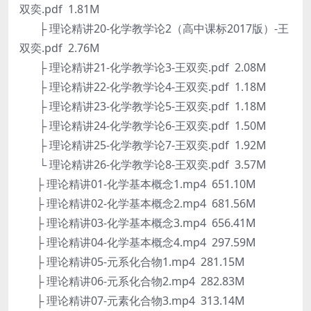
双奕.pdf 1.81M
├ 理论精讲20-化学教学论2（高中课标2017版）-王
双奕.pdf 2.76M
├ 理论精讲21-化学教学论3-王双奕.pdf 2.08M
├ 理论精讲22-化学教学论4-王双奕.pdf 1.18M
├ 理论精讲23-化学教学论5-王双奕.pdf 1.18M
├ 理论精讲24-化学教学论6-王双奕.pdf 1.50M
├ 理论精讲25-化学教学论7-王双奕.pdf 1.92M
└ 理论精讲26-化学教学论8-王双奕.pdf 3.57M
├ 理论精讲01-化学基本概念1.mp4 651.10M
├ 理论精讲02-化学基本概念2.mp4 681.56M
├ 理论精讲03-化学基本概念3.mp4 656.41M
├ 理论精讲04-化学基本概念4.mp4 297.59M
├ 理论精讲05-元系化合物1.mp4 281.15M
├ 理论精讲06-元系化合物2.mp4 282.83M
├ 理论精讲07-元素化合物3.mp4 313.14M