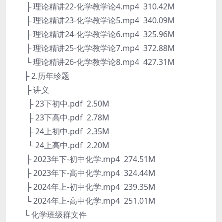
├ 理论精讲22-化学教学论4.mp4 310.42M
├ 理论精讲23-化学教学论5.mp4 340.09M
├ 理论精讲24-化学教学论6.mp4 325.96M
├ 理论精讲25-化学教学论7.mp4 372.88M
└ 理论精讲26-化学教学论8.mp4 427.31M
├ 2.历年珍题
├ 讲义
├ 23下初中.pdf 2.50M
├ 23下高中.pdf 2.78M
├ 24上初中.pdf 2.35M
└ 24上高中.pdf 2.20M
├ 2023年下-初中化学.mp4 274.51M
├ 2023年下-高中化学.mp4 324.44M
├ 2024年上-初中化学.mp4 239.35M
└ 2024年上-高中化学.mp4 251.01M
└ 化学班级群文件