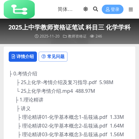
登录
2025上中学教师资格证笔试 科目三 化学学科
2025-11-20
教师资格证
246
详情介绍
常见问题
├ 0.考情介绍
├ 25上化学-考情介绍及复习指导.pdf 5.98M
└ 25上化学考情介绍.mp4 488.97M
├ 1.理论精讲
├ 讲义
├ 理论精讲01-化学基本概念1-岳筱涵.pdf 1.33M
├ 理论精讲02-化学基本概念2-岳筱涵.pdf 1.64M
├ 理论精讲03-化学基本概念3-岳筱涵.pdf 1.56M