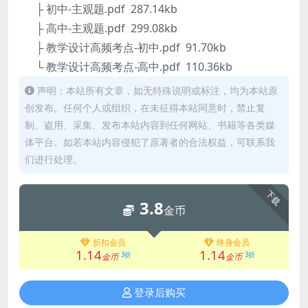
├ 初中-主观题.pdf 287.14kb
├ 高中-主观题.pdf 299.08kb
├ 教学设计高频考点-初中.pdf 91.70kb
└ 教学设计高频考点-高中.pdf 110.36kb
声明：本站所有文章，如无特殊说明或标注，均为本站原
创发布。任何个人或组织，在未征得本站同意时，禁止复
制、盗用、采集、发布本站内容到任何网站、书籍等各类媒
体平台。如若本站内容侵犯了原著者的合法权益，可联系我
们进行处理。
下载
3.8
金币
折扣会员
终身会员
1.14
1.14
3折
3折
金币
金币
登录后购买