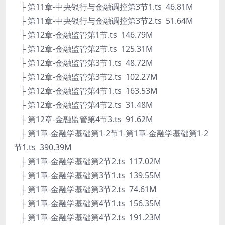
├ 第11章-中央银行与金融调控第3节1.ts 46.81M
├ 第11章-中央银行与金融调控第3节2.ts 51.64M
├ 第12章-金融监管第1节.ts 146.79M
├ 第12章-金融监管第2节.ts 125.31M
├ 第12章-金融监管第3节1.ts 48.72M
├ 第12章-金融监管第3节2.ts 102.27M
├ 第12章-金融监管第4节1.ts 163.53M
├ 第12章-金融监管第4节2.ts 31.48M
├ 第12章-金融监管第4节3.ts 91.62M
├ 第1章-金融学基础第1-2节1-第1章-金融学基础第1-2
节1.ts 390.39M
├ 第1章-金融学基础第2节2.ts 117.02M
├ 第1章-金融学基础第3节1.ts 139.55M
├ 第1章-金融学基础第3节2.ts 74.61M
├ 第1章-金融学基础第4节1.ts 156.35M
├ 第1章-金融学基础第4节2.ts 191.23M