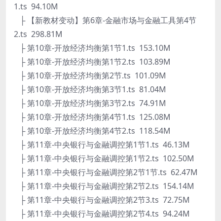
1.ts 94.10M
├ 【新教材变动】第6章-金融市场与金融工具第4节
2.ts 298.81M
├ 第10章-开放经济均衡第1节1.ts 153.10M
├ 第10章-开放经济均衡第1节2.ts 103.89M
├ 第10章-开放经济均衡第2节.ts 101.09M
├ 第10章-开放经济均衡第3节1.ts 81.04M
├ 第10章-开放经济均衡第3节2.ts 74.91M
├ 第10章-开放经济均衡第4节1.ts 125.08M
├ 第10章-开放经济均衡第4节2.ts 118.54M
├ 第11章-中央银行与金融调控第1节1.ts 46.13M
├ 第11章-中央银行与金融调控第1节2.ts 102.50M
├ 第11章-中央银行与金融调控第2节1节.ts 62.47M
├ 第11章-中央银行与金融调控第2节2.ts 154.14M
├ 第11章-中央银行与金融调控第2节3.ts 72.75M
├ 第11章-中央银行与金融调控第2节4.ts 94.24M