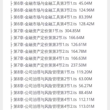
├ 第6章-金融市场与金融工具第3节1.ts 45.04M
├ 第6章-金融市场与金融工具第3节2.ts 124.96M
├ 第6章-金融市场与金融工具第4节1.ts 83.39M
├ 第6章-金融市场与金融工具第4节2.ts 128.42M
├ 第7章-金融资产定价第1节.ts 304.85M
├ 第7章-金融资产定价第第2节.ts 166.64M
├ 第7章-金融资产定价第第3节1.ts 126.61M
├ 第7章-金融资产定价第第3节2.ts 164.78M
├ 第7章-金融资产定价第第4节1.ts 166.63M
├ 第7章-金融资产定价第第4节2.ts 237.50M
├ 第8章-公司治理与风险管理第1节.ts 119.20M
├ 第8章-公司治理与风险管理第2节1.ts 63.00M
├ 第8章-公司治理与风险管理第3节1.ts 56.27M
├ 第8章-公司治理与风险管理第3节2.ts 88.45M
├ 第8章-公司治理与风险管理第4节1.ts 112.11M
├ 第8章-公司治理与风险管理第4节2.ts 113.01M