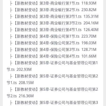
├ 【新教材变动】第3章-商业银行第1节.ts 118.93M
├ 【新教材变动】第3章-商业银行第2节.ts 230.82M
├ 【新教材变动】第3章-商业银行第3节1.ts 135.31M
├ 【新教材变动】第3章-商业银行第3节2.ts 204.16M
├ 【新教材变动】第3章-商业银行第4节1.ts 126.40M
├ 【新教材变动】第4章-保险公司第1节.ts 223.70M
├ 【新教材变动】第4章-保险公司第2节.ts 198.03M
├ 【新教材变动】第4章-保险公司第3节.ts 128.71M
├ 【新教材变动】第4章-保险公司第4节.ts 101.66M
├ 【新教材变动】第5章-证券公司与基金管理公司第1
节.ts 202.93M
├ 【新教材变动】第5章-证券公司与基金管理公司第2
节1.ts 208.15M
├ 【新教材变动】第5章-证券公司与基金管理公司第2
节2.ts 216.36M
├ 【新教材变动】第5章-证券公司与基金管理公司第3