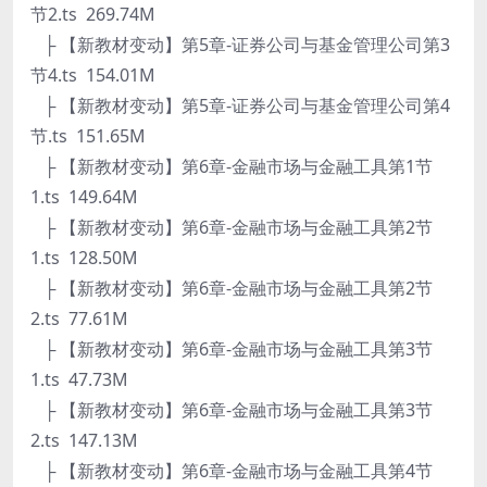
节2.ts 269.74M
├ 【新教材变动】第5章-证券公司与基金管理公司第3
节4.ts 154.01M
├ 【新教材变动】第5章-证券公司与基金管理公司第4
节.ts 151.65M
├ 【新教材变动】第6章-金融市场与金融工具第1节
1.ts 149.64M
├ 【新教材变动】第6章-金融市场与金融工具第2节
1.ts 128.50M
├ 【新教材变动】第6章-金融市场与金融工具第2节
2.ts 77.61M
├ 【新教材变动】第6章-金融市场与金融工具第3节
1.ts 47.73M
├ 【新教材变动】第6章-金融市场与金融工具第3节
2.ts 147.13M
├ 【新教材变动】第6章-金融市场与金融工具第4节