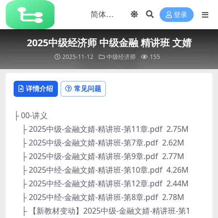
登录
2025中级经济师 中级金融 精讲班 文婧
2025-11-12
中级经济师
155
详情介绍
常见问题
├ 00-讲义
├ 2025中级-金融文婧-精讲班-第11章.pdf 2.75M
├ 2025中级-金融文婧-精讲班-第7章.pdf 2.62M
├ 2025中级-金融文婧-精讲班-第9章.pdf 2.77M
├ 2025中经-金融文婧-精讲班-第10章.pdf 4.26M
├ 2025中经-金融文婧-精讲班-第12章.pdf 2.44M
├ 2025中经-金融文婧-精讲班-第8章.pdf 2.78M
├ 【新教材变动】2025中级-金融文婧-精讲班-第1