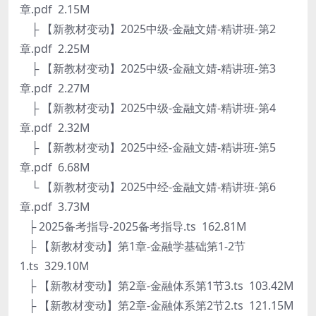
章.pdf 2.15M
├ 【新教材变动】2025中级-金融文婧-精讲班-第2
章.pdf 2.25M
├ 【新教材变动】2025中级-金融文婧-精讲班-第3
章.pdf 2.27M
├ 【新教材变动】2025中级-金融文婧-精讲班-第4
章.pdf 2.32M
├ 【新教材变动】2025中经-金融文婧-精讲班-第5
章.pdf 6.68M
└ 【新教材变动】2025中经-金融文婧-精讲班-第6
章.pdf 3.73M
├ 2025备考指导-2025备考指导.ts 162.81M
├ 【新教材变动】第1章-金融学基础第1-2节
1.ts 329.10M
├ 【新教材变动】第2章-金融体系第1节3.ts 103.42M
├ 【新教材变动】第2章-金融体系第2节2.ts 121.15M