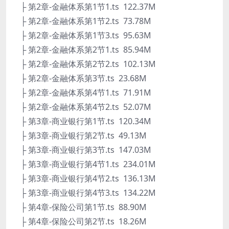
├ 第2章-金融体系第1节1.ts 122.37M
├ 第2章-金融体系第1节2.ts 73.78M
├ 第2章-金融体系第1节3.ts 95.63M
├ 第2章-金融体系第2节1.ts 85.94M
├ 第2章-金融体系第2节2.ts 102.13M
├ 第2章-金融体系第3节.ts 23.68M
├ 第2章-金融体系第4节1.ts 71.91M
├ 第2章-金融体系第4节2.ts 52.07M
├ 第3章-商业银行第1节.ts 120.34M
├ 第3章-商业银行第2节.ts 49.13M
├ 第3章-商业银行第3节.ts 147.03M
├ 第3章-商业银行第4节1.ts 234.01M
├ 第3章-商业银行第4节2.ts 136.13M
├ 第3章-商业银行第4节3.ts 134.22M
├ 第4章-保险公司第1节.ts 88.90M
├ 第4章-保险公司第2节.ts 18.26M