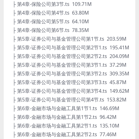
├ 第4章-保险公司第3节.ts 109.71M
├ 第4章-保险公司第4节.ts 63.80M
├ 第4章-保险公司第5节.ts 64.10M
├ 第4章-保险公司第6节.ts 78.35M
├ 第5章-证券公司与基金管理公司第1节.ts 203.59M
├ 第5章-证券公司与基金管理公司第2节1.ts 195.41M
├ 第5章-证券公司与基金管理公司第2节2.ts 204.09M
├ 第5章-证券公司与基金管理公司第3节1.ts 37.29M
├ 第5章-证券公司与基金管理公司第3节2.ts 309.35M
├ 第5章-证券公司与基金管理公司第3节3.ts 45.87M
├ 第5章-证券公司与基金管理公司第3节4.ts 149.62M
├ 第5章-证券公司与基金管理公司第4节.ts 153.82M
├ 第6章-金融市场与金融工具第1节1.ts 146.69M
├ 第6章-金融市场与金融工具第1节2.ts 96.42M
├ 第6章-金融市场与金融工具第2节1.ts 135.10M
├ 第6章-金融市场与金融工具第2节2.ts 77.46M