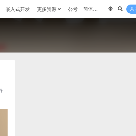
嵌入式开发
更多资源
公考
各