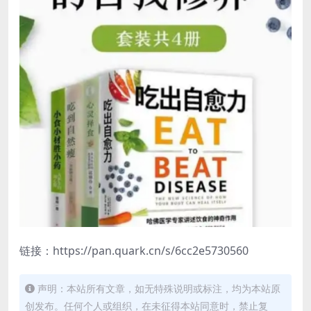
链接：https://pan.quark.cn/s/6cc2e5730560
声明：本站所有文章，如无特殊说明或标注，均为本站原
创发布。任何个人或组织，在未征得本站同意时，禁止复