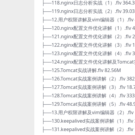
├──118.nginx日志分析实战（1）.flv 364.
├──119.nginx日志分析实战（2）.flv 39.0
├──12.用户权限讲解及vim编辑器（1）.flv 4
├──120.nginx配置文件优化讲解（1）.flv 4
├──121.nginx配置文件优化讲解（2）.flv 2
├──122.nginx配置文件优化讲解（3）.flv 1
├──123.nginx配置文件优化讲解（4）.flv 3
├──124.nginx配置文件优化讲解及Tomcat实战
├──125.Tomcat实战讲解.flv 82.56M
├──126.Tomcat实战案例讲解（2）.flv 382
├──127.Tomcat实战案例讲解（3）.flv 18.
├──128.Tomcat实战案例讲解（4）.flv 333
├──129.Tomcat实战案例讲解（5）.flv 48.
├──13.用户权限讲解及vim编辑器（2）.flv 5
├──130.keepalived实战案例讲解（1）.flv 
├──131.keepalived实战案例讲解（2）.flv 