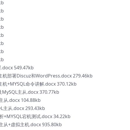
kb
kb
kb
kb
kb
kb
kb
kb
docx 549.47kb
机部署Discuz和WordPress.docx 279.46kb
主机+MYSQL命令讲解.docx 370.12kb
MySQL主从.docx 370.77kb
从.docx 104.88kb
主从.docx 293.43kb
析+MYSQL宕机测试.docx 34.22kb
L主从+虚拟主机.docx 935.80kb