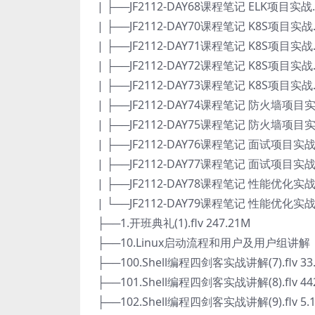
| ├──JF2112-DAY68课程笔记 ELK项目实战.d
| ├──JF2112-DAY70课程笔记 K8S项目实战.d
| ├──JF2112-DAY71课程笔记 K8S项目实战.d
| ├──JF2112-DAY72课程笔记 K8S项目实战.d
| ├──JF2112-DAY73课程笔记 K8S项目实战.d
| ├──JF2112-DAY74课程笔记 防火墙项目实战.
| ├──JF2112-DAY75课程笔记 防火墙项目实战.
| ├──JF2112-DAY76课程笔记 面试项目实战.d
| ├──JF2112-DAY77课程笔记 面试项目实战.d
| ├──JF2112-DAY78课程笔记 性能优化实战.d
| └──JF2112-DAY79课程笔记 性能优化实战.d
├──1.开班典礼(1).flv 247.21M
├──10.Linux启动流程和用户及用户组讲解（1）
├──100.Shell编程四剑客实战讲解(7).flv 33
├──101.Shell编程四剑客实战讲解(8).flv 44
├──102.Shell编程四剑客实战讲解(9).flv 5.