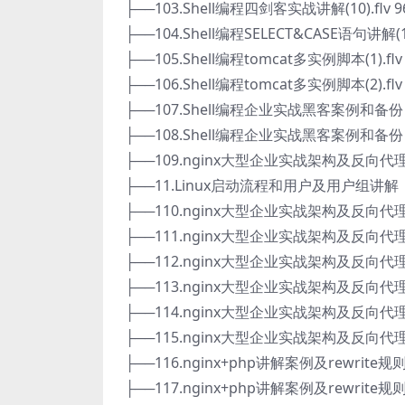
├──103.Shell编程四剑客实战讲解(10).flv 9
├──104.Shell编程SELECT&CASE语句讲解(1).
├──105.Shell编程tomcat多实例脚本(1).flv 
├──106.Shell编程tomcat多实例脚本(2).flv 
├──107.Shell编程企业实战黑客案例和备份（1）
├──108.Shell编程企业实战黑客案例和备份（2）
├──109.nginx大型企业实战架构及反向代理（1
├──11.Linux启动流程和用户及用户组讲解（2）
├──110.nginx大型企业实战架构及反向代理（2
├──111.nginx大型企业实战架构及反向代理（3
├──112.nginx大型企业实战架构及反向代理（4
├──113.nginx大型企业实战架构及反向代理（5
├──114.nginx大型企业实战架构及反向代理（6
├──115.nginx大型企业实战架构及反向代理（7
├──116.nginx+php讲解案例及rewrite规则
├──117.nginx+php讲解案例及rewrite规则