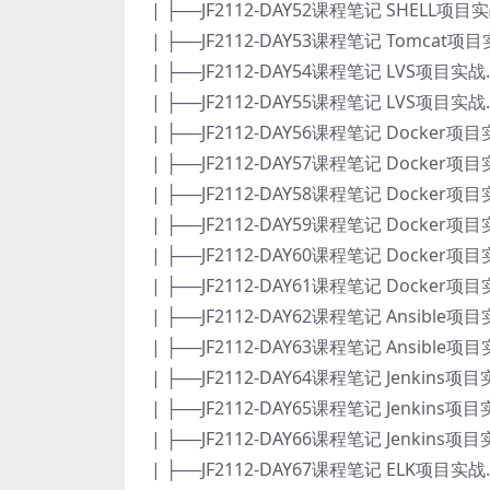
| ├──JF2112-DAY52课程笔记 SHELL项目实战
| ├──JF2112-DAY53课程笔记 Tomcat项目实
| ├──JF2112-DAY54课程笔记 LVS项目实战.d
| ├──JF2112-DAY55课程笔记 LVS项目实战.d
| ├──JF2112-DAY56课程笔记 Docker项目实
| ├──JF2112-DAY57课程笔记 Docker项目实
| ├──JF2112-DAY58课程笔记 Docker项目实
| ├──JF2112-DAY59课程笔记 Docker项目实
| ├──JF2112-DAY60课程笔记 Docker项目实
| ├──JF2112-DAY61课程笔记 Docker项目实
| ├──JF2112-DAY62课程笔记 Ansible项目实
| ├──JF2112-DAY63课程笔记 Ansible项目实
| ├──JF2112-DAY64课程笔记 Jenkins项目实
| ├──JF2112-DAY65课程笔记 Jenkins项目实
| ├──JF2112-DAY66课程笔记 Jenkins项目实
| ├──JF2112-DAY67课程笔记 ELK项目实战.d