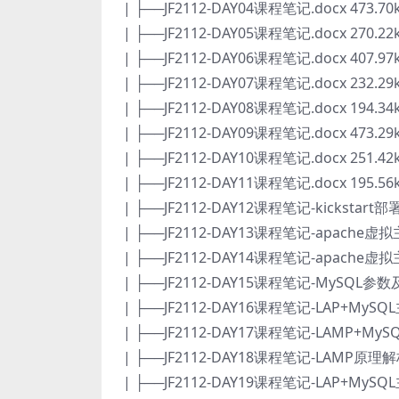
| ├──JF2112-DAY04课程笔记.docx 473.70
| ├──JF2112-DAY05课程笔记.docx 270.22
| ├──JF2112-DAY06课程笔记.docx 407.97
| ├──JF2112-DAY07课程笔记.docx 232.29
| ├──JF2112-DAY08课程笔记.docx 194.34
| ├──JF2112-DAY09课程笔记.docx 473.29
| ├──JF2112-DAY10课程笔记.docx 251.42
| ├──JF2112-DAY11课程笔记.docx 195.56
| ├──JF2112-DAY12课程笔记-kickstart部署.
| ├──JF2112-DAY13课程笔记-apache虚拟主
| ├──JF2112-DAY14课程笔记-apache虚拟
| ├──JF2112-DAY15课程笔记-MySQL参数及
| ├──JF2112-DAY16课程笔记-LAP+MySQL主
| ├──JF2112-DAY17课程笔记-LAMP+MySQL
| ├──JF2112-DAY18课程笔记-LAMP原理解
| ├──JF2112-DAY19课程笔记-LAP+MySQ