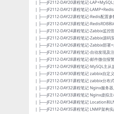
| ├──JF2112-DAY20课程笔记-LAP+MySQL
| ├──JF2112-DAY21课程笔记-LAMP+Redis
| ├──JF2112-DAY22课程笔记-Redis配置
| ├──JF2112-DAY23课程笔记-RedisRDB和A
| ├──JF2112-DAY24课程笔记-Zabbix监控部署
| ├──JF2112-DAY25课程笔记-Zabbix源码
| ├──JF2112-DAY26课程笔记-Zabbix部署
| ├──JF2112-DAY27课程笔记-自动发现及注
| ├──JF2112-DAY28课程笔记-邮件微信报警
| ├──JF2112-DAY29课程笔记-MySQL主从监
| ├──JF2112-DAY30课程笔记 zabbix自定
| ├──JF2112-DAY31课程笔记 zabbix分布式
| ├──JF2112-DAY32课程笔记 Nginx服务
| ├──JF2112-DAY33课程笔记 Nginx虚拟主机+
| ├──JF2112-DAY34课程笔记 Location和
| ├──JF2112-DAY35课程笔记 LNMP架构实战.