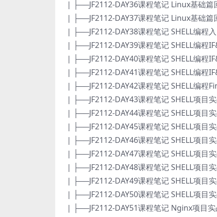
| ├──JF2112-DAY36课程笔记 Linux基础篇回
| ├──JF2112-DAY37课程笔记 Linux基础篇回
| ├──JF2112-DAY38课程笔记 SHELL编程入门
| ├──JF2112-DAY39课程笔记 SHELL编程IF&
| ├──JF2112-DAY40课程笔记 SHELL编程IF&
| ├──JF2112-DAY41课程笔记 SHELL编程IF&
| ├──JF2112-DAY42课程笔记 SHELL编程Fin
| ├──JF2112-DAY43课程笔记 SHELL项目实战
| ├──JF2112-DAY44课程笔记 SHELL项目实战
| ├──JF2112-DAY45课程笔记 SHELL项目实战
| ├──JF2112-DAY46课程笔记 SHELL项目实战
| ├──JF2112-DAY47课程笔记 SHELL项目实战
| ├──JF2112-DAY48课程笔记 SHELL项目实战
| ├──JF2112-DAY49课程笔记 SHELL项目实战
| ├──JF2112-DAY50课程笔记 SHELL项目实战
| ├──JF2112-DAY51课程笔记 Nginx项目实战.