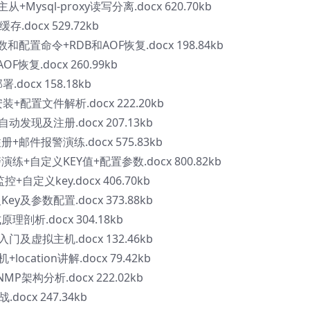
主从+Mysql-proxy读写分离.docx 620.70kb
缓存.docx 529.72kb
参数和配置命令+RDB和AOF恢复.docx 198.84kb
OF恢复.docx 260.99kb
.docx 158.18kb
安装+配置文件解析.docx 222.20kb
+自动发现及注册.docx 207.13kb
册+邮件报警演练.docx 575.83kb
演练+自定义KEY值+配置参数.docx 800.82kb
控+自定义key.docx 406.70kb
义Key及参数配置.docx 373.88kb
原理剖析.docx 304.18kb
器入门及虚拟主机.docx 132.46kb
location讲解.docx 79.42kb
LNMP架构分析.docx 222.02kb
docx 247.34kb