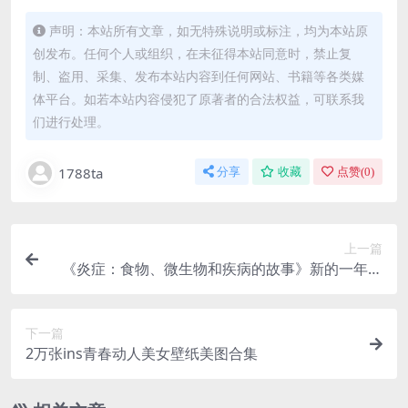
声明：本站所有文章，如无特殊说明或标注，均为本站原
创发布。任何个人或组织，在未征得本站同意时，禁止复
制、盗用、采集、发布本站内容到任何网站、书籍等各类媒
体平台。如若本站内容侵犯了原著者的合法权益，可联系我
们进行处理。
1788ta
分享
收藏
点赞(
0
)
上一篇
《炎症：食物、微生物和疾病的故事》新的一年希
望我们健康的身体
下一篇
2万张ins青春动人美女壁纸美图合集