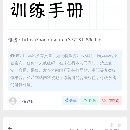
链接：https://pan.quark.cn/s/7131c89cdcdc
声明：本站所有文章，如无特殊说明或标注，均为本站原
创发布。任何个人或组织，在未征得本站同意时，禁止复
制、盗用、采集、发布本站内容到任何网站、书籍等各类媒
体平台。如若本站内容侵犯了原著者的合法权益，可联系我
们进行处理。
1788ta
分享
收藏
点赞(
0
)
上一篇