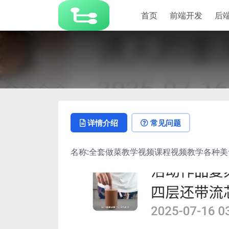
首页
前端开发
后
详情介绍
常见问题
名称:全套做菜教学视频课程视频教学各种