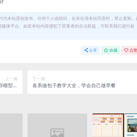
ef
均为本站原创发布。任何个人或组织，在未征得本站同意时，禁止复制、
类媒体平台。如若本站内容侵犯了原著者的合法权益，可联系我们进行处
分享
收藏
点赞
上一篇
下一篇
内存模型＋
各系做包子教学大全，学会自己做早餐
面试必考