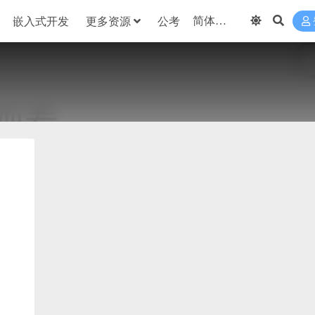
嵌入式开发
更多资源
公考