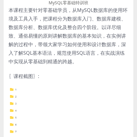
MySQL零基础特训班
本课程主要针对零基础学员，从MySQL数据库的使用环
境及工具入手，把课程分为数据库入门、数据库建模、
数据库分析、数据库优化及整合四个阶段。以详尽细
致、通俗易懂的原则讲解数据库的基本知识，在实例讲
解的过程中，带领大家学习如何使用和设计数据库，深
入了解SQL基本语法，规范使用SQL语言，在实战演练
中实现从零基础到精通的跨越。
〖课程截图〗: