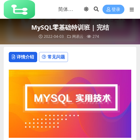
登录
MySQL零基础特训班 | 完结
2022-04-03
网易云
274
详情介绍
常见问题