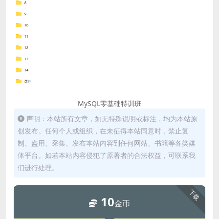
MySQL零基础特训班
声明：本站所有文章，如无特殊说明或标注，均为本站原
创发布。任何个人或组织，在未征得本站同意时，禁止复
制、盗用、采集、发布本站内容到任何网站、书籍等各类媒
体平台。如若本站内容侵犯了原著者的合法权益，可联系我
们进行处理。
下载
10
金币