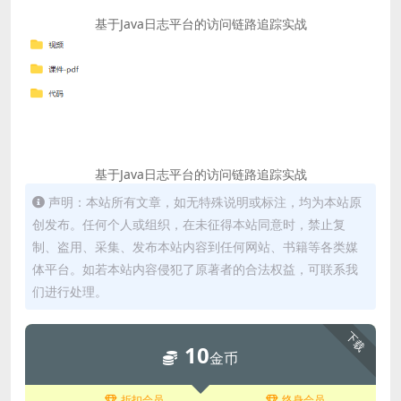
基于Java日志平台的访问链路追踪实战
基于Java日志平台的访问链路追踪实战
声明：本站所有文章，如无特殊说明或标注，均为本站原
创发布。任何个人或组织，在未征得本站同意时，禁止复
制、盗用、采集、发布本站内容到任何网站、书籍等各类媒
体平台。如若本站内容侵犯了原著者的合法权益，可联系我
们进行处理。
下载
10
金币
折扣会员
终身会员