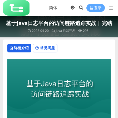
登录
基于Java日志平台的访问链路追踪实战 | 完结
2022-04-20
Java
后端开发
295
详情介绍
常见问题