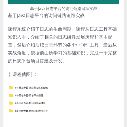
基于Java日志平台的访问链路追踪实战
基于Java日志平台的访问链路追踪实战
课程系统介绍了日志的生命周期。课程从日志工具基础
知识入手，介绍了相关的日志组件发展历程和基本配
置，然后介绍后续日志环节的各个中间件工具，最后从
实战角度，依据前面所学习的基础知识，完成一个完整
的日志平台项目搭建及开发。
〖课程截图〗: