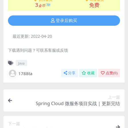
3
免费
3折
金币
登录后购买
最近更新:
2022-04-20
下载遇到问题？可联系客服或反馈
Java
1788ta
分享
收藏
点赞(
0
)
上一篇
Spring Cloud 微服务项目实战 | 更新完结
下一篇