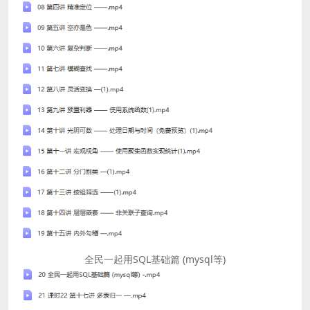
全民一起用SQL基础篇 (mysql等)