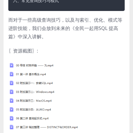
而对于一些高级查询技巧，以及与索引、优化、模式等
进阶技能，我们会放到未来的《全民一起用SQL 提高
篇》中深入讲解。
〖资源截图〗: