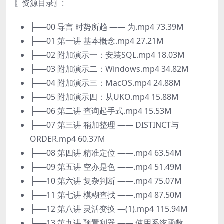
〖资源目录〗:
├──00 导言 时势所趋 —— 为.mp4 73.39M
├──01 第一讲 基本概念.mp4 27.21M
├──02 附加演示一：安装SQL.mp4 18.03M
├──03 附加演示二：Windows.mp4 34.82M
├──04 附加演示三：MacOS.mp4 24.88M
├──05 附加演示四：从UKO.mp4 15.88M
├──06 第二讲 查询起手式.mp4 15.53M
├──07 第三讲 稍加整理 —— DISTINCT与
ORDER.mp4 60.37M
├──08 第四讲 精准定位 ——.mp4 63.54M
├──09 第五讲 空亦是色 ——.mp4 51.49M
├──10 第六讲 复杂判断 ——.mp4 75.07M
├──11 第七讲 模糊查找 ——.mp4 87.50M
├──12 第八讲 灵活变换 —(1).mp4 115.94M
├──13 第九讲 预置利器 —— 使用系统函数