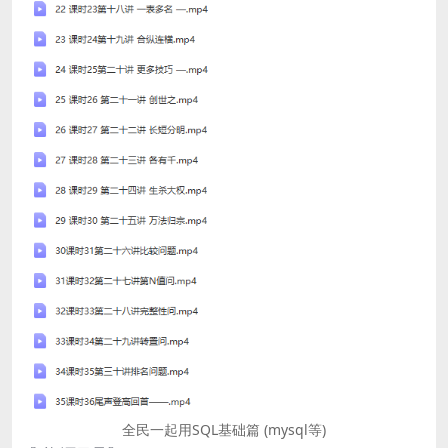
全民一起用SQL基础篇 (mysql等)