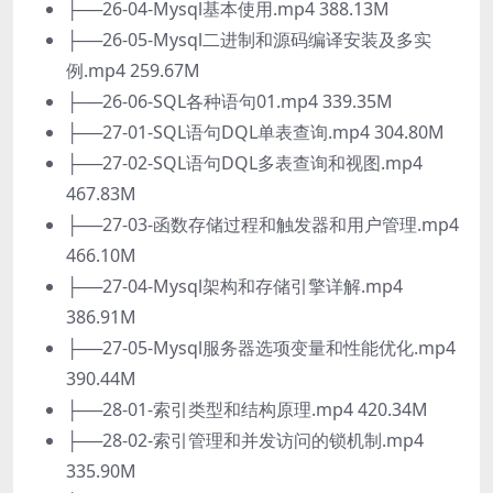
├──26-04-Mysql基本使用.mp4 388.13M
├──26-05-Mysql二进制和源码编译安装及多实
例.mp4 259.67M
├──26-06-SQL各种语句01.mp4 339.35M
├──27-01-SQL语句DQL单表查询.mp4 304.80M
├──27-02-SQL语句DQL多表查询和视图.mp4
467.83M
├──27-03-函数存储过程和触发器和用户管理.mp4
466.10M
├──27-04-Mysql架构和存储引擎详解.mp4
386.91M
├──27-05-Mysql服务器选项变量和性能优化.mp4
390.44M
├──28-01-索引类型和结构原理.mp4 420.34M
├──28-02-索引管理和并发访问的锁机制.mp4
335.90M