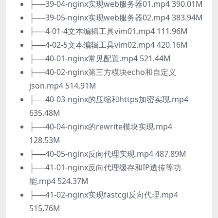
├──39-04-nginx实现web服务器01.mp4 390.01M
├──39-05-nginx实现web服务器02.mp4 383.94M
├──4-01-4文本编辑工具vim01.mp4 111.96M
├──4-02-5文本编辑工具vim02.mp4 420.16M
├──40-01-nginx常见配置.mp4 521.44M
├──40-02-nginx第三方模块echo和自定义
json.mp4 514.91M
├──40-03-nginx的压缩和https加密实现.mp4
635.48M
├──40-04-nginx的rewrite模块实现.mp4
128.53M
├──40-05-nginx反向代理实现.mp4 487.89M
├──41-01-nginx反向代理缓存和IP透传等功
能.mp4 524.37M
├──41-02-nginx实现fastcgi反向代理.mp4
515.76M