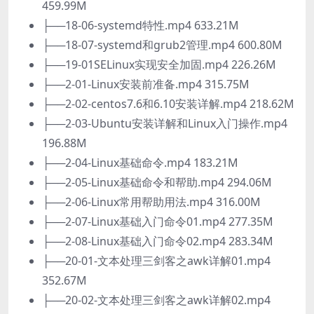
459.99M
├──18-06-systemd特性.mp4 633.21M
├──18-07-systemd和grub2管理.mp4 600.80M
├──19-01SELinux实现安全加固.mp4 226.26M
├──2-01-Linux安装前准备.mp4 315.75M
├──2-02-centos7.6和6.10安装详解.mp4 218.62M
├──2-03-Ubuntu安装详解和Linux入门操作.mp4
196.88M
├──2-04-Linux基础命令.mp4 183.21M
├──2-05-Linux基础命令和帮助.mp4 294.06M
├──2-06-Linux常用帮助用法.mp4 316.00M
├──2-07-Linux基础入门命令01.mp4 277.35M
├──2-08-Linux基础入门命令02.mp4 283.34M
├──20-01-文本处理三剑客之awk详解01.mp4
352.67M
├──20-02-文本处理三剑客之awk详解02.mp4