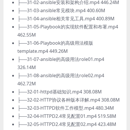
├──31-02-ansible安装和架构介绍.mp4 446.24M
├──31-03-ansible常见模块.mp4 400.60M
├──31-04-ansible相关常见工具.mp4 400.89M
├──31-05-Playbook的实现软件配置和布署.mp4
462.55M
├──31-06-Playbook的高级用法模版
template.mp4 449.26M
├──31-07-ansible的高级用法role01.mp4
326.14M
├──31-08-ansible的高级用法role02.mp4
462.72M
├──32-01-httpd基础知识.mp4 308.08M
├──32-02-HTTP协议各种版本详解.mp4 308.08M
├──32-03-HTTPD软件工作模型.mp4 480.34M
├──32-04-HTTPD2.4常见配置01.mp4 519.58M
├──32-05-HTTPD2.4常见配置02.mp4 423.48M