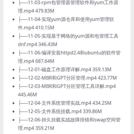
├──11-03-rpm包管理器管理软件和yum工作原
理.mp4 479.83M
├──11-04-实现yum源仓库和使用yum管理软
件.mp4 410.15M
├──11-05-实现基于网络的yum源和包管理工具
dnf.mp4 346.43M
├──11-06-编译安装httpd2.4和ubuntu的软件管
理.mp4 687.64M
├──12-01-磁盘工作原理详解.mp4 359.13M
├──12-02-MBR和GPT分区管理.mp4 423.77M
├──12-03-MBR和GPT分区管理工具详解.mp4
445.46M
├──12-04-文件系统管理实战.mp4 434.25M
├──12-05-文件系统挂载.mp4 339.86M
├──12-06-持久挂载实战故障排错和swap空间管
理.mp4 359.21M