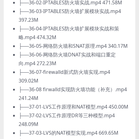
├──36-02-IPTABLES防火墙实战.mp4 471.58M
├──36-03-IPTABLES防火墙扩展模块实战.mp4
397.23M
├──36-04-IPTABLES防火墙扩展模块实战和策
略.mp4 474.32M
├──36-05-网络防火墙和SNAT原理.mp4 340.17M
├──36-06-网络防火墙DNAT实战和端口重定
向.mp4 272.23M
├──36-07-firewalld新式防火墙实现.mp4
309.02M
├──36-08 firwalld实现防火墙功能（补充）.mp4
241.24M
├──37-01-LVS工作原理和NAT模型.mp4 450.00M
├──37-02-LVS工作原理DR等三种模型.mp4
248.09M
├──37-03-LVS的NAT模型实现.mp4 669.65M