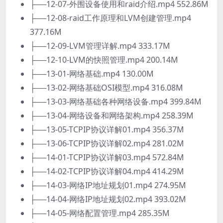
├──12-07-外围设备使用和raid介绍.mp4 552.86M
├──12-08-raid工作原理和LVM创建管理.mp4
377.16M
├──12-09-LVM管理详解.mp4 333.17M
├──12-10-LVM的快照管理.mp4 200.14M
├──13-01-网络基础.mp4 130.00M
├──13-02-网络基础OSI模型.mp4 316.08M
├──13-03-网络基础各种网络设备.mp4 399.84M
├──13-04-网络设备和网络架构.mp4 258.39M
├──13-05-TCPIP协议详解01.mp4 356.37M
├──13-06-TCPIP协议详解02.mp4 281.02M
├──14-01-TCPIP协议详解03.mp4 572.84M
├──14-02-TCPIP协议详解04.mp4 414.29M
├──14-03-网络IP地址规划01.mp4 274.95M
├──14-04-网络IP地址规划02.mp4 393.02M
├──14-05-网络配置管理.mp4 285.35M