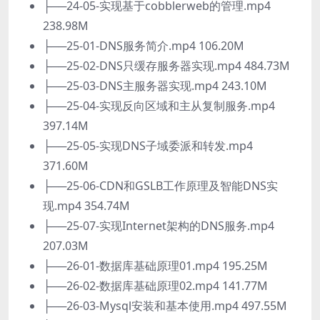
├──24-05-实现基于cobblerweb的管理.mp4
238.98M
├──25-01-DNS服务简介.mp4 106.20M
├──25-02-DNS只缓存服务器实现.mp4 484.73M
├──25-03-DNS主服务器实现.mp4 243.10M
├──25-04-实现反向区域和主从复制服务.mp4
397.14M
├──25-05-实现DNS子域委派和转发.mp4
371.60M
├──25-06-CDN和GSLB工作原理及智能DNS实
现.mp4 354.74M
├──25-07-实现Internet架构的DNS服务.mp4
207.03M
├──26-01-数据库基础原理01.mp4 195.25M
├──26-02-数据库基础原理02.mp4 141.77M
├──26-03-Mysql安装和基本使用.mp4 497.55M