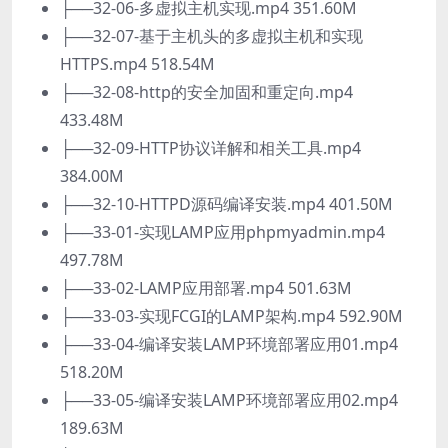
├──32-06-多虚拟主机实现.mp4 351.60M
├──32-07-基于主机头的多虚拟主机和实现
HTTPS.mp4 518.54M
├──32-08-http的安全加固和重定向.mp4
433.48M
├──32-09-HTTP协议详解和相关工具.mp4
384.00M
├──32-10-HTTPD源码编译安装.mp4 401.50M
├──33-01-实现LAMP应用phpmyadmin.mp4
497.78M
├──33-02-LAMP应用部署.mp4 501.63M
├──33-03-实现FCGI的LAMP架构.mp4 592.90M
├──33-04-编译安装LAMP环境部署应用01.mp4
518.20M
├──33-05-编译安装LAMP环境部署应用02.mp4
189.63M