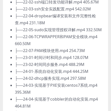
├──22-02-ssh端口转发功能详解.mp4 405.67M
├──22-03-ssh安全实践配置.mp4 542.02M
├──22-04-dropbear编译安装和文件完整性检
查.mp4 231.18M
├──22-05-sudo实现管理授权详解.mp4 332.50M
├──22-06-TCPWRAPPER和PAM安全模块.mp4
660.50M
├──22-07-PAM模块使用.mp4 254.73M
├──23-01-时间计时和同步.mp4 128.07M
├──23-02-时间同步服务.mp4 488.29M
├──24-01-系统自动化安装.mp4 444.25M
├──24-02-dhcp服务实现.mp4 297.58M
├──24-03-实现基于PXE安装centos7系统.mp4
395.36M
├──24-04-实现基于cobbler的自动化安装.mp4
464.81M