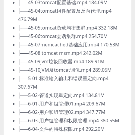
├──45-03tomcat配置基础.mp4 184.09M
├──45-04tomcat组件配置及反向代理.mp4
476.79M
├──45-05tomcat负载均衡集群.mp4 332.18M
├──45-06tomcat会话集群.mp4 254.70M
├──45-07memcached基础应用.mp4 170.53M
├──45-08 tomcat msm.mp4 242.02M
├──45-09jvm垃圾回收器.mp4 189.91M
├──45-10JVM及tomcat调优.mp4 289.05M
├──5-01-标准输入输出和错误重定向.mp4
307.67M
├──5-02-管道实现重定向.mp4 134.81M
├──6-01-用户和组管理01.mp4 209.67M
├──6-02-用户和组管理02.mp4 347.77M
├──6-03-用户组管理和权限管理.mp4 380.55M
├──6-04-文件的特殊权限.mp4 292.20M