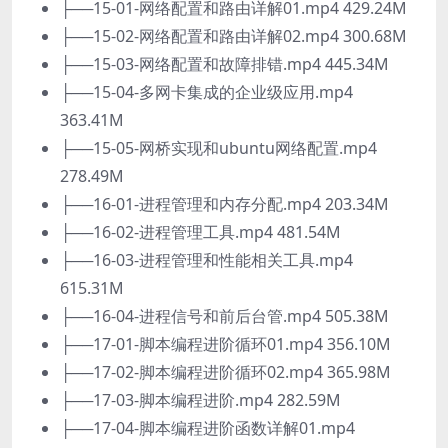
├──15-01-网络配置和路由详解01.mp4 429.24M
├──15-02-网络配置和路由详解02.mp4 300.68M
├──15-03-网络配置和故障排错.mp4 445.34M
├──15-04-多网卡集成的企业级应用.mp4
363.41M
├──15-05-网桥实现和ubuntu网络配置.mp4
278.49M
├──16-01-进程管理和内存分配.mp4 203.34M
├──16-02-进程管理工具.mp4 481.54M
├──16-03-进程管理和性能相关工具.mp4
615.31M
├──16-04-进程信号和前后台管.mp4 505.38M
├──17-01-脚本编程进阶循环01.mp4 356.10M
├──17-02-脚本编程进阶循环02.mp4 365.98M
├──17-03-脚本编程进阶.mp4 282.59M
├──17-04-脚本编程进阶函数详解01.mp4