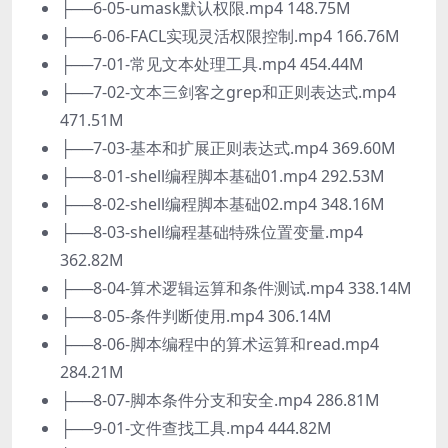
├──6-05-umask默认权限.mp4 148.75M
├──6-06-FACL实现灵活权限控制.mp4 166.76M
├──7-01-常见文本处理工具.mp4 454.44M
├──7-02-文本三剑客之grep和正则表达式.mp4
471.51M
├──7-03-基本和扩展正则表达式.mp4 369.60M
├──8-01-shell编程脚本基础01.mp4 292.53M
├──8-02-shell编程脚本基础02.mp4 348.16M
├──8-03-shell编程基础特殊位置变量.mp4
362.82M
├──8-04-算术逻辑运算和条件测试.mp4 338.14M
├──8-05-条件判断使用.mp4 306.14M
├──8-06-脚本编程中的算术运算和read.mp4
284.21M
├──8-07-脚本条件分支和安全.mp4 286.81M
├──9-01-文件查找工具.mp4 444.82M