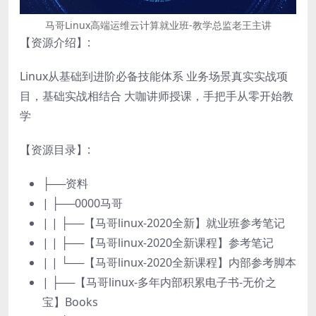
马哥Linux高端运维云计算就业班-教学总监老王主讲
【资源介绍】
:
Linux从基础到进阶必备技能体系 业务场景真实实战项
目，基础实战相结合 大咖讲师授课，手把手从零开始教
学
【资源目录】
:
├──资料
| ├──0000马哥
| | ├──【马哥linux-2020全新】就业班参考笔记
| | ├──【马哥linux-2020全新课程】参考笔记
| | └──【马哥linux-2020全新课程】内部参考脚本
| ├──【马哥linux-多年内部积累电子书-无价之
宝】Books