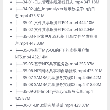
├──34-01-日志管理实现远程日志.mp4 347.18M
├──34-02-通过loganalyzer展示数据库中的日
志.mp4 475.81M
├──35-01-文件共享服务FTP01.mp4 444.10M
├──35-02-文件共享服务FTP02.mp4 522.04M
├──35-03-FTP常见配置和基于DB文件的虚拟用
户.mp4 448.33M
├──35-04-基于MySQL的FTP的虚拟用户和
NFS.mp4 432.14M
├──35-05-基于NFS共享服务器.mp4 255.37M
├──35-06-NFS网络共享和自动挂载.mp4 425.91M
├──35-07-SAMBA共享服务实现01.mp4 466.42M
├──35-08-SAMBA共享服务实现02.mp4 418.60M
├──35-09-利用inotify和rsync服务实现.mp4
429.87M
├──36-01-Linux防火墙基础.mp4 429.87M