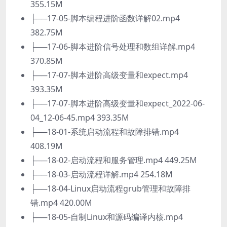
355.15M
├──17-05-脚本编程进阶函数详解02.mp4
382.75M
├──17-06-脚本进阶信号处理和数组详解.mp4
370.85M
├──17-07-脚本进阶高级变量和expect.mp4
393.35M
├──17-07-脚本进阶高级变量和expect_2022-06-
04_12-06-45.mp4 393.35M
├──18-01-系统启动流程和故障排错.mp4
408.19M
├──18-02-启动流程和服务管理.mp4 449.25M
├──18-03-启动流程详解.mp4 254.18M
├──18-04-Linux启动流程grub管理和故障排
错.mp4 420.00M
├──18-05-自制Linux和源码编译内核.mp4