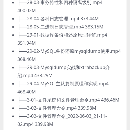
├──28-03-事务特性和四种隔离级别.mp4
400.02M
├──28-04-各种日志管理.mp4 373.44M
├──28-05-二进制日志管理.mp4 383.15M
├──29-01-数据库备份和还原原理详解.mp4
351.94M
├──29-02-MySQL备份还原mysqldump使用.mp4
368.46M
├──29-03-Mysqldump实战和xtrabackup介
绍.mp4 438.29M
├──29-04-MySQL主从复制原理和实现.mp4
468.40M
├──3-01-文件系统和文件管理命令.mp4 436.46M
├──3-02-文件管理命令.mp4 339.98M
├──3-02-文件管理命令_2022-06-03_21-11-
02.mp4 339.98M