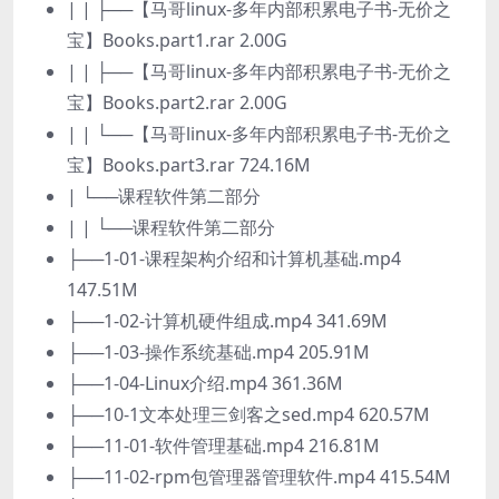
| | ├──【马哥linux-多年内部积累电子书-无价之
宝】Books.part1.rar 2.00G
| | ├──【马哥linux-多年内部积累电子书-无价之
宝】Books.part2.rar 2.00G
| | └──【马哥linux-多年内部积累电子书-无价之
宝】Books.part3.rar 724.16M
| └──课程软件第二部分
| | └──课程软件第二部分
├──1-01-课程架构介绍和计算机基础.mp4
147.51M
├──1-02-计算机硬件组成.mp4 341.69M
├──1-03-操作系统基础.mp4 205.91M
├──1-04-Linux介绍.mp4 361.36M
├──10-1文本处理三剑客之sed.mp4 620.57M
├──11-01-软件管理基础.mp4 216.81M
├──11-02-rpm包管理器管理软件.mp4 415.54M