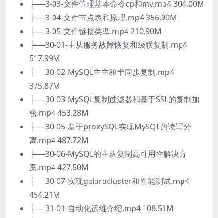
├──3-03-文件管理基本命令cp和mv.mp4 304.00M
├──3-04-文件节点表和原理.mp4 356.90M
├──3-05-文件链接类型.mp4 210.90M
├──30-01-主从服务故障恢复和级联复制.mp4
517.99M
├──30-02-MySQL主主和半同步复制.mp4
375.87M
├──30-03-MySQL复制过滤器和基于SSL的复制加
密.mp4 453.28M
├──30-05-基于proxySQL实现MySQL的读写分
离.mp4 487.72M
├──30-06-MySQL的主从复制高可用性解决方
案.mp4 427.50M
├──30-07-实现galaracluster和性能测试.mp4
454.21M
├──31-01-自动化运维介绍.mp4 108.51M