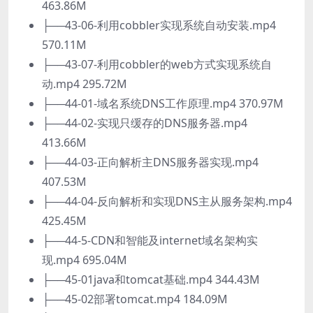
463.86M
├──43-06-利用cobbler实现系统自动安装.mp4
570.11M
├──43-07-利用cobbler的web方式实现系统自
动.mp4 295.72M
├──44-01-域名系统DNS工作原理.mp4 370.97M
├──44-02-实现只缓存的DNS服务器.mp4
413.66M
├──44-03-正向解析主DNS服务器实现.mp4
407.53M
├──44-04-反向解析和实现DNS主从服务架构.mp4
425.45M
├──44-5-CDN和智能及internet域名架构实
现.mp4 695.04M
├──45-01java和tomcat基础.mp4 344.43M
├──45-02部署tomcat.mp4 184.09M