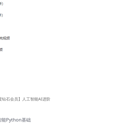
度钻石会员】人工智能AI进阶
能Python基础