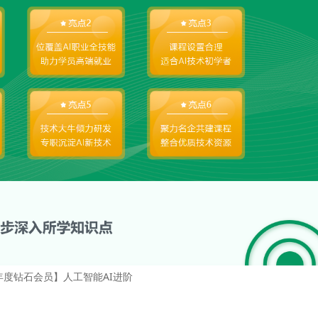
年度钻石会员】人工智能AI进阶