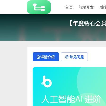
首页
前端开发
后
【年度钻石会员】
详情介绍
常见问题