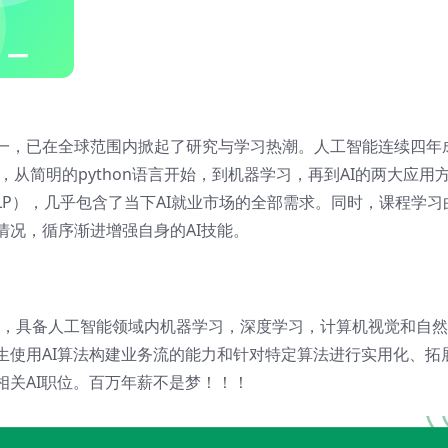
一，已在全球范围内掀起了研究与学习热潮。人工智能连续四年
从简明的python语言开始，到机器学习，再到AI的两大应用
LP），几乎包含了当下AI就业市场的全部需求。同时，课程学习
情况，循序渐进增强自身的AI技能。
框架，具备人工智能领域内机器学习，深度学习，计算机视觉和自
生使用AI算法构建业务流的能力和针对特定算法进行实用化、拓
相关AI职位。百万年薪不是梦！！！