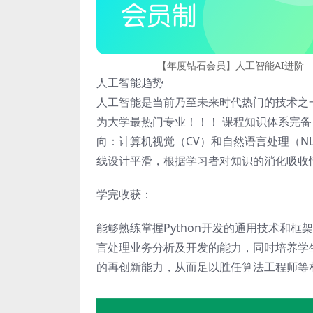
【年度钻石会员】人工智能AI进阶
人工智能趋势
人工智能是当前乃至未来时代热门的技术之
为大学最热门专业！！！ 课程知识体系完备，
向：计算机视觉（CV）和自然语言处理（N
线设计平滑，根据学习者对知识的消化吸收
学完收获：
能够熟练掌握Python开发的通用技术和
言处理业务分析及开发的能力，同时培养学
的再创新能力，从而足以胜任算法工程师等