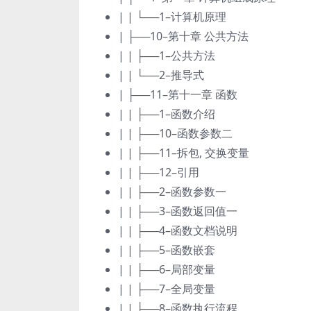
| | └──1–计算机原理
| ├──10–第十章 公共方法
| | ├──1–公共方法
| | └──2–推导式
| ├──11–第十一章 函数
| | ├──1–函数介绍
| | ├──10–函数参数二
| | ├──11–拆包, 交换变量
| | ├──12–引用
| | ├──2–函数参数一
| | ├──3–函数返回值一
| | ├──4–函数文档说明
| | ├──5–函数嵌套
| | ├──6–局部变量
| | ├──7–全局变量
| | ├──8–函数执行流程