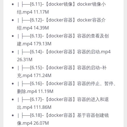
| ├──[6.11]–【docker镜像】docker镜像小
结.mp4 11.17M
| ├──[6.12]–【docker容器】docker容器介
绍.mp4 14.39M
| ├──[6.13]–【docker容器】容器的查看及创
建.mp4 179.13M
| ├──[6.14]–【docker容器】容器的启动.mp4
26.31M
| ├──[6.15]–【docker容器】容器的启动–补
充.mp4 171.24M
| ├──[6.16]–【docker容器】容器的停止、暂停、
删除.mp4 11.19M
| ├──[6.17]–【docker容器】容器的进入和退
出.mp4 111.86M
| ├──[6.18]–【docker容器】基于容器创建镜
像.mp4 26.07M