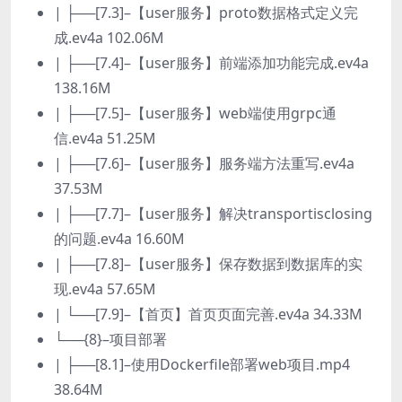
| ├──[7.3]–【user服务】proto数据格式定义完
成.ev4a 102.06M
| ├──[7.4]–【user服务】前端添加功能完成.ev4a
138.16M
| ├──[7.5]–【user服务】web端使用grpc通
信.ev4a 51.25M
| ├──[7.6]–【user服务】服务端方法重写.ev4a
37.53M
| ├──[7.7]–【user服务】解决transportisclosing
的问题.ev4a 16.60M
| ├──[7.8]–【user服务】保存数据到数据库的实
现.ev4a 57.65M
| └──[7.9]–【首页】首页页面完善.ev4a 34.33M
└──{8}–项目部署
| ├──[8.1]–使用Dockerfile部署web项目.mp4
38.64M