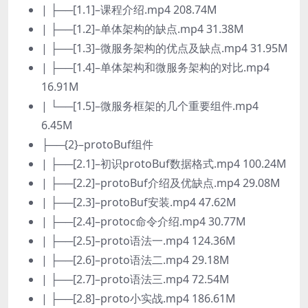
| ├──[1.1]–课程介绍.mp4 208.74M
| ├──[1.2]–单体架构的缺点.mp4 31.38M
| ├──[1.3]–微服务架构的优点及缺点.mp4 31.95M
| ├──[1.4]–单体架构和微服务架构的对比.mp4
16.91M
| └──[1.5]–微服务框架的几个重要组件.mp4
6.45M
├──{2}–protoBuf组件
| ├──[2.1]–初识protoBuf数据格式.mp4 100.24M
| ├──[2.2]–protoBuf介绍及优缺点.mp4 29.08M
| ├──[2.3]–protoBuf安装.mp4 47.62M
| ├──[2.4]–protoc命令介绍.mp4 30.77M
| ├──[2.5]–proto语法一.mp4 124.36M
| ├──[2.6]–proto语法二.mp4 29.18M
| ├──[2.7]–proto语法三.mp4 72.54M
| ├──[2.8]–proto小实战.mp4 186.61M