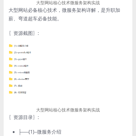
大型网站核心技术微服务架构实战
大型网站必备核心技术，微服务架构详解，是升职加
薪、弯道超车必备技能。
〖资源截图〗:
大型网站核心技术微服务架构实战
〖资源目录〗:
├──{1}–微服务介绍