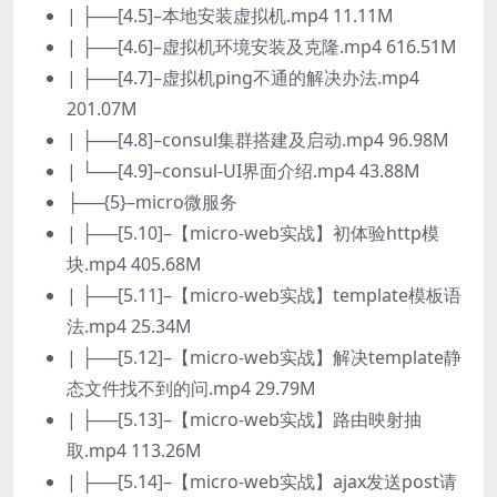
| ├──[4.5]–本地安装虚拟机.mp4 11.11M
| ├──[4.6]–虚拟机环境安装及克隆.mp4 616.51M
| ├──[4.7]–虚拟机ping不通的解决办法.mp4
201.07M
| ├──[4.8]–consul集群搭建及启动.mp4 96.98M
| └──[4.9]–consul-UI界面介绍.mp4 43.88M
├──{5}–micro微服务
| ├──[5.10]–【micro-web实战】初体验http模
块.mp4 405.68M
| ├──[5.11]–【micro-web实战】template模板语
法.mp4 25.34M
| ├──[5.12]–【micro-web实战】解决template静
态文件找不到的问.mp4 29.79M
| ├──[5.13]–【micro-web实战】路由映射抽
取.mp4 113.26M
| ├──[5.14]–【micro-web实战】ajax发送post请