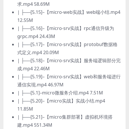
求.mp4 58.69M
| ├──[5.15]–【micro-web实战】web端小结.mp4
12.55M
| ├──[5.16]–【micro-srv实战】rpc通信升级为
grpc.mp4 24.43M
| ├──[5.17]–【micro-srv实战】protobuf数据格
式定义.mp4 20.09M
| ├──[5.18]–【micro-srv实战】服务端逻辑部分完
成.mp4 22.46M
| ├──[5.19]–【micro-srv实战】web和服务端进行
通信实现.mp4 46.97M
| ├──[5.1]–micro微服务介绍.mp4 7.51M
| ├──[5.20]–【micro实战】实战小结.mp4
11.85M
| ├──[5.21]–【micro集群部署】虚拟机环境搭
建.mp4 551.34M