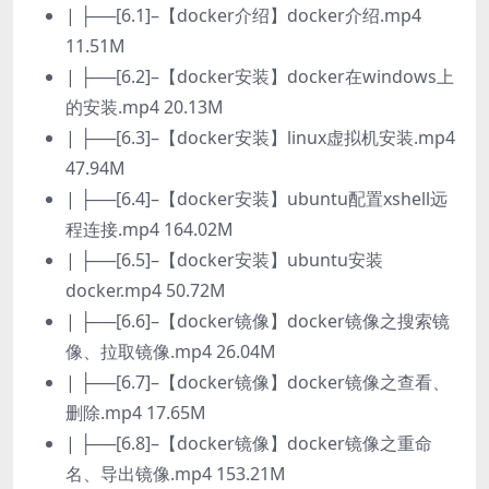
| ├──[6.1]–【docker介绍】docker介绍.mp4
11.51M
| ├──[6.2]–【docker安装】docker在windows上
的安装.mp4 20.13M
| ├──[6.3]–【docker安装】linux虚拟机安装.mp4
47.94M
| ├──[6.4]–【docker安装】ubuntu配置xshell远
程连接.mp4 164.02M
| ├──[6.5]–【docker安装】ubuntu安装
docker.mp4 50.72M
| ├──[6.6]–【docker镜像】docker镜像之搜索镜
像、拉取镜像.mp4 26.04M
| ├──[6.7]–【docker镜像】docker镜像之查看、
删除.mp4 17.65M
| ├──[6.8]–【docker镜像】docker镜像之重命
名、导出镜像.mp4 153.21M