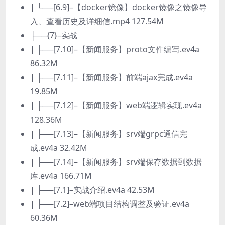
| └──[6.9]–【docker镜像】docker镜像之镜像导
入、查看历史及详细信.mp4 127.54M
├──{7}–实战
| ├──[7.10]–【新闻服务】proto文件编写.ev4a
86.32M
| ├──[7.11]–【新闻服务】前端ajax完成.ev4a
19.85M
| ├──[7.12]–【新闻服务】web端逻辑实现.ev4a
128.36M
| ├──[7.13]–【新闻服务】srv端grpc通信完
成.ev4a 32.42M
| ├──[7.14]–【新闻服务】srv端保存数据到数据
库.ev4a 166.71M
| ├──[7.1]–实战介绍.ev4a 42.53M
| ├──[7.2]–web端项目结构调整及验证.ev4a
60.36M