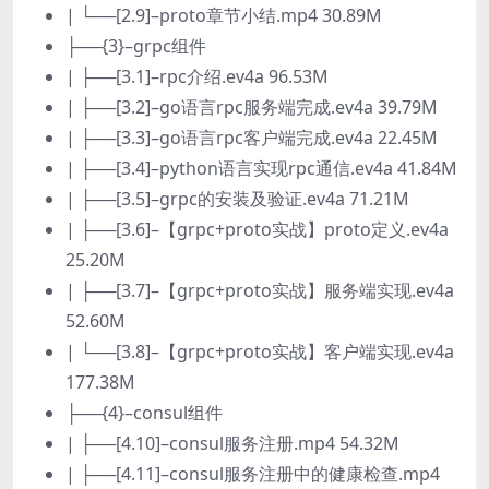
| └──[2.9]–proto章节小结.mp4 30.89M
├──{3}–grpc组件
| ├──[3.1]–rpc介绍.ev4a 96.53M
| ├──[3.2]–go语言rpc服务端完成.ev4a 39.79M
| ├──[3.3]–go语言rpc客户端完成.ev4a 22.45M
| ├──[3.4]–python语言实现rpc通信.ev4a 41.84M
| ├──[3.5]–grpc的安装及验证.ev4a 71.21M
| ├──[3.6]–【grpc+proto实战】proto定义.ev4a
25.20M
| ├──[3.7]–【grpc+proto实战】服务端实现.ev4a
52.60M
| └──[3.8]–【grpc+proto实战】客户端实现.ev4a
177.38M
├──{4}–consul组件
| ├──[4.10]–consul服务注册.mp4 54.32M
| ├──[4.11]–consul服务注册中的健康检查.mp4