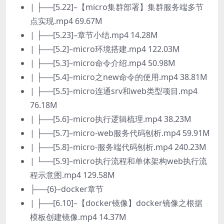
| ├──[5.22]–【micro集群部署】集群服务端多节
点实现.mp4 69.67M
| ├──[5.23]–章节小结.mp4 14.28M
| ├──[5.2]–micro环境搭建.mp4 122.03M
| ├──[5.3]–micro命令介绍.mp4 50.98M
| ├──[5.4]–micro之new命令的使用.mp4 38.81M
| ├──[5.5]–micro连通srv和web类型项目.mp4
76.18M
| ├──[5.6]–micro执行逻辑梳理.mp4 38.23M
| ├──[5.7]–micro-web服务代码刨析.mp4 59.91M
| ├──[5.8]–micro-服务端代码刨析.mp4 240.23M
| └──[5.9]–micro执行流程和单体架构web执行流
程示意图.mp4 129.58M
├──{6}–docker章节
| ├──[6.10]–【docker镜像】docker镜像之根据
模板创建镜像.mp4 14.37M