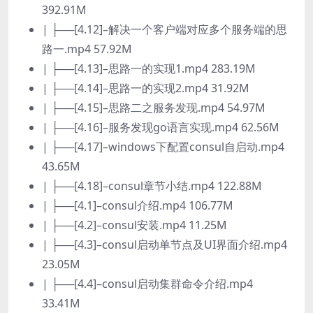
392.91M
| ├──[4.12]–解决一个客户端对应多个服务端的思
路一.mp4 57.92M
| ├──[4.13]–思路一的实现1.mp4 283.19M
| ├──[4.14]–思路一的实现2.mp4 31.92M
| ├──[4.15]–思路二之服务发现.mp4 54.97M
| ├──[4.16]–服务发现go语言实现.mp4 62.56M
| ├──[4.17]–windows下配置consul自启动.mp4
43.65M
| ├──[4.18]–consul章节小结.mp4 122.88M
| ├──[4.1]–consul介绍.mp4 106.77M
| ├──[4.2]–consul安装.mp4 11.25M
| ├──[4.3]–consul启动单节点及UI界面介绍.mp4
23.05M
| ├──[4.4]–consul启动集群命令介绍.mp4
33.41M