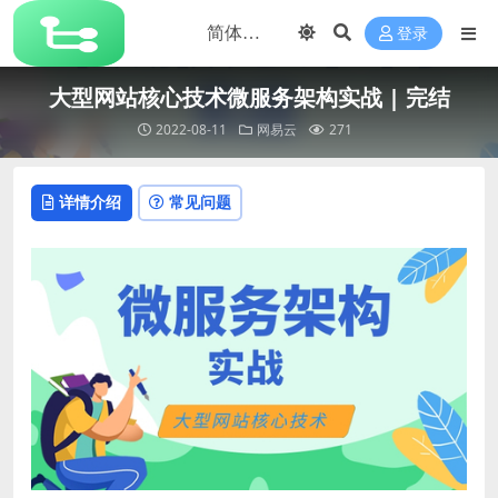
登录
大型网站核心技术微服务架构实战 | 完结
2022-08-11
网易云
271
详情介绍
常见问题