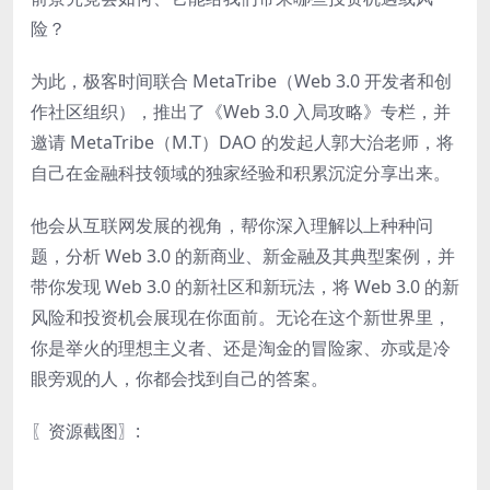
险？
为此，极客时间联合 MetaTribe（Web 3.0 开发者和创
作社区组织），推出了《Web 3.0 入局攻略》专栏，并
邀请 MetaTribe（M.T）DAO 的发起人郭大治老师，将
自己在金融科技领域的独家经验和积累沉淀分享出来。
他会从互联网发展的视角，帮你深入理解以上种种问
题，分析 Web 3.0 的新商业、新金融及其典型案例，并
带你发现 Web 3.0 的新社区和新玩法，将 Web 3.0 的新
风险和投资机会展现在你面前。无论在这个新世界里，
你是举火的理想主义者、还是淘金的冒险家、亦或是冷
眼旁观的人，你都会找到自己的答案。
〖资源截图〗: