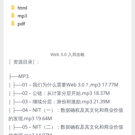
Web 3.0 入局攻略
〖资源目录〗:
├──MP3
| ├──01 – 我们为什么需要Web 3.0？.mp3 17.77M
| ├──02 – 公链：从计算分层开始.mp3 18.37M
| ├──03 – 继续分层：身份和激励.mp3 21.39M
| ├──04 – NFT（一）：数据确权及其文化和商业价值
的发现.mp3 19.64M
| ├──05 – NFT（二）：数据确权及其文化和商业价值