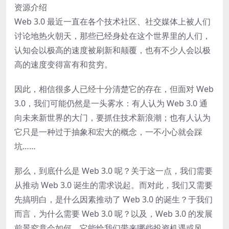
资源介绍
Web 3.0 最近一直在各个技术社区、社交媒体上被人们
讨论地热火朝天，那些已经身处在这个世界里的人们，
认知会以极高的速度被刷新和颠覆，也有不少人会以极
高的速度变得富有和贫穷。
因此，相信很多人已经十分清楚它的存在，但面对 Web
3.0，我们可能仍然是一头雾水：有人认为 Web 3.0 通
向未来新世界的大门，要抓住技术新浪潮；也有人认为
它只是一种过于抽象和宏大的概念，一不小心就会踩
坑……
那么，到底什么是 Web 3.0 呢？关于这一点，我们需要
从推动 Web 3.0 诞生的需求说起。而对此，我们又需要
先搞明白，是什么因素推动了 Web 3.0 的诞生？于我们
而言，为什么需要 Web 3.0 呢？以及，Web 3.0 的发展
前景究竟会如何、它能给我们带来哪些投资机遇或风