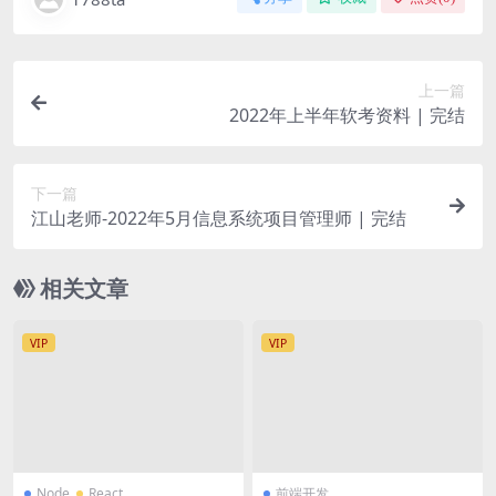
上一篇
2022年上半年软考资料 | 完结
下一篇
江山老师-2022年5月信息系统项目管理师 | 完结
相关文章
VIP
VIP
Node
React
前端开发