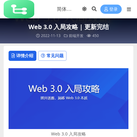
登录
Web 3.0 入局攻略 | 更新完结
2022-11-13
前端开发
450
详情介绍
常见问题
Web 3.0 入局攻略