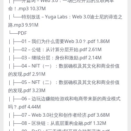
| ├──开篇词 – Web 3.0：一场已经开启的互联网革
命！.mp3 10.37M
| └──特别放送 – Yuga Labs：Web 3.0迪士尼的谛造之
路.mp3 9.91M
└──PDF
| ├──01 – 我们为什么需要Web 3.0？.pdf 1.86M
| ├──02 – 公链：从计算分层开始.pdf 2.61M
| ├──03 – 继续分层：身份和激励.pdf 2.14M
| ├──04 – NFT（一）：数据确权及其文化和商业价值
的发现.pdf 2.91M
| ├──05 – NFT（二）：数据确权及其文化和商业价值
的发现.pdf 3.23M
| ├──06 – 边玩边赚能给游戏和电商带来新的商业模式
吗？.pdf 4.44M
| ├──07 – Web 3.0社交和创作者经济.pdf 3.68M
| ├──08 – 区块链：从底层重构金融.pdf 1.32M