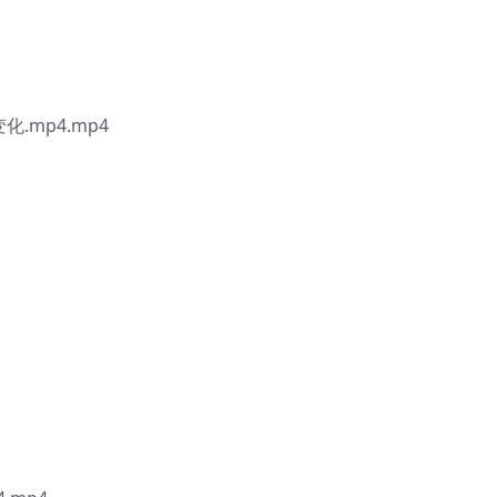
.mp4.mp4