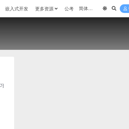
嵌入式开发
更多资源
公考
学习