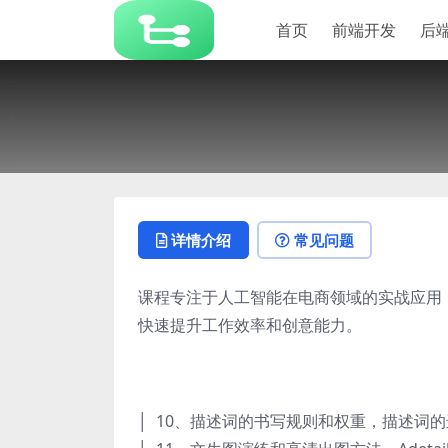
首页
前端开发
后
详情介绍
常见问题
课程专注于人工智能在电商领域的实战应用，涵
快速提升工作效率和创意能力。
│ 10、描述词的书写规则和权重，描述词的