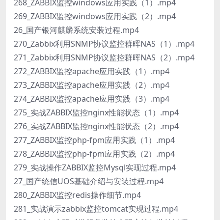
268_ZABBIX监控windows应用实践（1）.mp4
269_ZABBIX监控windows应用实践（2）.mp4
26_国产银河麒麟系统安装过程.mp4
270_Zabbix利用SNMP协议监控群晖NAS（1）.mp4
271_Zabbix利用SNMP协议监控群晖NAS（2）.mp4
272_ZABBIX监控apache应用实践（1）.mp4
273_ZABBIX监控apache应用实践（2）.mp4
274_ZABBIX监控apache应用实践（3）.mp4
275_实战ZABBIX监控nginx性能状态（1）.mp4
276_实战ZABBIX监控nginx性能状态（2）.mp4
277_ZABBIX监控php-fpm应用实践（1）.mp4
278_ZABBIX监控php-fpm应用实践（2）.mp4
279_实战操作ZABBIX监控Mysql实现过程.mp4
27_国产统信UOS基础介绍与安装过程.mp4
280_ZABBIX监控redis操作细节.mp4
281_实战演示zabbix监控tomcat实现过程.mp4