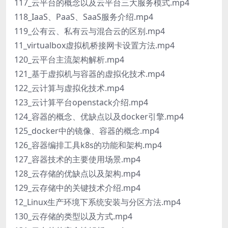
117_云平台的概念以及云平台三大服务模式.mp4
118_IaaS、PaaS、SaaS服务介绍.mp4
119_公有云、私有云与混合云的区别.mp4
11_virtualbox虚拟机桥接网卡设置方法.mp4
120_云平台主流架构解析.mp4
121_基于虚拟机与容器的虚拟化技术.mp4
122_云计算与虚拟化技术.mp4
123_云计算平台openstack介绍.mp4
124_容器的概念、优缺点以及docker引擎.mp4
125_docker中的镜像、容器的概念.mp4
126_容器编排工具k8s的功能和架构.mp4
127_容器技术的主要使用场景.mp4
128_云存储的优缺点以及架构.mp4
129_云存储中的关键技术介绍.mp4
12_Linux生产环境下系统安装与分区方法.mp4
130_云存储的类型以及方式.mp4