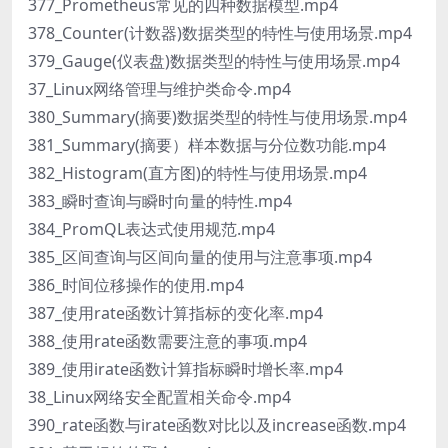
377_Prometheus常见的四种数据模型.mp4
378_Counter(计数器)数据类型的特性与使用场景.mp4
379_Gauge(仪表盘)数据类型的特性与使用场景.mp4
37_Linux网络管理与维护类命令.mp4
380_Summary(摘要)数据类型的特性与使用场景.mp4
381_Summary(摘要）样本数据与分位数功能.mp4
382_Histogram(直方图)的特性与使用场景.mp4
383_瞬时查询与瞬时向量的特性.mp4
384_PromQL表达式使用规范.mp4
385_区间查询与区间向量的使用与注意事项.mp4
386_时间位移操作的使用.mp4
387_使用rate函数计算指标的变化率.mp4
388_使用rate函数需要注意的事项.mp4
389_使用irate函数计算指标瞬时增长率.mp4
38_Linux网络安全配置相关命令.mp4
390_rate函数与irate函数对比以及increase函数.mp4