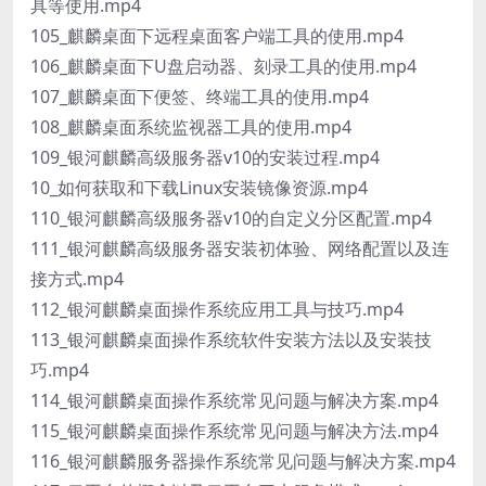
具等使用.mp4
105_麒麟桌面下远程桌面客户端工具的使用.mp4
106_麒麟桌面下U盘启动器、刻录工具的使用.mp4
107_麒麟桌面下便签、终端工具的使用.mp4
108_麒麟桌面系统监视器工具的使用.mp4
109_银河麒麟高级服务器v10的安装过程.mp4
10_如何获取和下载Linux安装镜像资源.mp4
110_银河麒麟高级服务器v10的自定义分区配置.mp4
111_银河麒麟高级服务器安装初体验、网络配置以及连
接方式.mp4
112_银河麒麟桌面操作系统应用工具与技巧.mp4
113_银河麒麟桌面操作系统软件安装方法以及安装技
巧.mp4
114_银河麒麟桌面操作系统常见问题与解决方案.mp4
115_银河麒麟桌面操作系统常见问题与解决方法.mp4
116_银河麒麟服务器操作系统常见问题与解决方案.mp4