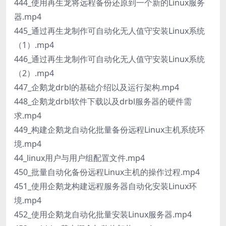
444_使用再生龙将远程备份还原到一个新的Linux服务
器.mp4
445_通过再生龙制作可自动化无人值守安装Linux系统
（1）.mp4
446_通过再生龙制作可自动化无人值守安装Linux系统
（2）.mp4
447_企鹅龙drbl的基础介绍以及运行架构.mp4
448_企鹅龙drbl软件下载以及drbl服务器的硬件需
求.mp4
449_构建企鹅龙自动化批量备份远程Linux主机系统环
境.mp4
44_linux用户与用户组配置文件.mp4
450_批量自动化备份远程Linux主机的操作过程.mp4
451_使用企鹅龙构建远程服务器自动化安装Linux环
境.mp4
452_使用企鹅龙自动化批量安装Linux服务器.mp4