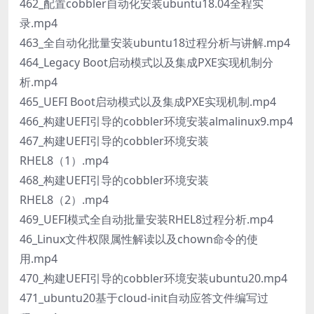
462_配置cobbler自动化安装ubuntu18.04全程实
录.mp4
463_全自动化批量安装ubuntu18过程分析与讲解.mp4
464_Legacy Boot启动模式以及集成PXE实现机制分
析.mp4
465_UEFI Boot启动模式以及集成PXE实现机制.mp4
466_构建UEFI引导的cobbler环境安装almalinux9.mp4
467_构建UEFI引导的cobbler环境安装
RHEL8（1）.mp4
468_构建UEFI引导的cobbler环境安装
RHEL8（2）.mp4
469_UEFI模式全自动批量安装RHEL8过程分析.mp4
46_Linux文件权限属性解读以及chown命令的使
用.mp4
470_构建UEFI引导的cobbler环境安装ubuntu20.mp4
471_ubuntu20基于cloud-init自动应答文件编写过