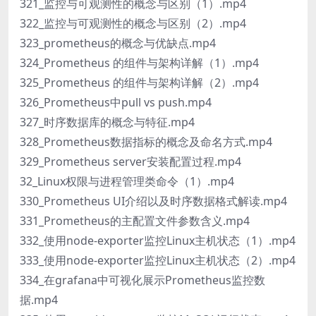
321_监控与可观测性的概念与区别（1）.mp4
322_监控与可观测性的概念与区别（2）.mp4
323_prometheus的概念与优缺点.mp4
324_Prometheus 的组件与架构详解（1）.mp4
325_Prometheus 的组件与架构详解（2）.mp4
326_Prometheus中pull vs push.mp4
327_时序数据库的概念与特征.mp4
328_Prometheus数据指标的概念及命名方式.mp4
329_Prometheus server安装配置过程.mp4
32_Linux权限与进程管理类命令（1）.mp4
330_Prometheus UI介绍以及时序数据格式解读.mp4
331_Prometheus的主配置文件参数含义.mp4
332_使用node-exporter监控Linux主机状态（1）.mp4
333_使用node-exporter监控Linux主机状态（2）.mp4
334_在grafana中可视化展示Prometheus监控数
据.mp4