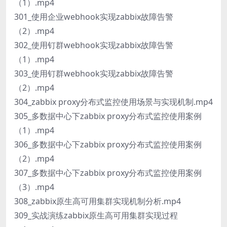
（1）.mp4
301_使用企业webhook实现zabbix故障告警
（2）.mp4
302_使用钉群webhook实现zabbix故障告警
（1）.mp4
303_使用钉群webhook实现zabbix故障告警
（2）.mp4
304_zabbix proxy分布式监控使用场景与实现机制.mp4
305_多数据中心下zabbix proxy分布式监控使用案例
（1）.mp4
306_多数据中心下zabbix proxy分布式监控使用案例
（2）.mp4
307_多数据中心下zabbix proxy分布式监控使用案例
（3）.mp4
308_zabbix原生高可用集群实现机制分析.mp4
309_实战演练zabbix原生高可用集群实现过程