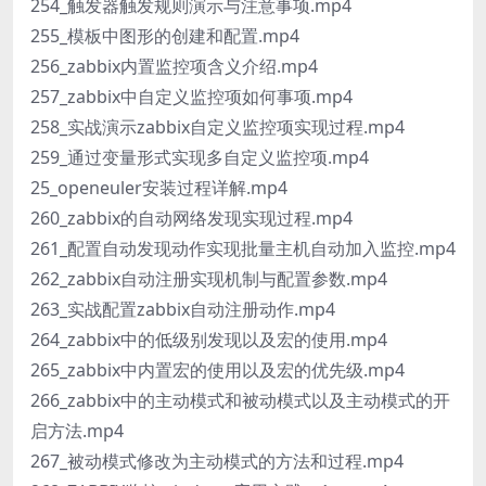
254_触发器触发规则演示与注意事项.mp4
255_模板中图形的创建和配置.mp4
256_zabbix内置监控项含义介绍.mp4
257_zabbix中自定义监控项如何事项.mp4
258_实战演示zabbix自定义监控项实现过程.mp4
259_通过变量形式实现多自定义监控项.mp4
25_openeuler安装过程详解.mp4
260_zabbix的自动网络发现实现过程.mp4
261_配置自动发现动作实现批量主机自动加入监控.mp4
262_zabbix自动注册实现机制与配置参数.mp4
263_实战配置zabbix自动注册动作.mp4
264_zabbix中的低级别发现以及宏的使用.mp4
265_zabbix中内置宏的使用以及宏的优先级.mp4
266_zabbix中的主动模式和被动模式以及主动模式的开
启方法.mp4
267_被动模式修改为主动模式的方法和过程.mp4