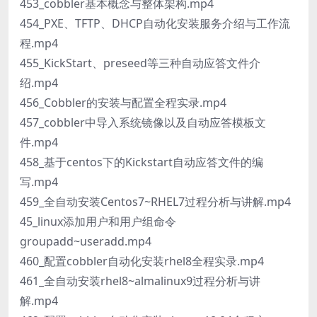
453_cobbler基本概念与整体架构.mp4
454_PXE、TFTP、DHCP自动化安装服务介绍与工作流
程.mp4
455_KickStart、preseed等三种自动应答文件介
绍.mp4
456_Cobbler的安装与配置全程实录.mp4
457_cobbler中导入系统镜像以及自动应答模板文
件.mp4
458_基于centos下的Kickstart自动应答文件的编
写.mp4
459_全自动安装Centos7~RHEL7过程分析与讲解.mp4
45_linux添加用户和用户组命令
groupadd~useradd.mp4
460_配置cobbler自动化安装rhel8全程实录.mp4
461_全自动安装rhel8~almalinux9过程分析与讲
解.mp4