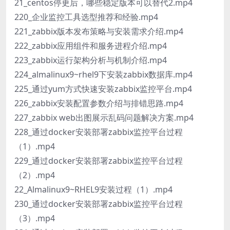
21_centos停更后，哪些稳定版本可以替代2.mp4
220_企业监控工具选型推荐和经验.mp4
221_zabbix版本发布策略与安装需求介绍.mp4
222_zabbix应用组件和服务进程介绍.mp4
223_zabbix运行架构分析与机制介绍.mp4
224_almalinux9~rhel9下安装zabbix数据库.mp4
225_通过yum方式快速安装zabbix监控平台.mp4
226_zabbix安装配置参数介绍与排错思路.mp4
227_zabbix web出图展示乱码问题解决方案.mp4
228_通过docker安装部署zabbix监控平台过程
（1）.mp4
229_通过docker安装部署zabbix监控平台过程
（2）.mp4
22_Almalinux9~RHEL9安装过程（1）.mp4
230_通过docker安装部署zabbix监控平台过程
（3）.mp4