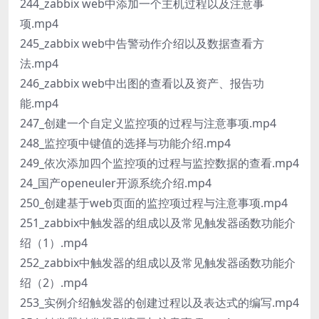
244_zabbix web中添加一个主机过程以及注意事
项.mp4
245_zabbix web中告警动作介绍以及数据查看方
法.mp4
246_zabbix web中出图的查看以及资产、报告功
能.mp4
247_创建一个自定义监控项的过程与注意事项.mp4
248_监控项中键值的选择与功能介绍.mp4
249_依次添加四个监控项的过程与监控数据的查看.mp4
24_国产openeuler开源系统介绍.mp4
250_创建基于web页面的监控项过程与注意事项.mp4
251_zabbix中触发器的组成以及常见触发器函数功能介
绍（1）.mp4
252_zabbix中触发器的组成以及常见触发器函数功能介
绍（2）.mp4
253_实例介绍触发器的创建过程以及表达式的编写.mp4