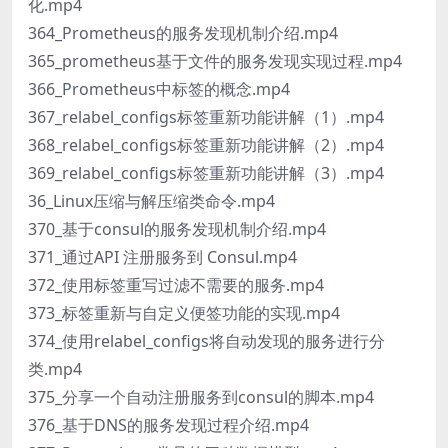
化.mp4
364_Prometheus的服务发现机制介绍.mp4
365_prometheus基于文件的服务发现实现过程.mp4
366_Prometheus中标签的概念.mp4
367_relabel_configs标签重新功能讲解（1）.mp4
368_relabel_configs标签重新功能讲解（2）.mp4
369_relabel_configs标签重新功能讲解（3）.mp4
36_Linux压缩与解压缩类命令.mp4
370_基于consul的服务发现机制介绍.mp4
371_通过API 注册服务到 Consul.mp4
372_使用标签重写过滤不需要的服务.mp4
373_标签重新与自定义便签功能的实现.mp4
374_使用relabel_configs将自动发现的服务进行分
类.mp4
375_分享一个自动注册服务到consul的脚本.mp4
376_基于DNS的服务发现过程介绍.mp4