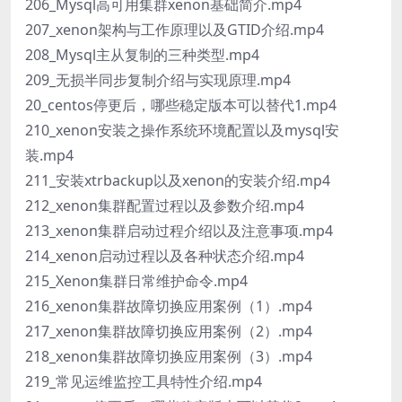
206_Mysql高可用集群xenon基础简介.mp4
207_xenon架构与工作原理以及GTID介绍.mp4
208_Mysql主从复制的三种类型.mp4
209_无损半同步复制介绍与实现原理.mp4
20_centos停更后，哪些稳定版本可以替代1.mp4
210_xenon安装之操作系统环境配置以及mysql安
装.mp4
211_安装xtrbackup以及xenon的安装介绍.mp4
212_xenon集群配置过程以及参数介绍.mp4
213_xenon集群启动过程介绍以及注意事项.mp4
214_xenon启动过程以及各种状态介绍.mp4
215_Xenon集群日常维护命令.mp4
216_xenon集群故障切换应用案例（1）.mp4
217_xenon集群故障切换应用案例（2）.mp4
218_xenon集群故障切换应用案例（3）.mp4
219_常见运维监控工具特性介绍.mp4