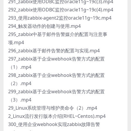
291_zabbix使用ODBC监控oracle11g~19c(3).mp4
292_zabbix使用ODBC监控oracle11g~19c(4).mp4
293_使用zabbix-agent2监控oracle11g~19c.mp4
294_触发器动作的创建与使用.mp4
295_zabbix中基于邮件告警媒介的配置与注意事
项.mp4
296_zabbix基于邮件告警的配置与实现.mp4
297_zabbix基于企业webhook告警方式的配置
（1）.mp4
298_zabbix基于企业webhook告警方式的配置
（2）.mp4
299_zabbix基于企业webhook告警方式的配置
（3）.mp4
29_Linux系统管理与维护类命令（2）.mp4
2_Linux流行发行版本介绍(RHEL~Centos).mp4
300_使用企业webhook实现zabbix故障告警