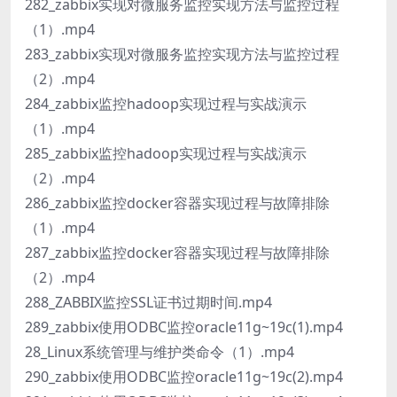
282_zabbix实现对微服务监控实现方法与监控过程
（1）.mp4
283_zabbix实现对微服务监控实现方法与监控过程
（2）.mp4
284_zabbix监控hadoop实现过程与实战演示
（1）.mp4
285_zabbix监控hadoop实现过程与实战演示
（2）.mp4
286_zabbix监控docker容器实现过程与故障排除
（1）.mp4
287_zabbix监控docker容器实现过程与故障排除
（2）.mp4
288_ZABBIX监控SSL证书过期时间.mp4
289_zabbix使用ODBC监控oracle11g~19c(1).mp4
28_Linux系统管理与维护类命令（1）.mp4
290_zabbix使用ODBC监控oracle11g~19c(2).mp4