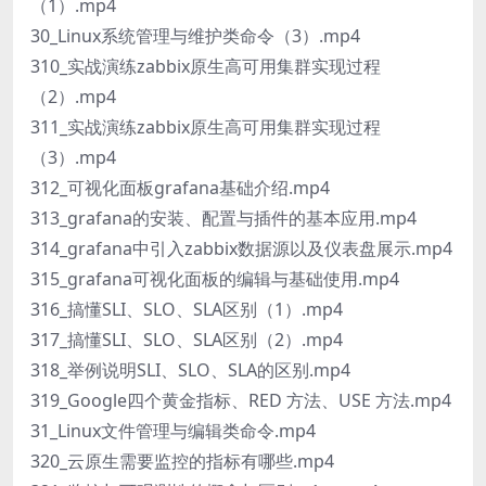
（1）.mp4
30_Linux系统管理与维护类命令（3）.mp4
310_实战演练zabbix原生高可用集群实现过程
（2）.mp4
311_实战演练zabbix原生高可用集群实现过程
（3）.mp4
312_可视化面板grafana基础介绍.mp4
313_grafana的安装、配置与插件的基本应用.mp4
314_grafana中引入zabbix数据源以及仪表盘展示.mp4
315_grafana可视化面板的编辑与基础使用.mp4
316_搞懂SLI、SLO、SLA区别（1）.mp4
317_搞懂SLI、SLO、SLA区别（2）.mp4
318_举例说明SLI、SLO、SLA的区别.mp4
319_Google四个黄金指标、RED 方法、USE 方法.mp4
31_Linux文件管理与编辑类命令.mp4
320_云原生需要监控的指标有哪些.mp4