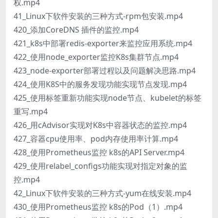
权.mp4
41_Linux下软件安装的三种方式-rpm包安装.mp4
420_添加CoreDNS 插件的监控.mp4
421_k8s中部署redis-exporter来监控应用系统.mp4
422_使用node_exporter监控K8s集群节点.mp4
423_node-exporter部署过程以及问题解决思路.mp4
424_使用K8S中的服务发现功能实现节点发现.mp4
425_使用标签重新功能实现node节点、kubelet的标签
重写.mp4
426_用cAdvisor实现对K8s中容器状态的监控.mp4
427_容器cpu使用率、pod内存使用率计算.mp4
428_使用Prometheus监控 k8s的API Server.mp4
429_使用relabel_configs功能实现对指定对象的监
控.mp4
42_Linux下软件安装的三种方式-yum在线安装.mp4
430_使用Prometheus监控 k8s的Pod（1）.mp4