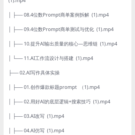
(1).mp4
│ ├── 08.4位数Prompt商单案例拆解
(1).mp4
│ ├── 09.4位数Prompt商单测试与优化
(1).mp4
│ ├── 10.提升AI输出质量的核心—思维链
(1).mp4
│ └── 11.AI工作流设计与搭建
(1).mp4
├── 02.AI写作具体实操
│ ├── 01.创作爆款标题prompt
（1).mp4
│ ├── 02.用好AI的底层逻辑+搜索技巧
(1).mp4
│ ├── 03.AI改写
(1).mp4
│ ├── 04.AI仿写
(1).mp4