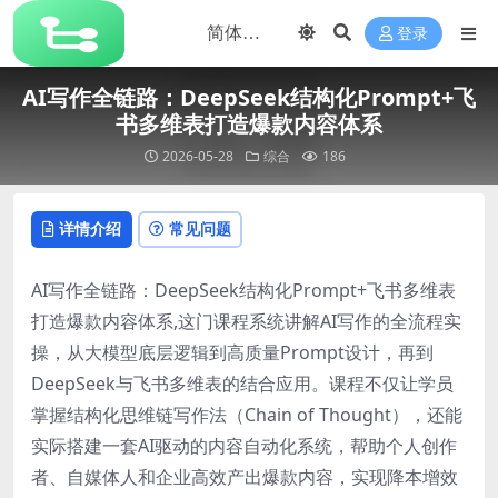
登录
AI写作全链路：DeepSeek结构化Prompt+飞
书多维表打造爆款内容体系
2026-05-28
综合
186
详情介绍
常见问题
AI写作全链路：DeepSeek结构化Prompt+飞书多维表
打造爆款内容体系,这门课程系统讲解AI写作的全流程实
操，从大模型底层逻辑到高质量Prompt设计，再到
DeepSeek与飞书多维表的结合应用。课程不仅让学员
掌握结构化思维链写作法（Chain of Thought），还能
实际搭建一套AI驱动的内容自动化系统，帮助个人创作
者、自媒体人和企业高效产出爆款内容，实现降本增效