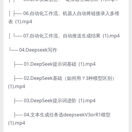
│ ├── 06.自动化工作流、机器人自动将链接录入多维
表
(1).mp4
│ └── 07.自动化工作流、自动推送生成结果
(1).mp4
└── 04.Deepseek写作
├── 01.DeepSeek提示词基础
(1).mp4
├── 02.DeepSeek基础（如何用？3种模型区别）
(1).mp4
├── 03.DeepSeek提示词进阶
(1).mp4
├── 04.文本生成任务选deepseekV3orR1模型
(1).mp4