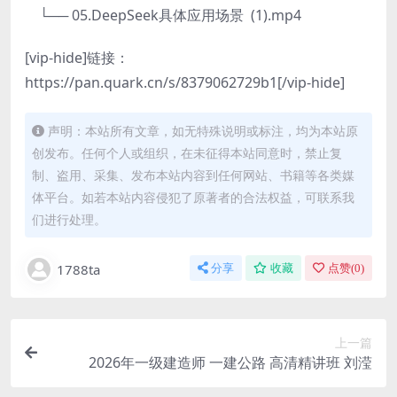
└── 05.DeepSeek
具体应用场景
(1).mp4
[vip-hide]链接：
https://pan.quark.cn/s/8379062729b1[/vip-hide]
声明：本站所有文章，如无特殊说明或标注，均为本站原
创发布。任何个人或组织，在未征得本站同意时，禁止复
制、盗用、采集、发布本站内容到任何网站、书籍等各类媒
体平台。如若本站内容侵犯了原著者的合法权益，可联系我
们进行处理。
1788ta
分享
收藏
点赞(
0
)
上一篇
2026年一级建造师 一建公路 高清精讲班 刘滢