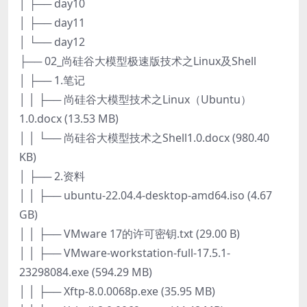
│ ├── day10
│ ├── day11
│ └── day12
├── 02_尚硅谷大模型极速版技术之Linux及Shell
│ ├── 1.笔记
│ │ ├── 尚硅谷大模型技术之Linux（Ubuntu）
1.0.docx (13.53 MB)
│ │ └── 尚硅谷大模型技术之Shell1.0.docx (980.40
KB)
│ ├── 2.资料
│ │ ├── ubuntu-22.04.4-desktop-amd64.iso (4.67
GB)
│ │ ├── VMware 17的许可密钥.txt (29.00 B)
│ │ ├── VMware-workstation-full-17.5.1-
23298084.exe (594.29 MB)
│ │ ├── Xftp-8.0.0068p.exe (35.95 MB)