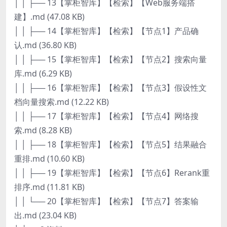
│ │ ├── 13【掌柜智库】【检索】【Web服务端搭
建】.md (47.08 KB)
│ │ ├── 14【掌柜智库】【检索】【节点1】产品确
认.md (36.80 KB)
│ │ ├── 15【掌柜智库】【检索】【节点2】搜索向量
库.md (6.29 KB)
│ │ ├── 16【掌柜智库】【检索】【节点3】假设性文
档向量搜索.md (12.22 KB)
│ │ ├── 17【掌柜智库】【检索】【节点4】网络搜
索.md (8.28 KB)
│ │ ├── 18【掌柜智库】【检索】【节点5】结果融合
重排.md (10.60 KB)
│ │ ├── 19【掌柜智库】【检索】【节点6】Rerank重
排序.md (11.81 KB)
│ │ └── 20【掌柜智库】【检索】【节点7】答案输
出.md (23.04 KB)