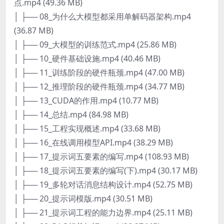
点.mp4 (49.36 MB)
│ ├── 08_为什么大模型都采用单解码器架构.mp4
(36.87 MB)
│ ├── 09_大模型的训练范式.mp4 (25.86 MB)
│ ├── 10_硬件基础设施.mp4 (40.46 MB)
│ ├── 11_训练阶段的硬件瓶颈.mp4 (47.00 MB)
│ ├── 12_推理阶段的硬件瓶颈.mp4 (34.77 MB)
│ ├── 13_CUDA的作用.mp4 (10.77 MB)
│ ├── 14_总结.mp4 (84.98 MB)
│ ├── 15_工程实现概述.mp4 (33.68 MB)
│ ├── 16_在线调用模型API.mp4 (38.29 MB)
│ ├── 17_提示词五要素的编写.mp4 (108.93 MB)
│ ├── 18_提示词五要素的编写(下).mp4 (30.17 MB)
│ ├── 19_多轮对话消息结构设计.mp4 (52.75 MB)
│ ├── 20_提示词模版.mp4 (30.51 MB)
│ ├── 21_提示词工程的能力边界.mp4 (25.11 MB)