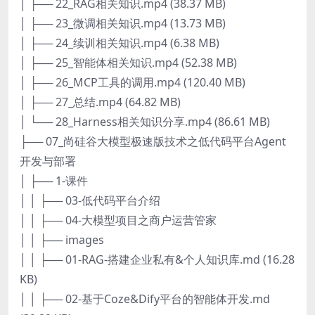
│ ├── 22_RAG相关知识.mp4 (38.37 MB)
│ ├── 23_微调相关知识.mp4 (13.73 MB)
│ ├── 24_续训相关知识.mp4 (6.38 MB)
│ ├── 25_智能体相关知识.mp4 (52.38 MB)
│ ├── 26_MCP工具的调用.mp4 (120.40 MB)
│ ├── 27_总结.mp4 (64.82 MB)
│ └── 28_Harness相关知识分享.mp4 (86.61 MB)
├── 07_尚硅谷大模型极速版技术之低代码平台Agent
开发与部署
│ ├── 1-课件
│ │ ├── 03-低代码平台介绍
│ │ ├── 04-大模型项目之商户运营管家
│ │ ├── images
│ │ ├── 01-RAG-搭建企业私有&个人知识库.md (16.28
KB)
│ │ ├── 02-基于Coze&Dify平台的智能体开发.md