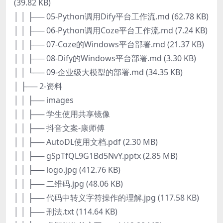
(39.82 KB)
│ │ ├── 05-Python调用Dify平台工作流.md (62.78 KB)
│ │ ├── 06-Python调用Coze平台工作流.md (7.24 KB)
│ │ ├── 07-Coze的Windows平台部署.md (21.37 KB)
│ │ ├── 08-Dify的Windows平台部署.md (3.30 KB)
│ │ └── 09-企业级大模型的部署.md (34.35 KB)
│ ├── 2-资料
│ │ ├── images
│ │ ├── 学生使用共享镜像
│ │ ├── 抖音文案-康师傅
│ │ ├── AutoDL使用文档.pdf (2.30 MB)
│ │ ├── gSpTfQL9G1Bd5NvY.pptx (2.85 MB)
│ │ ├── logo.jpg (412.76 KB)
│ │ ├── 二维码.jpg (48.06 KB)
│ │ ├── 代码中转义字符操作的理解.jpg (117.58 KB)
│ │ ├── 刑法.txt (114.64 KB)