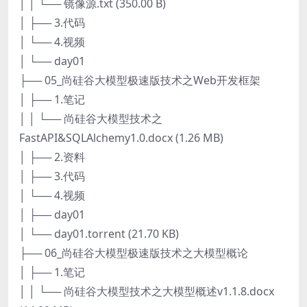
│ │ └── 镜像源.txt (350.00 B)
│ ├── 3.代码
│ └── 4.视频
│ └── day01
├── 05_尚硅谷大模型极速版技术之Web开发框架
│ ├── 1.笔记
│ │ └── 尚硅谷大模型技术之
FastAPI&SQLAlchemy1.0.docx (1.26 MB)
│ ├── 2.资料
│ ├── 3.代码
│ └── 4.视频
│ ├── day01
│ └── day01.torrent (21.70 KB)
├── 06_尚硅谷大模型极速版技术之大模型概论
│ ├── 1.笔记
│ │ └── 尚硅谷大模型技术之大模型概述v1.1.8.docx