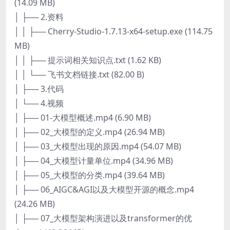
(14.09 MB)
│ ├── 2.资料
│ │ ├── Cherry-Studio-1.7.13-x64-setup.exe (114.75
MB)
│ │ ├── 提示词相关知识点.txt (1.62 KB)
│ │ └── 飞书文档链接.txt (82.00 B)
│ ├── 3.代码
│ └── 4.视频
│ ├── 01-大模型概述.mp4 (6.90 MB)
│ ├── 02_大模型的定义.mp4 (26.94 MB)
│ ├── 03_大模型出现的原因.mp4 (54.07 MB)
│ ├── 04_大模型计量单位.mp4 (34.96 MB)
│ ├── 05_大模型的分类.mp4 (39.64 MB)
│ ├── 06_AIGC&AGI以及大模型开源的概念.mp4
(24.26 MB)
│ ├── 07_大模型架构演进以及transformer的优