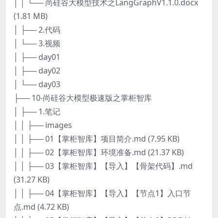
│ │ └── 尚硅谷大模型技术之LangGraphV1.1.0.docx
(1.81 MB)
│ ├── 2.代码
│ └── 3.视频
│ ├── day01
│ ├── day02
│ └── day03
├── 10-尚硅谷大模型极速版之掌柜智库
│ ├── 1.笔记
│ │ ├── images
│ │ ├── 01【掌柜智库】项目简介.md (7.95 KB)
│ │ ├── 02【掌柜智库】环境准备.md (21.37 KB)
│ │ ├── 03【掌柜智库】【导入】【骨架代码】.md
(31.27 KB)
│ │ ├── 04【掌柜智库】【导入】【节点1】入口节
点.md (4.72 KB)