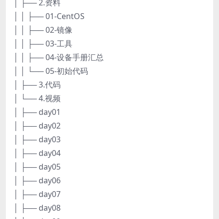
│ ├── 2.资料
│ │ ├── 01-CentOS
│ │ ├── 02-镜像
│ │ ├── 03-工具
│ │ ├── 04-设备手册汇总
│ │ └── 05-初始代码
│ ├── 3.代码
│ └── 4.视频
│ ├── day01
│ ├── day02
│ ├── day03
│ ├── day04
│ ├── day05
│ ├── day06
│ ├── day07
│ ├── day08