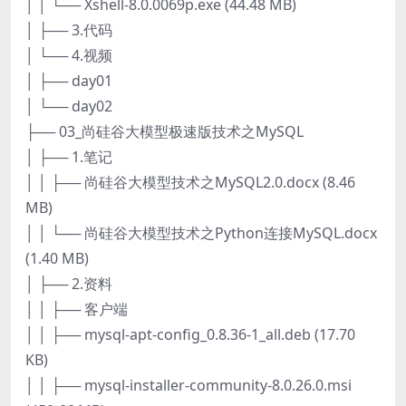
│ │ └── Xshell-8.0.0069p.exe (44.48 MB)
│ ├── 3.代码
│ └── 4.视频
│ ├── day01
│ └── day02
├── 03_尚硅谷大模型极速版技术之MySQL
│ ├── 1.笔记
│ │ ├── 尚硅谷大模型技术之MySQL2.0.docx (8.46
MB)
│ │ └── 尚硅谷大模型技术之Python连接MySQL.docx
(1.40 MB)
│ ├── 2.资料
│ │ ├── 客户端
│ │ ├── mysql-apt-config_0.8.36-1_all.deb (17.70
KB)
│ │ ├── mysql-installer-community-8.0.26.0.msi