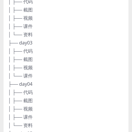
│ ├── 代码
│ ├── 截图
│ ├── 视频
│ ├── 课件
│ └── 资料
├── day03
│ ├── 代码
│ ├── 截图
│ ├── 视频
│ └── 课件
├── day04
│ ├── 代码
│ ├── 截图
│ ├── 视频
│ ├── 课件
│ └── 资料