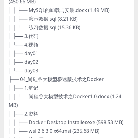
(450.66 MB)
│ │ ├── MySQL的卸载与安装.docx (1.49 MB)
│ │ ├── 演示数据.sql (8.21 KB)
│ │ └── 练习数据.sql (15.36 KB)
│ ├── 3.代码
│ └── 4.视频
│ ├── day01
│ ├── day02
│ └── day03
├── 04_尚硅谷大模型极速版技术之Docker
│ ├── 1.笔记
│ │ └── 尚硅谷大模型技术之Docker1.0.docx (1.24
MB)
│ ├── 2.资料
│ │ ├── Docker Desktop Installer.exe (598.53 MB)
│ │ ├── wsl.2.6.3.0.x64.msi (235.68 MB)