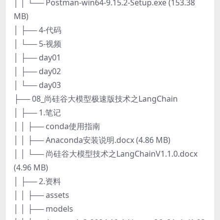
│ │ └── Postman-win64-9.15.2-Setup.exe (153.38
MB)
│ ├── 4-代码
│ └── 5-视频
│ ├── day01
│ ├── day02
│ └── day03
├── 08_尚硅谷大模型极速版技术之LangChain
│ ├── 1.笔记
│ │ ├── conda使用指南
│ │ ├── Anaconda安装说明.docx (4.86 MB)
│ │ └── 尚硅谷大模型技术之LangChainV1.1.0.docx
(4.96 MB)
│ ├── 2.资料
│ │ ├── assets
│ │ ├── models