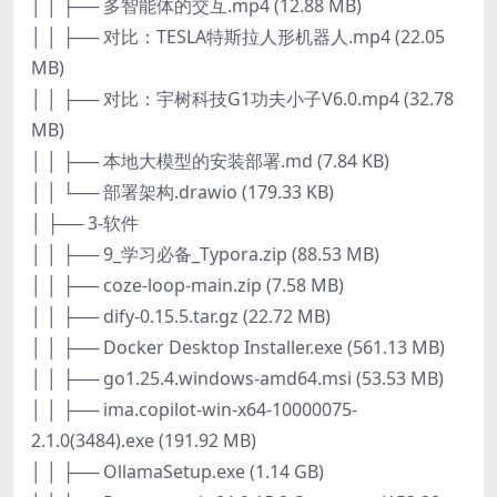
│ │ ├── 多智能体的交互.mp4 (12.88 MB)
│ │ ├── 对比：TESLA特斯拉人形机器人.mp4 (22.05
MB)
│ │ ├── 对比：宇树科技G1功夫小子V6.0.mp4 (32.78
MB)
│ │ ├── 本地大模型的安装部署.md (7.84 KB)
│ │ └── 部署架构.drawio (179.33 KB)
│ ├── 3-软件
│ │ ├── 9_学习必备_Typora.zip (88.53 MB)
│ │ ├── coze-loop-main.zip (7.58 MB)
│ │ ├── dify-0.15.5.tar.gz (22.72 MB)
│ │ ├── Docker Desktop Installer.exe (561.13 MB)
│ │ ├── go1.25.4.windows-amd64.msi (53.53 MB)
│ │ ├── ima.copilot-win-x64-10000075-
2.1.0(3484).exe (191.92 MB)
│ │ ├── OllamaSetup.exe (1.14 GB)