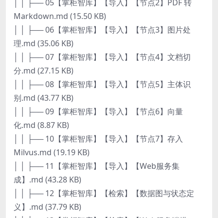
│ │ ├── 05【掌柜智库】【导入】【节点2】PDF 转
Markdown.md (15.50 KB)
│ │ ├── 06【掌柜智库】【导入】【节点3】图片处
理.md (35.06 KB)
│ │ ├── 07【掌柜智库】【导入】【节点4】文档切
分.md (27.15 KB)
│ │ ├── 08【掌柜智库】【导入】【节点5】主体识
别.md (43.77 KB)
│ │ ├── 09【掌柜智库】【导入】【节点6】向量
化.md (8.87 KB)
│ │ ├── 10【掌柜智库】【导入】【节点7】存入
Milvus.md (19.19 KB)
│ │ ├── 11【掌柜智库】【导入】【Web服务集
成】.md (43.28 KB)
│ │ ├── 12【掌柜智库】【检索】【数据图与状态定
义】.md (37.79 KB)