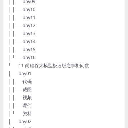
│ ├── day09
│ ├── day10
│ ├── day11
│ ├── day12
│ ├── day13
│ ├── day14
│ ├── day15
│ └── day16
└── 11-尚硅谷大模型极速版之掌柜问数
├── day01
│ ├── 代码
│ ├── 截图
│ ├── 视频
│ ├── 课件
│ └── 资料
├── day02