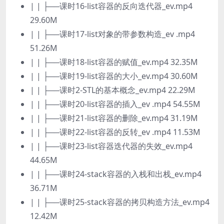
| | ├──课时16-list容器的反向迭代器_ev.mp4
29.60M
| | ├──课时17-list对象的带参数构造_ev .mp4
51.26M
| | ├──课时18-list容器的赋值_ev.mp4 32.35M
| | ├──课时19-list容器的大小_ev.mp4 30.60M
| | ├──课时2-STL的基本概念_ev.mp4 22.29M
| | ├──课时20-list容器的插入_ev .mp4 54.55M
| | ├──课时21-list容器的删除_ev.mp4 31.19M
| | ├──课时22-list容器的反转_ev .mp4 11.53M
| | ├──课时23-list容器迭代器的失效_ev.mp4
44.65M
| | ├──课时24-stack容器的入栈和出栈_ev.mp4
36.71M
| | ├──课时25-stack容器的拷贝构造方法_ev.mp4
12.42M