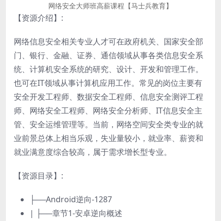
网络安全大师班高薪课程【马士兵教育】
【资源介绍】
:
网络信息安全相关专业人才可在政府机关、国家安全部
门、银行、金融、证券、通信领域从事各类信息安全系
统、计算机安全系统的研究、设计、开发和管理工作。
也可在IT领域从事计算机应用工作。常见的岗位主要有
安全开发工程师、数据安全工程师、信息安全测评工程
师、网络安全工程师、网络安全分析师、IT信息安全主
管、安全运维管理等。当前，网络空间安全类专业的就
业前景总体上相当乐观，失业量较小，就业率、薪资和
就业满意度综合较高，属于需求增长型专业。
【资源目录】
:
├──Android逆向-1287
| ├──章节1-安卓逆向概述