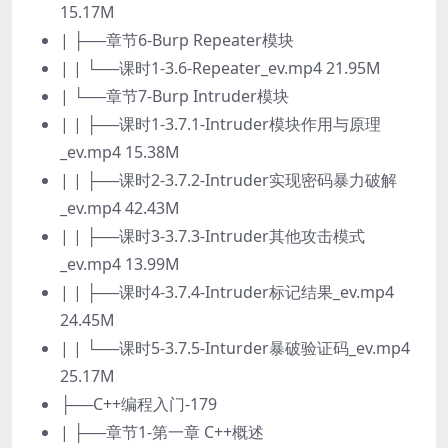
15.17M
| ├──章节6-Burp Repeater模块
| | └──课时1-3.6-Repeater_ev.mp4 21.95M
| └──章节7-Burp Intruder模块
| | ├──课时1-3.7.1-Intruder模块作用与原理
_ev.mp4 15.38M
| | ├──课时2-3.7.2-Intruder实现密码暴力破解
_ev.mp4 42.43M
| | ├──课时3-3.7.3-Intruder其他攻击模式
_ev.mp4 13.99M
| | ├──课时4-3.7.4-Intruder标记结果_ev.mp4
24.45M
| | └──课时5-3.7.5-Inturder暴破验证码_ev.mp4
25.17M
├──C++编程入门-179
| ├──章节1-第一章 C++概述