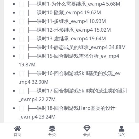
| | ├──课时1-为什么需要继承_ev.mp4 5.68M
| | ├──课时10-隐藏_ev.mp4 19.62M
| | ├──课时11-多继承_ev.mp4 10.93M
| | ├──课时12-环形继承_ev.mp4 15.02M
| | ├──课时13-虚继承_ev.mp4 19.64M
| | ├──课时14-静态成员的继承_ev.mp4 34.88M
| | ├──课时15-回合制游戏需求分析_ev .mp4
19.87M
| | ├──课时16-回合制游戏Skill基类的实现_ev
.mp4 32.90M
| | ├──课时17-回合制游戏Skill类的派生类的设计
_ev.mp4 22.27M
| | ├──课时18-回合制游戏Hero基类的设计
_ev.mp4 23.24M
| | ├──课时19-回合制游戏Hero类派生类的设计
_ev.mp4 15.42M
首页
分类
会员
我的