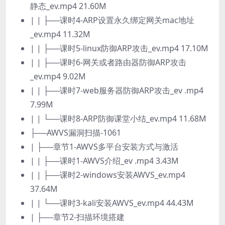
静态_ev.mp4 21.60M
| | ├──课时4-ARP设置永久绑定网关mac地址
_ev.mp4 11.32M
| | ├──课时5-linux防御ARP攻击_ev.mp4 17.10M
| | ├──课时6-网关或者路由器防御ARP攻击
_ev.mp4 9.02M
| | ├──课时7-web服务器防御ARP攻击_ev .mp4
7.99M
| | └──课时8-ARP防御课堂小结_ev.mp4 11.68M
├──AWVS漏洞扫描-1061
| ├──章节1-AWVS多平台安装方式与激活
| | ├──课时1-AWVS介绍_ev .mp4 3.43M
| | ├──课时2-windows安装AWVS_ev.mp4
37.64M
| | └──课时3-kali安装AWVS_ev.mp4 44.43M
| ├──章节2-扫描环境搭建