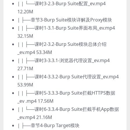
| | └──课时3-2.3-Burp Suite配置_ev.mp4
12.20M
| ├──章节3-Burp Suite模块详解及Proxy模块
| | ├──课时1-3.1-Burp Suite界面布局_ev.mp4
32.15M
| | ├──课时2-3.2-Burp Suite模块总体介绍
_ev.mp4 53.34M
| | ├──课时3-3.3.1-浏览器代理设置_ev.mp4
27.71M
| | ├──课时4-3.3.2-Burp Suite代理设置_ev.mp4
53.99M
| | ├──课时5-3.3.3-Burp Suite拦截HTTPS数据
_ev .mp4 17.56M
| | └──课时6-3.3.4-Burp Suite拦截手机App数据
_ev.mp4 21.16M
| ├──章节4-Burp Target模块