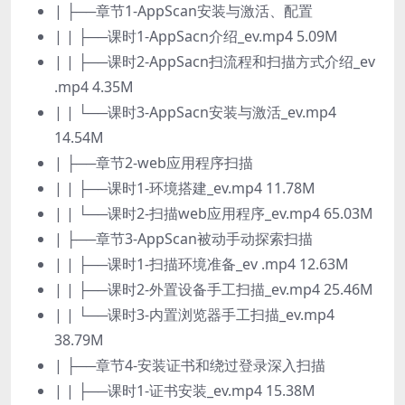
| ├──章节1-AppScan安装与激活、配置
| | ├──课时1-AppSacn介绍_ev.mp4 5.09M
| | ├──课时2-AppSacn扫流程和扫描方式介绍_ev
.mp4 4.35M
| | └──课时3-AppSacn安装与激活_ev.mp4
14.54M
| ├──章节2-web应用程序扫描
| | ├──课时1-环境搭建_ev.mp4 11.78M
| | └──课时2-扫描web应用程序_ev.mp4 65.03M
| ├──章节3-AppScan被动手动探索扫描
| | ├──课时1-扫描环境准备_ev .mp4 12.63M
| | ├──课时2-外置设备手工扫描_ev.mp4 25.46M
| | └──课时3-内置浏览器手工扫描_ev.mp4
38.79M
| ├──章节4-安装证书和绕过登录深入扫描
| | ├──课时1-证书安装_ev.mp4 15.38M