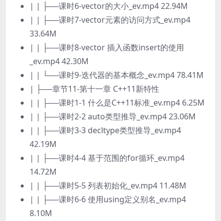
| | ├──课时6-vector的大小_ev.mp4 22.94M
| | ├──课时7-vector元素的访问方式_ev.mp4
33.64M
| | ├──课时8-vector 插入函数insert的使用
_ev.mp4 42.30M
| | └──课时9-迭代器的基本概念_ev.mp4 78.41M
| ├──章节11-第十一章 C++11新特性
| | ├──课时1-1 什么是C++11标准_ev.mp4 6.25M
| | ├──课时2-2 auto类型推导_ev.mp4 23.06M
| | ├──课时3-3 decltype类型推导_ev.mp4
42.19M
| | ├──课时4-4 基于范围的for循环_ev.mp4
14.72M
| | ├──课时5-5 列表初始化_ev.mp4 11.48M
| | ├──课时6-6 使用using定义别名_ev.mp4
8.10M