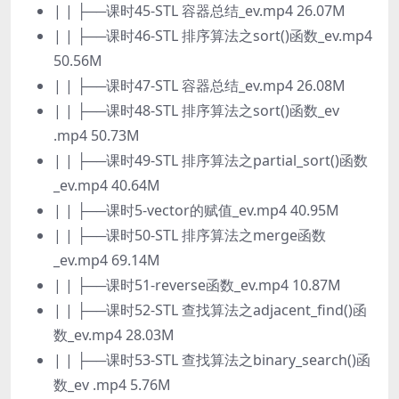
| | ├──课时45-STL 容器总结_ev.mp4 26.07M
| | ├──课时46-STL 排序算法之sort()函数_ev.mp4
50.56M
| | ├──课时47-STL 容器总结_ev.mp4 26.08M
| | ├──课时48-STL 排序算法之sort()函数_ev
.mp4 50.73M
| | ├──课时49-STL 排序算法之partial_sort()函数
_ev.mp4 40.64M
| | ├──课时5-vector的赋值_ev.mp4 40.95M
| | ├──课时50-STL 排序算法之merge函数
_ev.mp4 69.14M
| | ├──课时51-reverse函数_ev.mp4 10.87M
| | ├──课时52-STL 查找算法之adjacent_find()函
数_ev.mp4 28.03M
| | ├──课时53-STL 查找算法之binary_search()函
数_ev .mp4 5.76M