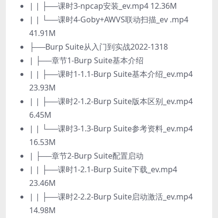
| | ├──课时3-npcap安装_ev.mp4 12.36M
| | └──课时4-Goby+AWVS联动扫描_ev .mp4
41.91M
├──Burp Suite从入门到实战2022-1318
| ├──章节1-Burp Suite基本介绍
| | ├──课时1-1.1-Burp Suite基本介绍_ev.mp4
23.93M
| | ├──课时2-1.2-Burp Suite版本区别_ev.mp4
6.45M
| | └──课时3-1.3-Burp Suite参考资料_ev.mp4
16.53M
| ├──章节2-Burp Suite配置启动
| | ├──课时1-2.1-Burp Suite下载_ev.mp4
23.46M
| | ├──课时2-2.2-Burp Suite启动激活_ev.mp4
14.98M