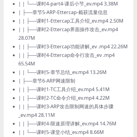
| | └──课时4-part4-课后小节_ev.mp4 3.38M
| ├──章节5-ARP-Ettercap-截获流量信息
| | ├──课时1-Ettercap工具介绍_ev.mp4 2.50M
| | ├──课时2-Ettercap界面操作攻击_ev.mp4
28.07M
| | ├──课时3-Ettercap功能讲解_ev .mp4 22.26M
| | ├──课时4-Ettercap命令行攻击_ev .mp4
65.54M
| | └──课时5-章节总结_ev.mp4 13.26M
| ├──章节6-ARP网速限制
| | ├──课时1-TC工具介绍_ev.mp4 5.41M
| | ├──课时2-TC命令介绍_ev.mp4 4.22M
| | ├──课时3-ARP攻击限制网速的具体步骤
_ev.mp4 28.11M
| | ├──课时4-限速原理讲解_ev.mp4 14.76M
| | └──课时5-课堂小结_ev.mp4 8.66M