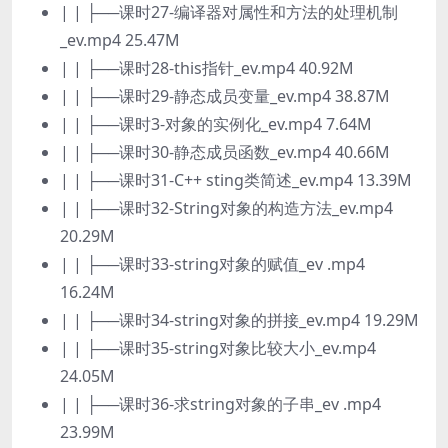
| | ├──课时27-编译器对属性和方法的处理机制
_ev.mp4 25.47M
| | ├──课时28-this指针_ev.mp4 40.92M
| | ├──课时29-静态成员变量_ev.mp4 38.87M
| | ├──课时3-对象的实例化_ev.mp4 7.64M
| | ├──课时30-静态成员函数_ev.mp4 40.66M
| | ├──课时31-C++ sting类简述_ev.mp4 13.39M
| | ├──课时32-String对象的构造方法_ev.mp4
20.29M
| | ├──课时33-string对象的赋值_ev .mp4
16.24M
| | ├──课时34-string对象的拼接_ev.mp4 19.29M
| | ├──课时35-string对象比较大小_ev.mp4
24.05M
| | ├──课时36-求string对象的子串_ev .mp4
23.99M