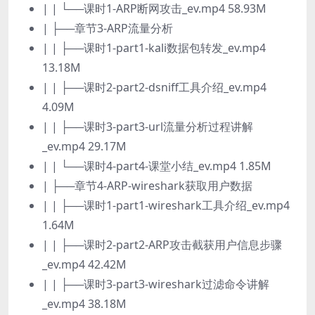
| | └──课时1-ARP断网攻击_ev.mp4 58.93M
| ├──章节3-ARP流量分析
| | ├──课时1-part1-kali数据包转发_ev.mp4
13.18M
| | ├──课时2-part2-dsniff工具介绍_ev.mp4
4.09M
| | ├──课时3-part3-url流量分析过程讲解
_ev.mp4 29.17M
| | └──课时4-part4-课堂小结_ev.mp4 1.85M
| ├──章节4-ARP-wireshark获取用户数据
| | ├──课时1-part1-wireshark工具介绍_ev.mp4
1.64M
| | ├──课时2-part2-ARP攻击截获用户信息步骤
_ev.mp4 42.42M
| | ├──课时3-part3-wireshark过滤命令讲解
_ev.mp4 38.18M