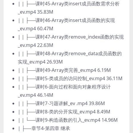
| | ├──课时45-Array类insert成员函数需求分析
_ev.mp4 35.83M
| | ├──课时46-Array类insert成员函数的实现
_ev.mp4 60.47M
| | ├──课时47-Array类remove_index函数的实现
_ev.mp4 22.63M
| | ├──课时48-Array类remove_data成员函数的
实现_ev.mp4 26.93M
| | ├──课时49-Array类完善_ev.mp4 6.19M
| | ├──课时5-类成员的访问控制_ev.mp4 36.11M
| | ├──课时6-面向过程和面向对象程序设计
_ev.mp4 46.14M
| | ├──课时7-习题讲解_ev .mp4 39.86M
| | ├──课时8-类的分开实现_ev.mp4 8.49M
| | └──课时9-构造函数的引入_ev.mp4 14.96M
| ├──章节4-第四章 继承