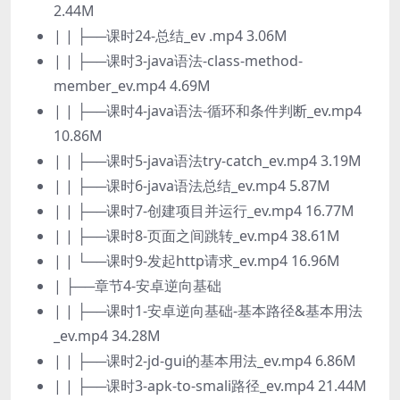
2.44M
| | ├──课时24-总结_ev .mp4 3.06M
| | ├──课时3-java语法-class-method-
member_ev.mp4 4.69M
| | ├──课时4-java语法-循环和条件判断_ev.mp4
10.86M
| | ├──课时5-java语法try-catch_ev.mp4 3.19M
| | ├──课时6-java语法总结_ev.mp4 5.87M
| | ├──课时7-创建项目并运行_ev.mp4 16.77M
| | ├──课时8-页面之间跳转_ev.mp4 38.61M
| | └──课时9-发起http请求_ev.mp4 16.96M
| ├──章节4-安卓逆向基础
| | ├──课时1-安卓逆向基础-基本路径&基本用法
_ev.mp4 34.28M
| | ├──课时2-jd-gui的基本用法_ev.mp4 6.86M
| | ├──课时3-apk-to-smali路径_ev.mp4 21.44M