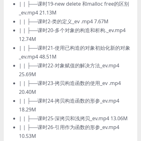
| | ├──课时19-new delete 和malloc free的区别
_ev.mp4 21.13M
| | ├──课时2-类的定义_ev .mp4 7.67M
| | ├──课时20-多个对象的构造和析构._ev.mp4
12.74M
| | ├──课时21-使用已构造的对象初始化新的对象
_ev.mp4 48.51M
| | ├──课时22-对象赋值的解决方法_ev.mp4
25.69M
| | ├──课时23-拷贝构造函数的使用_ev .mp4
20.40M
| | ├──课时24-拷贝构造函数的形参_ev.mp4
18.29M
| | ├──课时25-深拷贝和浅拷贝_ev.mp4 13.06M
| | ├──课时26-引用作为函数的形参_ev.mp4
10.53M