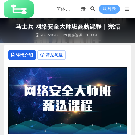
登录
马士兵-网络安全大师班高薪课程 | 完结
2022-10-03
更多资源
604
详情介绍
常见问题