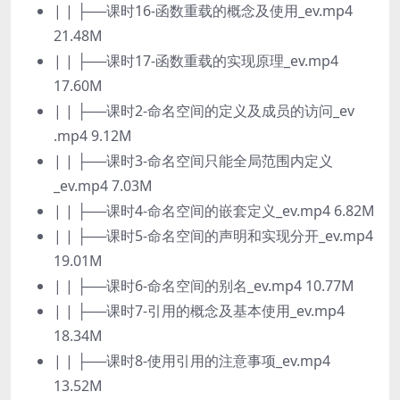
| | ├──课时16-函数重载的概念及使用_ev.mp4
21.48M
| | ├──课时17-函数重载的实现原理_ev.mp4
17.60M
| | ├──课时2-命名空间的定义及成员的访问_ev
.mp4 9.12M
| | ├──课时3-命名空间只能全局范围内定义
_ev.mp4 7.03M
| | ├──课时4-命名空间的嵌套定义_ev.mp4 6.82M
| | ├──课时5-命名空间的声明和实现分开_ev.mp4
19.01M
| | ├──课时6-命名空间的别名_ev.mp4 10.77M
| | ├──课时7-引用的概念及基本使用_ev.mp4
18.34M
| | ├──课时8-使用引用的注意事项_ev.mp4
13.52M