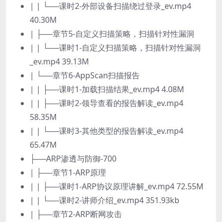
| | └──课时2-外部设备扫描绕过登录_ev.mp4
40.30M
| ├──章节5-自定义扫描策略，扫描针对性漏洞
| | └──课时1-自定义扫描策略，扫描针对性漏洞
_ev.mp4 39.13M
| └──章节6-AppScan扫描报告
| | ├──课时1-加载扫描结果_ev.mp4 4.08M
| | ├──课时2-领导查看的报告解读_ev.mp4
58.35M
| | └──课时3-其他类型的报告解读_ev.mp4
65.47M
├──ARP渗透与防御-700
| ├──章节1-ARP原理
| | ├──课时1-ARP协议原理讲解_ev.mp4 72.55M
| | └──课时2-讲师介绍_ev.mp4 351.93kb
| ├──章节2-ARP断网攻击