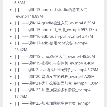
6.63M
| | ├──课时13-android studio的急速入门
_ev.mp4 18.89M
| | ├──课时14-gradle极速入门_ev.mp4 8.39M
| | ├──课时15-android_应用_ev.mp4 997.13kb
| | ├──课时16-adb-push-pull_ev.mp4 3.47M
| | ├──课时17-adb-使用root设备_ev.mp4
26.42M
| | ├──课时18-Linux极速入门_ev.mp4 48.56M
| | ├──课时19-虚拟机与实体机_ev.mp4 4.46M
| | ├──课时2-java语法hello例子_ev .mp4 6.76M
| | ├──课时20-普通发布的过程_ev.mp4 7.28M
| | ├──课时21-为什么要加固加密_ev.mp4 1.99M
| | ├──课时22-加密加固的多种阶段_ev.mp4
17.25M
| | ├──课时23-加密加固的多种方案_ev.mp4