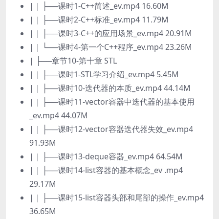
| | ├──课时1-C++简述_ev.mp4 16.60M
| | ├──课时2-C++标准_ev.mp4 11.79M
| | ├──课时3-C++的应用场景_ev.mp4 20.91M
| | └──课时4-第一个C++程序_ev.mp4 23.26M
| ├──章节10-第十章 STL
| | ├──课时1-STL学习介绍_ev.mp4 5.45M
| | ├──课时10-迭代器的本质_ev.mp4 44.14M
| | ├──课时11-vector容器中迭代器的基本使用
_ev.mp4 44.07M
| | ├──课时12-vector容器迭代器失效_ev.mp4
91.93M
| | ├──课时13-deque容器_ev.mp4 64.54M
| | ├──课时14-list容器的基本概念_ev .mp4
29.17M
| | ├──课时15-list容器头部和尾部的操作_ev.mp4
36.65M