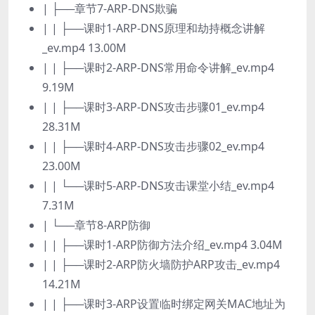
| ├──章节7-ARP-DNS欺骗
| | ├──课时1-ARP-DNS原理和劫持概念讲解
_ev.mp4 13.00M
| | ├──课时2-ARP-DNS常用命令讲解_ev.mp4
9.19M
| | ├──课时3-ARP-DNS攻击步骤01_ev.mp4
28.31M
| | ├──课时4-ARP-DNS攻击步骤02_ev.mp4
23.00M
| | └──课时5-ARP-DNS攻击课堂小结_ev.mp4
7.31M
| └──章节8-ARP防御
| | ├──课时1-ARP防御方法介绍_ev.mp4 3.04M
| | ├──课时2-ARP防火墙防护ARP攻击_ev.mp4
14.21M
| | ├──课时3-ARP设置临时绑定网关MAC地址为