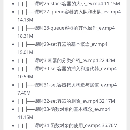
| | ├──课时26-stack容器的大小_ev.mp4 11.15M
| | ├──课时27-queue容器的入队和出队_ev .mp4
14.13M
| | ├──课时28-queue容器的其他操作_ev.mp4
18.31M
| | ├──课时29-set容器的基本概念_ev.mp4
15.01M
| | ├──课时3-容器的分类介绍_ev.mp4 22.42M
| | ├──课时30-set容器的插入和迭代器_ev.mp4
10.59M
| | ├──课时31-set容器拷贝构造与赋值_ev.mp4
7.40M
| | ├──课时32-set容器的删除_ev.mp4 32.17M
| | ├──课时33-函数对象的基本概念_ev.mp4
41.15M
| | ├──课时34-函数对象的使用_ev.mp4 36.76M