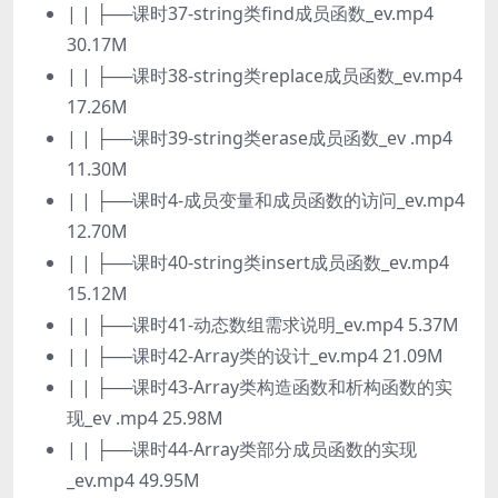
| | ├──课时37-string类find成员函数_ev.mp4
30.17M
| | ├──课时38-string类replace成员函数_ev.mp4
17.26M
| | ├──课时39-string类erase成员函数_ev .mp4
11.30M
| | ├──课时4-成员变量和成员函数的访问_ev.mp4
12.70M
| | ├──课时40-string类insert成员函数_ev.mp4
15.12M
| | ├──课时41-动态数组需求说明_ev.mp4 5.37M
| | ├──课时42-Array类的设计_ev.mp4 21.09M
| | ├──课时43-Array类构造函数和析构函数的实
现_ev .mp4 25.98M
| | ├──课时44-Array类部分成员函数的实现
_ev.mp4 49.95M