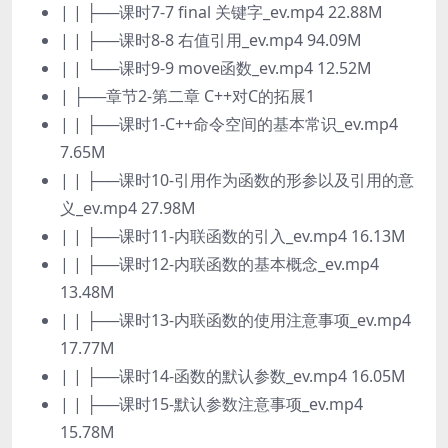
| | ├──课时7-7 final 关键字_ev.mp4 22.88M
| | ├──课时8-8 右值引用_ev.mp4 94.09M
| | └──课时9-9 move函数_ev.mp4 12.52M
| ├──章节2-第二章 C++对C的拓展1
| | ├──课时1-C++命令空间的基本常识_ev.mp4
7.65M
| | ├──课时10-引用作为函数的形参以及引用的意
义_ev.mp4 27.98M
| | ├──课时11-内联函数的引入_ev.mp4 16.13M
| | ├──课时12-内联函数的基本概念_ev.mp4
13.48M
| | ├──课时13-内联函数的使用注意事项_ev.mp4
17.77M
| | ├──课时14-函数的默认参数_ev.mp4 16.05M
| | ├──课时15-默认参数注意事项_ev.mp4
15.78M