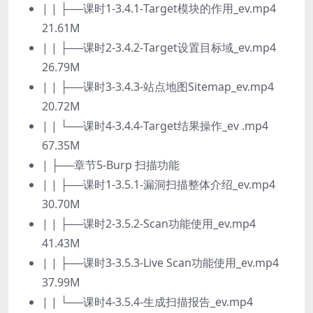
| | ├──课时1-3.4.1-Target模块的作用_ev.mp4
21.61M
| | ├──课时2-3.4.2-Target设置目标域_ev.mp4
26.79M
| | ├──课时3-3.4.3-站点地图Sitemap_ev.mp4
20.72M
| | └──课时4-3.4.4-Target结果操作_ev .mp4
67.35M
| ├──章节5-Burp 扫描功能
| | ├──课时1-3.5.1-漏洞扫描整体介绍_ev.mp4
30.70M
| | ├──课时2-3.5.2-Scan功能使用_ev.mp4
41.43M
| | ├──课时3-3.5.3-Live Scan功能使用_ev.mp4
37.99M
| | └──课时4-3.5.4-生成扫描报告_ev.mp4