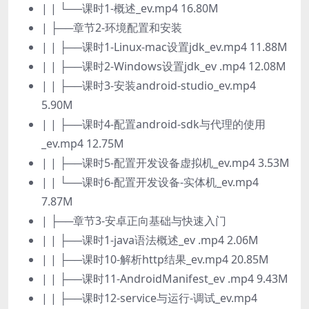
| | └──课时1-概述_ev.mp4 16.80M
| ├──章节2-环境配置和安装
| | ├──课时1-Linux-mac设置jdk_ev.mp4 11.88M
| | ├──课时2-Windows设置jdk_ev .mp4 12.08M
| | ├──课时3-安装android-studio_ev.mp4
5.90M
| | ├──课时4-配置android-sdk与代理的使用
_ev.mp4 12.75M
| | ├──课时5-配置开发设备虚拟机_ev.mp4 3.53M
| | └──课时6-配置开发设备-实体机_ev.mp4
7.87M
| ├──章节3-安卓正向基础与快速入门
| | ├──课时1-java语法概述_ev .mp4 2.06M
| | ├──课时10-解析http结果_ev.mp4 20.85M
| | ├──课时11-AndroidManifest_ev .mp4 9.43M
| | ├──课时12-service与运行-调试_ev.mp4