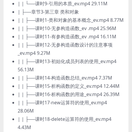
| | └──课时9-引用的本质_ev.mp4 29.11M
| ├──章节3-第三章 类和对象
| | ├──课时1-类和对象的基本概念_ev.mp4 8.77M
| | ├──课时10-无参构造函数_ev .mp4 25.96M
| | ├──课时11-有参构造函数_ev .mp4 16.11M
| | ├──课时12-无参构造函数设计的注意事项
_ev.mp4 9.27M
| | ├──课时13-初始化成员列表的使用_ev.mp4
56.13M
| | ├──课时14-构造函数总结_ev.mp4 7.37M
| | ├──课时15-析构函数的定义_ev.mp4 12.44M
| | ├──课时16-析构函数的用途_ev.mp4 26.39M
| | ├──课时17-new运算符的使用_ev.mp4
28.06M
| | ├──课时18-delete运算符的使用_ev.mp4
4.43M