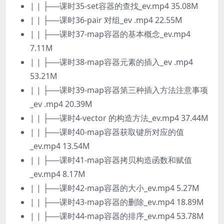
| | ├──课时35-set容器的查找_ev.mp4 35.08M
| | ├──课时36-pair 对组_ev .mp4 22.55M
| | ├──课时37-map容器的基本概念_ev.mp4
7.11M
| | ├──课时38-map容器元素的插入_ev .mp4
53.21M
| | ├──课时39-map容器第三种插入方法注意事项
_ev .mp4 20.39M
| | ├──课时4-vector 的构造方法_ev.mp4 37.44M
| | ├──课时40-map容器获取键所对应的值
_ev.mp4 13.54M
| | ├──课时41-map容器拷贝构造函数和赋值
_ev.mp4 8.17M
| | ├──课时42-map容器的大小_ev.mp4 5.27M
| | ├──课时43-map容器的删除_ev.mp4 18.89M
| | ├──课时44-map容器的排序_ev.mp4 53.78M