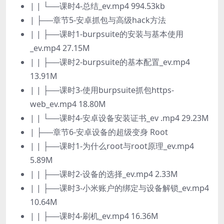
| | └──课时4-总结_ev.mp4 994.53kb
| ├──章节5-安卓抓包与高级hack方法
| | ├──课时1-burpsuite的安装与基本使用
_ev.mp4 27.15M
| | ├──课时2-burpsuite的基本配置_ev.mp4
13.91M
| | ├──课时3-使用burpsuite抓包https-
web_ev.mp4 18.80M
| | └──课时4-安卓设备安装证书_ev .mp4 29.23M
| ├──章节6-安卓设备的超级变身 Root
| | ├──课时1-为什么root与root原理_ev.mp4
5.89M
| | ├──课时2-设备的选择_ev.mp4 2.33M
| | ├──课时3-小米账户的绑定与设备解锁_ev.mp4
10.64M
| | ├──课时4-刷机_ev.mp4 16.36M