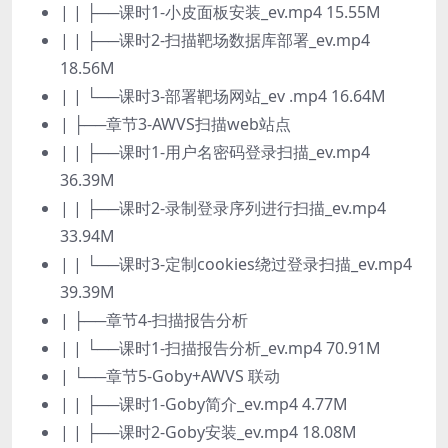
| | ├──课时1-小皮面板安装_ev.mp4 15.55M
| | ├──课时2-扫描靶场数据库部署_ev.mp4
18.56M
| | └──课时3-部署靶场网站_ev .mp4 16.64M
| ├──章节3-AWVS扫描web站点
| | ├──课时1-用户名密码登录扫描_ev.mp4
36.39M
| | ├──课时2-录制登录序列进行扫描_ev.mp4
33.94M
| | └──课时3-定制cookies绕过登录扫描_ev.mp4
39.39M
| ├──章节4-扫描报告分析
| | └──课时1-扫描报告分析_ev.mp4 70.91M
| └──章节5-Goby+AWVS 联动
| | ├──课时1-Goby简介_ev.mp4 4.77M
| | ├──课时2-Goby安装_ev.mp4 18.08M