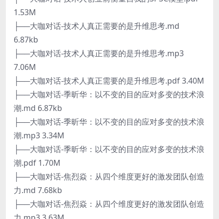
1.53M
├──大咖对话-技术人真正需要的是升维思考.md
6.87kb
├──大咖对话-技术人真正需要的是升维思考.mp3
7.06M
├──大咖对话-技术人真正需要的是升维思考.pdf 3.40M
├──大咖对话-季昕华：以不变的目的应对多变的技术浪
潮.md 6.87kb
├──大咖对话-季昕华：以不变的目的应对多变的技术浪
潮.mp3 3.34M
├──大咖对话-季昕华：以不变的目的应对多变的技术浪
潮.pdf 1.70M
├──大咖对话-焦烈焱：从四个维度更好的激发团队创造
力.md 7.68kb
├──大咖对话-焦烈焱：从四个维度更好的激发团队创造
力.mp3 3.63M