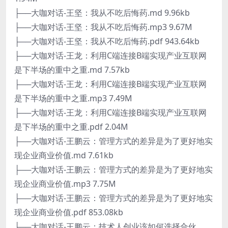
├──大咖对话-王坚：我从不吃后悔药.md 9.96kb
├──大咖对话-王坚：我从不吃后悔药.mp3 9.67M
├──大咖对话-王坚：我从不吃后悔药.pdf 943.64kb
├──大咖对话-王龙：利用C端连接B端实现产业互联网
是下半场的重中之重.md 7.57kb
├──大咖对话-王龙：利用C端连接B端实现产业互联网
是下半场的重中之重.mp3 7.49M
├──大咖对话-王龙：利用C端连接B端实现产业互联网
是下半场的重中之重.pdf 2.04M
├──大咖对话-王鹏云：管理方式的差异是为了更好地实
现企业商业价值.md 7.61kb
├──大咖对话-王鹏云：管理方式的差异是为了更好地实
现企业商业价值.mp3 7.75M
├──大咖对话-王鹏云：管理方式的差异是为了更好地实
现企业商业价值.pdf 853.08kb
├──大咖对话-王鹏云：技术人创业该如何选择合伙