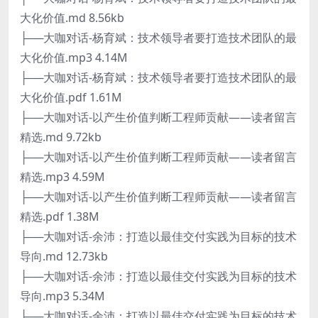
大化价值.md 8.56kb
├──大咖对话-杨育斌：技术领导者要打造技术团队的最
大化价值.mp3 4.14M
├──大咖对话-杨育斌：技术领导者要打造技术团队的最
大化价值.pdf 1.61M
├──大咖对话-以产生价值判断工程师贡献——读者留言
精选.md 9.72kb
├──大咖对话-以产生价值判断工程师贡献——读者留言
精选.mp3 4.59M
├──大咖对话-以产生价值判断工程师贡献——读者留言
精选.pdf 1.38M
├──大咖对话-余沛：打造以最佳交付实践为目标的技术
导向.md 12.73kb
├──大咖对话-余沛：打造以最佳交付实践为目标的技术
导向.mp3 5.34M
├──大咖对话-余沛：打造以最佳交付实践为目标的技术