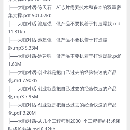
├──大咖对话-陈天石：AI芯片需要技术和资本的双重密
集支撑.pdf 901.02kb
├──大咖对话-池建强：做产品不要执着于打造爆款.md
11.31kb
├──大咖对话-池建强：做产品不要执着于打造爆
款.mp3 5.33M
├──大咖对话-池建强：做产品不要执着于打造爆款.pdf
1.60M
├──大咖对话-创业就是把自己过去的经验快速的产品
化.md 7.90kb
├──大咖对话-创业就是把自己过去的经验快速的产品
化.mp3 7.95M
├──大咖对话-创业就是把自己过去的经验快速的产品
化.pdf 3.20M
├──大咖对话-从几个工程师到2000+个工程师的技术团
队成长秘诀.md 8.42kb