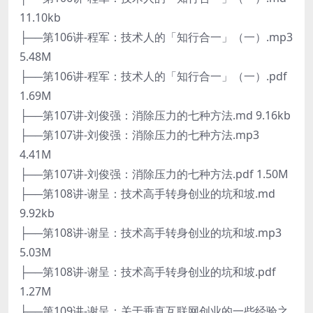
11.10kb
├──第106讲-程军：技术人的「知行合一」（一）.mp3
5.48M
├──第106讲-程军：技术人的「知行合一」（一）.pdf
1.69M
├──第107讲-刘俊强：消除压力的七种方法.md 9.16kb
├──第107讲-刘俊强：消除压力的七种方法.mp3
4.41M
├──第107讲-刘俊强：消除压力的七种方法.pdf 1.50M
├──第108讲-谢呈：技术高手转身创业的坑和坡.md
9.92kb
├──第108讲-谢呈：技术高手转身创业的坑和坡.mp3
5.03M
├──第108讲-谢呈：技术高手转身创业的坑和坡.pdf
1.27M
├──第109讲-谢呈：关于垂直互联网创业的一些经验之