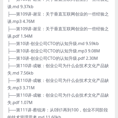
谈.md 9.37kb
├──第109讲-谢呈：关于垂直互联网创业的一些经验之
谈.mp3 4.76M
├──第109讲-谢呈：关于垂直互联网创业的一些经验之
谈.pdf 1.94M
├──第10讲-创业公司CTO的认知升级.md 9.59kb
├──第10讲-创业公司CTO的认知升级.mp3 9.08M
├──第10讲-创业公司CTO的认知升级.pdf 2.30M
├──第110讲-成敏：创业公司为什么会技术文化产品缺
失.md 7.56kb
├──第110讲-成敏：创业公司为什么会技术文化产品缺
失.mp3 3.71M
├──第110讲-成敏：创业公司为什么会技术文化产品缺
失.pdf 1.07M
├──第111讲-蔡锐涛：从0到1再到100，创业不同阶段
的技术管理思考.md 11.60kb