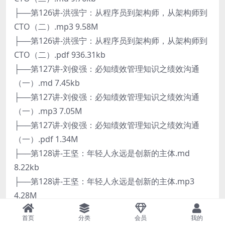
├──第126讲-洪强宁：从程序员到架构师，从架构师到
CTO（二）.mp3 9.58M
├──第126讲-洪强宁：从程序员到架构师，从架构师到
CTO（二）.pdf 936.31kb
├──第127讲-刘俊强：必知绩效管理知识之绩效沟通
（一）.md 7.45kb
├──第127讲-刘俊强：必知绩效管理知识之绩效沟通
（一）.mp3 7.05M
├──第127讲-刘俊强：必知绩效管理知识之绩效沟通
（一）.pdf 1.34M
├──第128讲-王坚：年轻人永远是创新的主体.md
8.22kb
├──第128讲-王坚：年轻人永远是创新的主体.mp3
4.28M
├──第128讲-王坚：年轻人永远是创新的主体.pdf
首页
分类
会员
我的
1.15M