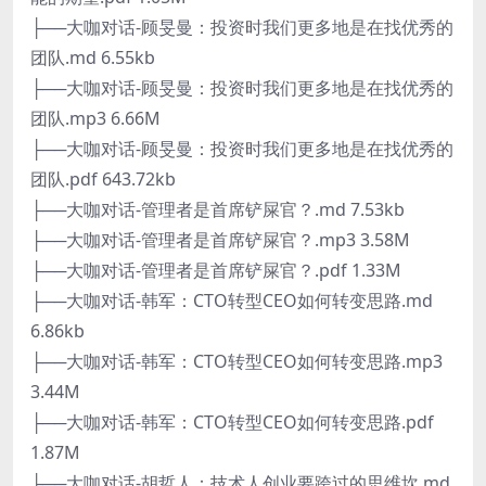
├──大咖对话-顾旻曼：投资时我们更多地是在找优秀的
团队.md 6.55kb
├──大咖对话-顾旻曼：投资时我们更多地是在找优秀的
团队.mp3 6.66M
├──大咖对话-顾旻曼：投资时我们更多地是在找优秀的
团队.pdf 643.72kb
├──大咖对话-管理者是首席铲屎官？.md 7.53kb
├──大咖对话-管理者是首席铲屎官？.mp3 3.58M
├──大咖对话-管理者是首席铲屎官？.pdf 1.33M
├──大咖对话-韩军：CTO转型CEO如何转变思路.md
6.86kb
├──大咖对话-韩军：CTO转型CEO如何转变思路.mp3
3.44M
├──大咖对话-韩军：CTO转型CEO如何转变思路.pdf
1.87M
├──大咖对话-胡哲人：技术人创业要跨过的思维坎.md