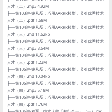
人才（二）.mp3 4.92M
├──第103讲-姚从磊：巧用AARRR模型，吸引优秀技术
人才（二）.pdf 1.68M
├──第104讲-姚从磊：巧用AARRR模型，吸引优秀技术
人才（三）.md 11.62kb
├──第104讲-姚从磊：巧用AARRR模型，吸引优秀技术
人才（三）.mp3 8.64M
├──第104讲-姚从磊：巧用AARRR模型，吸引优秀技术
人才（三）.pdf 1.23M
├──第105讲-姚从磊：巧用AARRR模型，吸引优秀技术
人才（四）.md 10.04kb
├──第105讲-姚从磊：巧用AARRR模型，吸引优秀技术
人才（四）.mp3 5.18M
├──第105讲-姚从磊：巧用AARRR模型，吸引优秀技术
人才（四）.pdf 1.76M
├──第106讲-程军：技术人的「知行合一」（一）.md