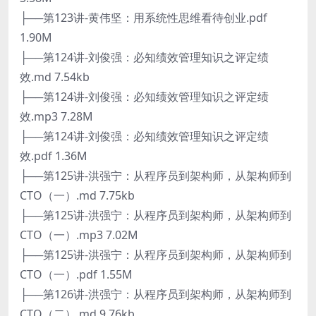
├──第123讲-黄伟坚：用系统性思维看待创业.pdf
1.90M
├──第124讲-刘俊强：必知绩效管理知识之评定绩
效.md 7.54kb
├──第124讲-刘俊强：必知绩效管理知识之评定绩
效.mp3 7.28M
├──第124讲-刘俊强：必知绩效管理知识之评定绩
效.pdf 1.36M
├──第125讲-洪强宁：从程序员到架构师，从架构师到
CTO（一）.md 7.75kb
├──第125讲-洪强宁：从程序员到架构师，从架构师到
CTO（一）.mp3 7.02M
├──第125讲-洪强宁：从程序员到架构师，从架构师到
CTO（一）.pdf 1.55M
├──第126讲-洪强宁：从程序员到架构师，从架构师到
CTO（二）.md 9.76kb