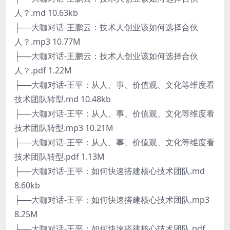
人？.md 10.63kb
├──大咖对话-王鹏云：技术人创业该如何选择合伙
人？.mp3 10.77M
├──大咖对话-王鹏云：技术人创业该如何选择合伙
人？.pdf 1.22M
├──大咖对话-王平：从人、事、价值观、文化等维度看
技术团队转型.md 10.48kb
├──大咖对话-王平：从人、事、价值观、文化等维度看
技术团队转型.mp3 10.21M
├──大咖对话-王平：从人、事、价值观、文化等维度看
技术团队转型.pdf 1.13M
├──大咖对话-王平：如何快速搭建核心技术团队.md
8.60kb
├──大咖对话-王平：如何快速搭建核心技术团队.mp3
8.25M
├──大咖对话-王平：如何快速搭建核心技术团队.pdf