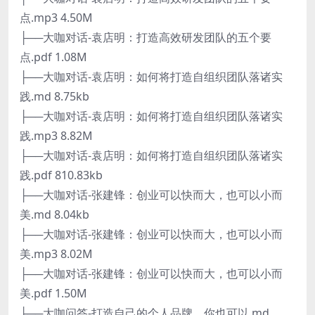
点.mp3 4.50M
├──大咖对话-袁店明：打造高效研发团队的五个要
点.pdf 1.08M
├──大咖对话-袁店明：如何将打造自组织团队落诸实
践.md 8.75kb
├──大咖对话-袁店明：如何将打造自组织团队落诸实
践.mp3 8.82M
├──大咖对话-袁店明：如何将打造自组织团队落诸实
践.pdf 810.83kb
├──大咖对话-张建锋：创业可以快而大，也可以小而
美.md 8.04kb
├──大咖对话-张建锋：创业可以快而大，也可以小而
美.mp3 8.02M
├──大咖对话-张建锋：创业可以快而大，也可以小而
美.pdf 1.50M
├──大咖问答-打造自己的个人品牌，你也可以.md