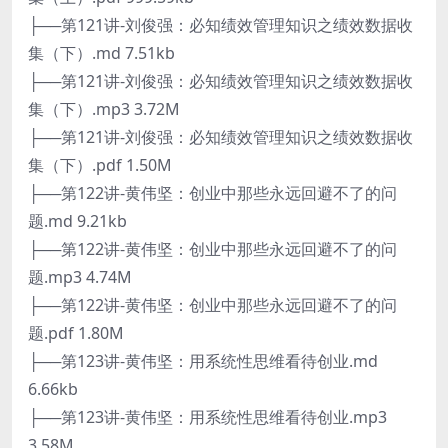
├──第121讲-刘俊强：必知绩效管理知识之绩效数据收
集（下）.md 7.51kb
├──第121讲-刘俊强：必知绩效管理知识之绩效数据收
集（下）.mp3 3.72M
├──第121讲-刘俊强：必知绩效管理知识之绩效数据收
集（下）.pdf 1.50M
├──第122讲-黄伟坚：创业中那些永远回避不了的问
题.md 9.21kb
├──第122讲-黄伟坚：创业中那些永远回避不了的问
题.mp3 4.74M
├──第122讲-黄伟坚：创业中那些永远回避不了的问
题.pdf 1.80M
├──第123讲-黄伟坚：用系统性思维看待创业.md
6.66kb
├──第123讲-黄伟坚：用系统性思维看待创业.mp3
3.58M