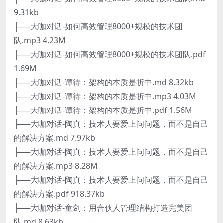
9.31kb
├──大咖对话-如何高效管理8000+规模的技术团
队.mp3 4.23M
├──大咖对话-如何高效管理8000+规模的技术团队.pdf
1.69M
├──大咖对话-谭待：架构的本质是折中.md 8.32kb
├──大咖对话-谭待：架构的本质是折中.mp3 4.03M
├──大咖对话-谭待：架构的本质是折中.pdf 1.56M
├──大咖对话-陶真：技术人要爱上问问题，而不是自己
的解决方案.md 7.97kb
├──大咖对话-陶真：技术人要爱上问问题，而不是自己
的解决方案.mp3 8.28M
├──大咖对话-陶真：技术人要爱上问问题，而不是自己
的解决方案.pdf 918.37kb
├──大咖对话-童剑：用合伙人管理结构打造完美团
队.md 8.63kb