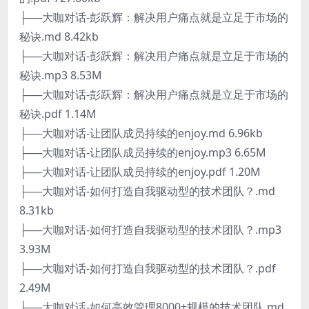
├──大咖对话-彭跃辉：解决用户痛点就是立足于市场的
秘诀.md 8.42kb
├──大咖对话-彭跃辉：解决用户痛点就是立足于市场的
秘诀.mp3 8.53M
├──大咖对话-彭跃辉：解决用户痛点就是立足于市场的
秘诀.pdf 1.14M
├──大咖对话-让团队成员持续的enjoy.md 6.96kb
├──大咖对话-让团队成员持续的enjoy.mp3 6.65M
├──大咖对话-让团队成员持续的enjoy.pdf 1.20M
├──大咖对话-如何打造自我驱动型的技术团队？.md
8.31kb
├──大咖对话-如何打造自我驱动型的技术团队？.mp3
3.93M
├──大咖对话-如何打造自我驱动型的技术团队？.pdf
2.49M
├──大咖对话-如何高效管理8000+规模的技术团队.md