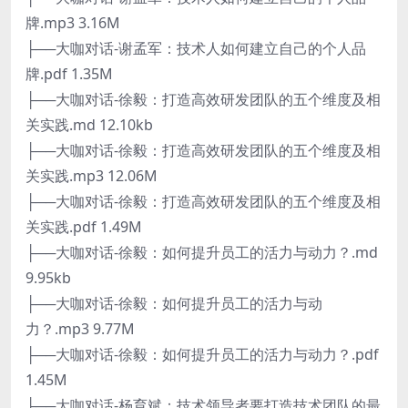
牌.mp3 3.16M
├──大咖对话-谢孟军：技术人如何建立自己的个人品
牌.pdf 1.35M
├──大咖对话-徐毅：打造高效研发团队的五个维度及相
关实践.md 12.10kb
├──大咖对话-徐毅：打造高效研发团队的五个维度及相
关实践.mp3 12.06M
├──大咖对话-徐毅：打造高效研发团队的五个维度及相
关实践.pdf 1.49M
├──大咖对话-徐毅：如何提升员工的活力与动力？.md
9.95kb
├──大咖对话-徐毅：如何提升员工的活力与动
力？.mp3 9.77M
├──大咖对话-徐毅：如何提升员工的活力与动力？.pdf
1.45M
├──大咖对话-杨育斌：技术领导者要打造技术团队的最