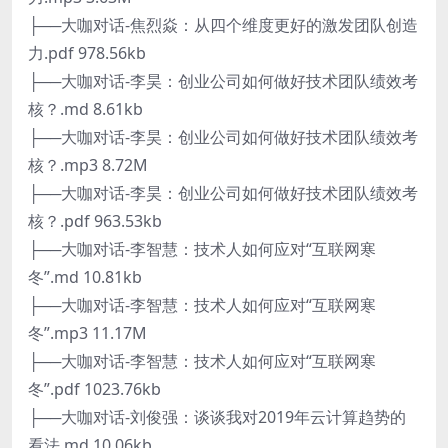
├──大咖对话-焦烈焱：从四个维度更好的激发团队创造
力.pdf 978.56kb
├──大咖对话-李昊：创业公司如何做好技术团队绩效考
核？.md 8.61kb
├──大咖对话-李昊：创业公司如何做好技术团队绩效考
核？.mp3 8.72M
├──大咖对话-李昊：创业公司如何做好技术团队绩效考
核？.pdf 963.53kb
├──大咖对话-李智慧：技术人如何应对“互联网寒
冬”.md 10.81kb
├──大咖对话-李智慧：技术人如何应对“互联网寒
冬”.mp3 11.17M
├──大咖对话-李智慧：技术人如何应对“互联网寒
冬”.pdf 1023.76kb
├──大咖对话-刘俊强：谈谈我对2019年云计算趋势的
看法.md 10.06kb