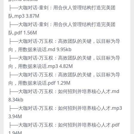
├──大咖对话-童剑：用合伙人管理结构打造完美团
队.mp3 3.87M
├──大咖对话-童剑：用合伙人管理结构打造完美团
队.pdf 1.56M
├──大咖对话-万玉权：高效团队的关键，以目标为导
向，用数据来说话.md 9.95kb
├──大咖对话-万玉权：高效团队的关键，以目标为导
向，用数据来说话.mp3 4.82M
├──大咖对话-万玉权：高效团队的关键，以目标为导
向，用数据来说话.pdf 1.29M
├──大咖对话-万玉权：如何招到并培养核心人才.md
8.34kb
├──大咖对话-万玉权：如何招到并培养核心人才.mp3
3.94M
├──大咖对话-万玉权：如何招到并培养核心人才.pdf
1.94M