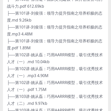
战斗力.pdf 612.69kb
├──第101讲-刘俊强：领导力提升指南之培养积极的态
度.md 9.26kb
├──第101讲-刘俊强：领导力提升指南之培养积极的态
度.mp3 4.48M
├──第101讲-刘俊强：领导力提升指南之培养积极的态
度.pdf 1.89M
├──第102讲-姚从磊：巧用AARRR模型，吸引优秀技术
人才（一）.md 10.04kb
├──第102讲-姚从磊：巧用AARRR模型，吸引优秀技术
人才（一）.mp3 4.90M
├──第102讲-姚从磊：巧用AARRR模型，吸引优秀技术
人才（一）.pdf 1.75M
├──第103讲-姚从磊：巧用AARRR模型，吸引优秀技术
人才（二）.md 9.97kb
├──第103讲-姚从磊：巧用AARRR模型，吸引优秀技术