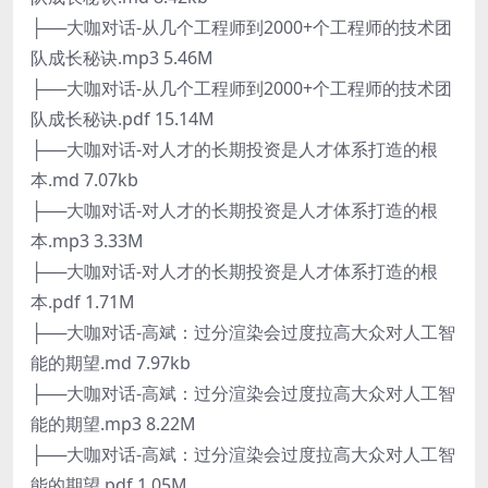
├──大咖对话-从几个工程师到2000+个工程师的技术团
队成长秘诀.mp3 5.46M
├──大咖对话-从几个工程师到2000+个工程师的技术团
队成长秘诀.pdf 15.14M
├──大咖对话-对人才的长期投资是人才体系打造的根
本.md 7.07kb
├──大咖对话-对人才的长期投资是人才体系打造的根
本.mp3 3.33M
├──大咖对话-对人才的长期投资是人才体系打造的根
本.pdf 1.71M
├──大咖对话-高斌：过分渲染会过度拉高大众对人工智
能的期望.md 7.97kb
├──大咖对话-高斌：过分渲染会过度拉高大众对人工智
能的期望.mp3 8.22M
├──大咖对话-高斌：过分渲染会过度拉高大众对人工智
能的期望.pdf 1.05M