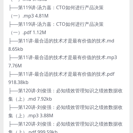
├──第119讲-汤力嘉：CTO如何进行产品决策
（一）.mp3 4.81M
├──第119讲-汤力嘉：CTO如何进行产品决策
（一）.pdf 1.12M
├──第11讲-最合适的技术才是最有价值的技术.md
8.65kb
├──第11讲-最合适的技术才是最有价值的技术.mp3
7.76M
├──第11讲-最合适的技术才是最有价值的技术.pdf
918.38kb
├──第120讲-刘俊强：必知绩效管理知识之绩效数据收
集（上）.md 7.92kb
├──第120讲-刘俊强：必知绩效管理知识之绩效数据收
集（上）.mp3 3.88M
├──第120讲-刘俊强：必知绩效管理知识之绩效数据收
集（上）.pdf 999.59kb