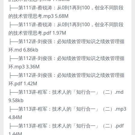
├──第111讲-蔡锐涛：从0到1再到100，创业不同阶段
的技术管理思考.mp3 5.68M
├──第111讲-蔡锐涛：从0到1再到100，创业不同阶段
的技术管理思考.pdf 1.97M
├──第112讲-刘俊强：必知绩效管理知识之绩效管理循
环.md 6.86kb
├──第112讲-刘俊强：必知绩效管理知识之绩效管理循
环.mp3 3.36M
├──第112讲-刘俊强：必知绩效管理知识之绩效管理循
环.pdf 1.42M
├──第113讲-程军：技术人的「知行合一」（二）.md
9.58kb
├──第113讲-程军：技术人的「知行合一」（二）.mp3
4.84M
├──第113讲-程军：技术人的「知行合一」（二）.pdf
1.44M