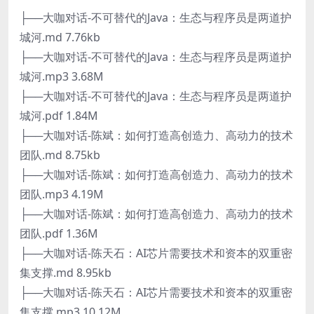
├──大咖对话-不可替代的Java：生态与程序员是两道护
城河.md 7.76kb
├──大咖对话-不可替代的Java：生态与程序员是两道护
城河.mp3 3.68M
├──大咖对话-不可替代的Java：生态与程序员是两道护
城河.pdf 1.84M
├──大咖对话-陈斌：如何打造高创造力、高动力的技术
团队.md 8.75kb
├──大咖对话-陈斌：如何打造高创造力、高动力的技术
团队.mp3 4.19M
├──大咖对话-陈斌：如何打造高创造力、高动力的技术
团队.pdf 1.36M
├──大咖对话-陈天石：AI芯片需要技术和资本的双重密
集支撑.md 8.95kb
├──大咖对话-陈天石：AI芯片需要技术和资本的双重密
集支撑.mp3 10.12M