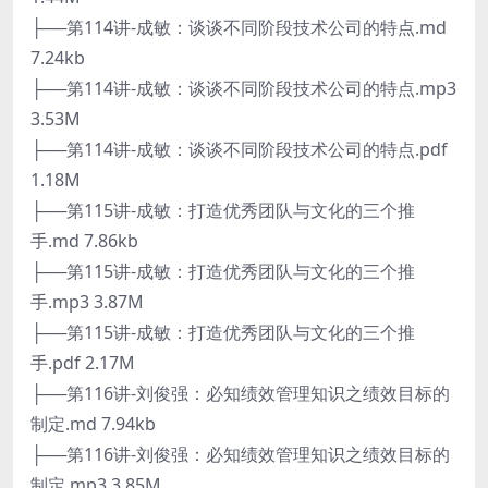
├──第114讲-成敏：谈谈不同阶段技术公司的特点.md
7.24kb
├──第114讲-成敏：谈谈不同阶段技术公司的特点.mp3
3.53M
├──第114讲-成敏：谈谈不同阶段技术公司的特点.pdf
1.18M
├──第115讲-成敏：打造优秀团队与文化的三个推
手.md 7.86kb
├──第115讲-成敏：打造优秀团队与文化的三个推
手.mp3 3.87M
├──第115讲-成敏：打造优秀团队与文化的三个推
手.pdf 2.17M
├──第116讲-刘俊强：必知绩效管理知识之绩效目标的
制定.md 7.94kb
├──第116讲-刘俊强：必知绩效管理知识之绩效目标的
制定.mp3 3.85M