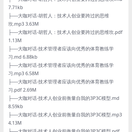
7.71kb
├──大咖对话-胡哲人：技术人创业要跨过的思维
坎.mp3 3.63M
├──大咖对话-胡哲人：技术人创业要跨过的思维坎.pdf
1.13M
├──大咖对话-技术管理者应该向优秀的体育教练学
习.md 6.88kb
├──大咖对话-技术管理者应该向优秀的体育教练学
习.mp3 6.58M
├──大咖对话-技术管理者应该向优秀的体育教练学
习.pdf 2.69M
├──大咖对话-技术人创业前衡量自我的3P3C模型.md
8.59kb
├──大咖对话-技术人创业前衡量自我的3P3C模型.mp3
4.13M
├──大咖对话-技术人创业前衡量自我的3P3C模型.pdf