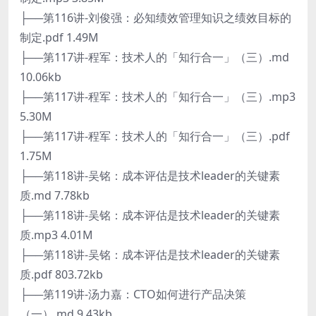
├──第116讲-刘俊强：必知绩效管理知识之绩效目标的
制定.pdf 1.49M
├──第117讲-程军：技术人的「知行合一」（三）.md
10.06kb
├──第117讲-程军：技术人的「知行合一」（三）.mp3
5.30M
├──第117讲-程军：技术人的「知行合一」（三）.pdf
1.75M
├──第118讲-吴铭：成本评估是技术leader的关键素
质.md 7.78kb
├──第118讲-吴铭：成本评估是技术leader的关键素
质.mp3 4.01M
├──第118讲-吴铭：成本评估是技术leader的关键素
质.pdf 803.72kb
├──第119讲-汤力嘉：CTO如何进行产品决策
（一）.md 9.43kb