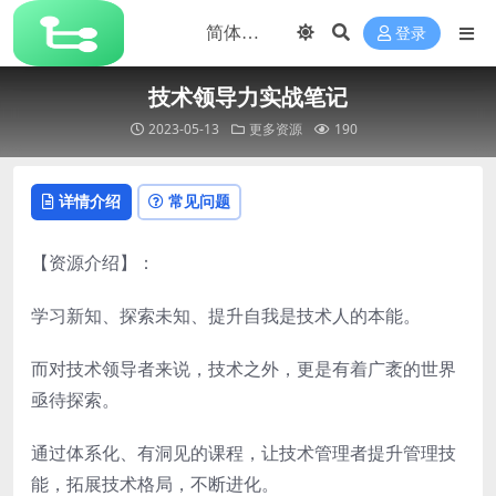
登录
技术领导力实战笔记
2023-05-13
更多资源
190
详情介绍
常见问题
【资源介绍】：
学习新知、探索未知、提升自我是技术人的本能。
而对技术领导者来说，技术之外，更是有着广袤的世界
亟待探索。
通过体系化、有洞见的课程，让技术管理者提升管理技
能，拓展技术格局，不断进化。