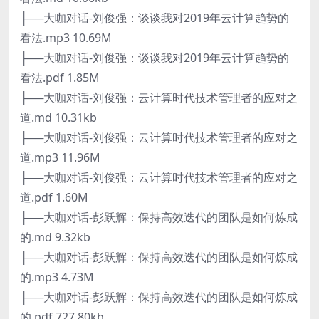
├──大咖对话-刘俊强：谈谈我对2019年云计算趋势的
看法.mp3 10.69M
├──大咖对话-刘俊强：谈谈我对2019年云计算趋势的
看法.pdf 1.85M
├──大咖对话-刘俊强：云计算时代技术管理者的应对之
道.md 10.31kb
├──大咖对话-刘俊强：云计算时代技术管理者的应对之
道.mp3 11.96M
├──大咖对话-刘俊强：云计算时代技术管理者的应对之
道.pdf 1.60M
├──大咖对话-彭跃辉：保持高效迭代的团队是如何炼成
的.md 9.32kb
├──大咖对话-彭跃辉：保持高效迭代的团队是如何炼成
的.mp3 4.73M
├──大咖对话-彭跃辉：保持高效迭代的团队是如何炼成
的.pdf 727.80kb