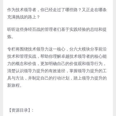
作为技术领导者，你已经走过了哪些路？又正走在哪条
充满挑战的路上？
听听这些身经百战的管理者们基于实践经验的总结和提
炼。
专栏将围绕技术领导力这一核心，分六大模块分享前沿
技术和管理实战，帮助你理解卓越技术领导者的核心能
力的概念和价值，更加明确自己的价值观和领导行为，
清楚认识领导力提升的有效途径，掌握领导力提升的工
具与方法，并制定自己的行动计划，踏上领导力提升的
新旅程。
【资源目录】: