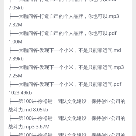
7.05kb
├──大咖问答-打造自己的个人品牌，你也可以.mp3
7.32M
├──大咖问答-打造自己的个人品牌，你也可以.pdf
1.00M
├──大咖问答-发现下一个小米，不是只能靠运气.md
7.39kb
├──大咖问答-发现下一个小米，不是只能靠运气.mp3
7.25M
├──大咖问答-发现下一个小米，不是只能靠运气.pdf
1023.49kb
├──第100讲-徐裕键：团队文化建设，保持创业公司的
战斗力.md 8.05kb
├──第100讲-徐裕键：团队文化建设，保持创业公司的
战斗力.mp3 3.67M
├──第100讲-徐裕键：团队文化建设，保持创业公司的