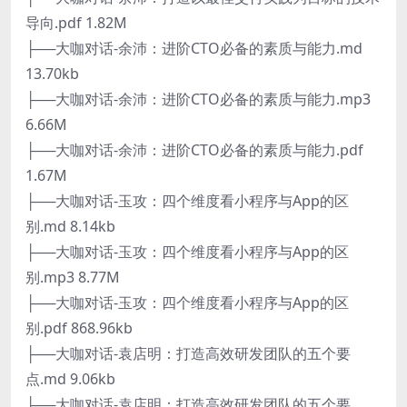
导向.pdf 1.82M
├──大咖对话-余沛：进阶CTO必备的素质与能力.md
13.70kb
├──大咖对话-余沛：进阶CTO必备的素质与能力.mp3
6.66M
├──大咖对话-余沛：进阶CTO必备的素质与能力.pdf
1.67M
├──大咖对话-玉攻：四个维度看小程序与App的区
别.md 8.14kb
├──大咖对话-玉攻：四个维度看小程序与App的区
别.mp3 8.77M
├──大咖对话-玉攻：四个维度看小程序与App的区
别.pdf 868.96kb
├──大咖对话-袁店明：打造高效研发团队的五个要
点.md 9.06kb
├──大咖对话-袁店明：打造高效研发团队的五个要