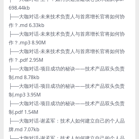
698.44kb
├──大咖对话-未来技术负责人与首席增长官将如何协
作？.md 6.33kb
├──大咖对话-未来技术负责人与首席增长官将如何协
作？.mp3 8.90M
├──大咖对话-未来技术负责人与首席增长官将如何协
作？.pdf 2.95M
├──大咖对话-项目成功的秘诀——技术产品双头负责
制.md 8.78kb
├──大咖对话-项目成功的秘诀——技术产品双头负责
制.mp3 3.95M
├──大咖对话-项目成功的秘诀——技术产品双头负责
制.pdf 1.54M
├──大咖对话-谢孟军：技术人如何建立自己的个人品
牌.md 7.07kb
├──大咖对话-谢孟军：技术人如何建立自己的个人品