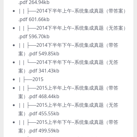
.pdf 264.94kb
| | ├──2014下半年上午–系统集成真题（带答案）
.pdf 601.66kb
| | ├──2014下半年上午–系统集成真题（无答案）
.pdf 596.70kb
| | ├──2014下半年下午–系统集成真题（带答
案）.pdf 549.85kb
| | └──2014下半年下午–系统集成真题（无答
案）.pdf 341.43kb
| ├──2015
| | ├──2015上半年上午–系统集成真题（带答
案）.pdf 468.44kb
| | ├──2015上半年上午–系统集成真题（无答
案）.pdf 455.55kb
| | ├──2015上半年下午–系统集成真题（带答
案）.pdf 499.59kb