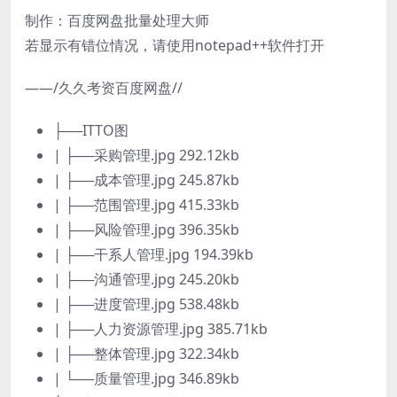
制作：百度网盘批量处理大师
若显示有错位情况，请使用notepad++软件打开
——/久久考资百度网盘//
├──ITTO图
| ├──采购管理.jpg 292.12kb
| ├──成本管理.jpg 245.87kb
| ├──范围管理.jpg 415.33kb
| ├──风险管理.jpg 396.35kb
| ├──干系人管理.jpg 194.39kb
| ├──沟通管理.jpg 245.20kb
| ├──进度管理.jpg 538.48kb
| ├──人力资源管理.jpg 385.71kb
| ├──整体管理.jpg 322.34kb
| └──质量管理.jpg 346.89kb