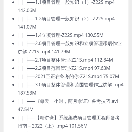
| | ├──1.1项目管理一般知识（1）-Z22S.mp4
142.06M
| | ├──1.2项目管理一般知识（2）-Z22S.mp4
141.07M
| | ├──1.4立项管理-Z22S.mp4 130.55M
| | ├──2.0项目管理一般知识和立项管理课后作业
讲解-Z21S.mp4 141.79M
| | ├──2.1项目整体管理-Z21S.mp4 112.84M
| | ├──2.2项目范围管理-Z21S.mp4 97.63M
| | ├──2021至正在备考的你-Z21S.mp4 75.07M
| | ├──3.0项目整体管理和范围管理作业讲解.mp4
187.53M
| | ├──《每天一小时，两月拿证》备考技巧.avi
47.54M
| | ├──【精讲班】系统集成项目管理工程师备考
指南－2022（上）.mp4 101.56M