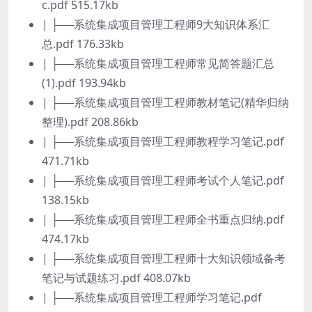
c.pdf 515.17kb
| ├──系统集成项目管理工程师9大知识体系汇
总.pdf 176.33kb
| ├──系统集成项目管理工程师常见简答题汇总
(1).pdf 193.94kb
| ├──系统集成项目管理工程师教材笔记(精华归纳
整理).pdf 208.86kb
| ├──系统集成项目管理工程师教程学习笔记.pdf
471.71kb
| ├──系统集成项目管理工程师考试个人笔记.pdf
138.15kb
| ├──系统集成项目管理工程师全书重点归纳.pdf
474.17kb
| ├──系统集成项目管理工程师十大知识领域备考
笔记与试题练习.pdf 408.07kb
| ├──系统集成项目管理工程师学习笔记.pdf