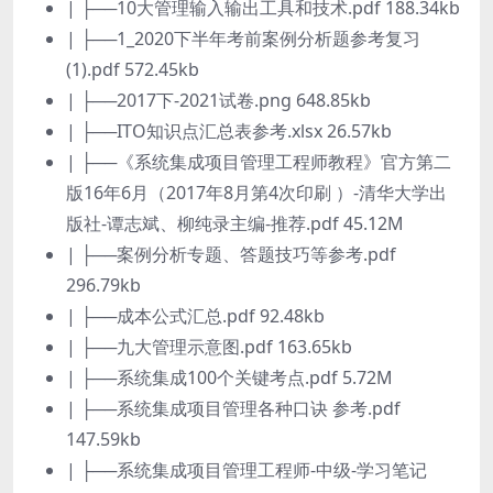
| ├──10大管理输入输出工具和技术.pdf 188.34kb
| ├──1_2020下半年考前案例分析题参考复习
(1).pdf 572.45kb
| ├──2017下-2021试卷.png 648.85kb
| ├──ITO知识点汇总表参考.xlsx 26.57kb
| ├──《系统集成项目管理工程师教程》官方第二
版16年6月（2017年8月第4次印刷 ）-清华大学出
版社-谭志斌、柳纯录主编-推荐.pdf 45.12M
| ├──案例分析专题、答题技巧等参考.pdf
296.79kb
| ├──成本公式汇总.pdf 92.48kb
| ├──九大管理示意图.pdf 163.65kb
| ├──系统集成100个关键考点.pdf 5.72M
| ├──系统集成项目管理各种口诀 参考.pdf
147.59kb
| ├──系统集成项目管理工程师-中级-学习笔记