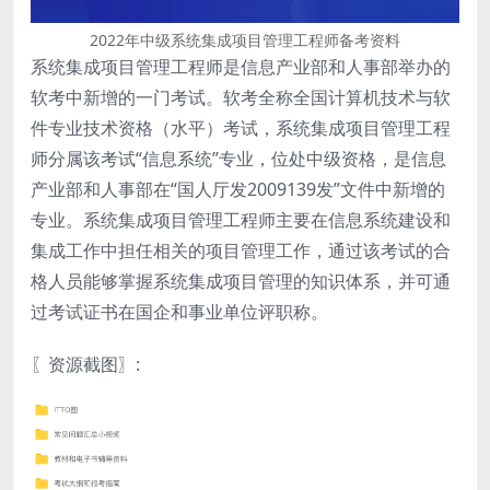
2022年中级系统集成项目管理工程师备考资料
系统集成项目管理工程师是信息产业部和人事部举办的
软考中新增的一门考试。软考全称全国计算机技术与软
件专业技术资格（水平）考试，系统集成项目管理工程
师分属该考试“信息系统”专业，位处中级资格，是信息
产业部和人事部在“国人厅发2009139发”文件中新增的
专业。系统集成项目管理工程师主要在信息系统建设和
集成工作中担任相关的项目管理工作，通过该考试的合
格人员能够掌握系统集成项目管理的知识体系，并可通
过考试证书在国企和事业单位评职称。
〖资源截图〗: