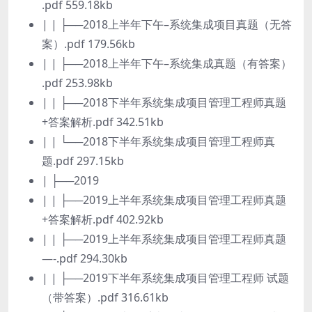
.pdf 559.18kb
| | ├──2018上半年下午–系统集成项目真题（无答
案）.pdf 179.56kb
| | ├──2018上半年下午–系统集成真题（有答案）
.pdf 253.98kb
| | ├──2018下半年系统集成项目管理工程师真题
+答案解析.pdf 342.51kb
| | └──2018下半年系统集成项目管理工程师真
题.pdf 297.15kb
| ├──2019
| | ├──2019上半年系统集成项目管理工程师真题
+答案解析.pdf 402.92kb
| | ├──2019上半年系统集成项目管理工程师真题
—-.pdf 294.30kb
| | ├──2019下半年系统集成项目管理工程师 试题
（带答案）.pdf 316.61kb