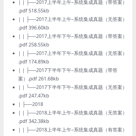
| | ├──2017上半年上午–系统集成真题（带答案）
.pdf 518.55kb
| | ├──2017上半年上午–系统集成真题（无答案）
.pdf 396.60kb
| | ├──2017上半年下午–系统集成真题（带答案）
.pdf 258.55kb
| | ├──2017上半年下午–系统集成真题（无答案）
.pdf 174.89kb
| | ├──2017下半年下午–系统集成真题（带答
案）.pdf 261.68kb
| | └──2017下半年下午–系统集成真题（无答案）
.pdf 247.47kb
| ├──2018
| | ├──2018上半年上午–系统集成真题（无答案）
.pdf 342.38kb
| | ├──2018上半年上午–系统集成真题（有答案）