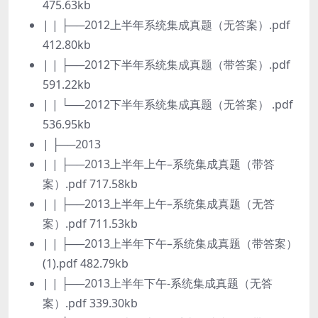
475.63kb
| | ├──2012上半年系统集成真题（无答案）.pdf
412.80kb
| | ├──2012下半年系统集成真题（带答案）.pdf
591.22kb
| | └──2012下半年系统集成真题（无答案） .pdf
536.95kb
| ├──2013
| | ├──2013上半年上午–系统集成真题（带答
案）.pdf 717.58kb
| | ├──2013上半年上午–系统集成真题（无答
案）.pdf 711.53kb
| | ├──2013上半年下午–系统集成真题（带答案）
(1).pdf 482.79kb
| | ├──2013上半年下午-系统集成真题（无答
案）.pdf 339.30kb