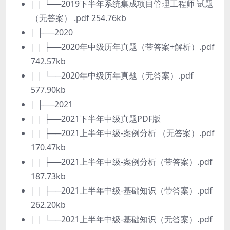
| | └──2019下半年系统集成项目管理工程师 试题
（无答案） .pdf 254.76kb
| ├──2020
| | ├──2020年中级历年真题（带答案+解析）.pdf
742.57kb
| | └──2020年中级历年真题（无答案）.pdf
577.90kb
| ├──2021
| | ├──2021下半年中级真题PDF版
| | ├──2021上半年中级-案例分析 （无答案）.pdf
170.47kb
| | ├──2021上半年中级-案例分析（带答案）.pdf
187.73kb
| | ├──2021上半年中级-基础知识（带答案）.pdf
262.20kb
| | └──2021上半年中级-基础知识（无答案）.pdf