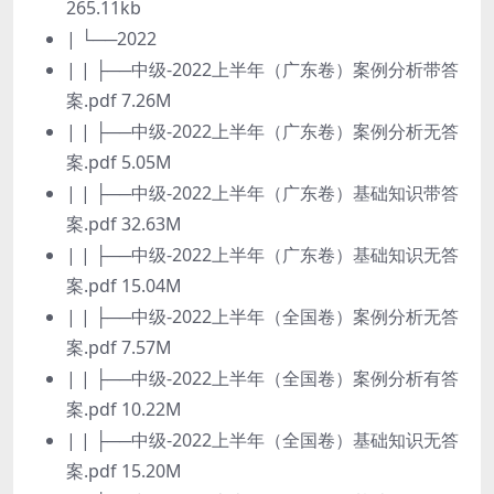
265.11kb
| └──2022
| | ├──中级-2022上半年（广东卷）案例分析带答
案.pdf 7.26M
| | ├──中级-2022上半年（广东卷）案例分析无答
案.pdf 5.05M
| | ├──中级-2022上半年（广东卷）基础知识带答
案.pdf 32.63M
| | ├──中级-2022上半年（广东卷）基础知识无答
案.pdf 15.04M
| | ├──中级-2022上半年（全国卷）案例分析无答
案.pdf 7.57M
| | ├──中级-2022上半年（全国卷）案例分析有答
案.pdf 10.22M
| | ├──中级-2022上半年（全国卷）基础知识无答
案.pdf 15.20M