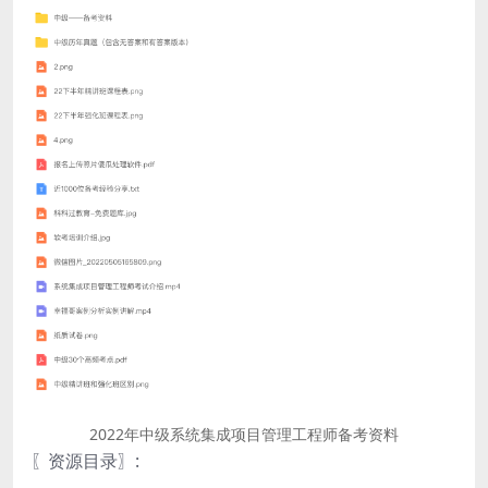
2022年中级系统集成项目管理工程师备考资料
〖资源目录〗: