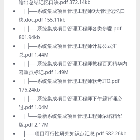
输出总结记忆口诀.pdf 372.14kb
| | ├──系统集成项目管理工程师9大管理记忆口
诀.doc.pdf 155.11kb
| | ├──系统集成项目管理工程师各类步骤.pdf
801.94kb
| | ├──系统集成项目管理工程师计算公式汇
总.pdf 1.44M
| | ├──系统集成项目管理工程师教程百页精华内
容重点标记.pdf 1.49M
| | ├──系统集成项目管理工程师软考ITO.pdf
176.24kb
| | ├──系统集成项目管理工程师下午题背诵必
过.pdf 1.04M
| | └──最新系统集成项目管理工程师浓缩精华
版.pdf 2.17M
| ├──-项目可行性研究知识点汇总.pdf 582.26kb