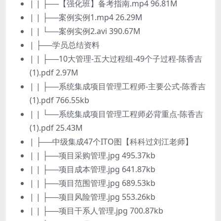
| | ├──【强化班】备考指南.mp4 96.81M
| | ├──案例实例1.mp4 26.29M
| | └──案例实例2.avi 390.67M
| ├──学员总结资料
| | ├──10大管理-五大过程组-49个子过程-陈香吉
(1).pdf 2.97M
| | ├──系统集成项目管理工程师-主要公式-陈香吉
(1).pdf 766.55kb
| | └──系统集成项目管理工程师必背重点-陈香吉
(1).pdf 25.43M
| ├──中级集成47个ITO图【科科过刘江老师】
| | ├──项目采购管理.jpg 495.37kb
| | ├──项目成本管理.jpg 641.87kb
| | ├──项目范围管理.jpg 689.53kb
| | ├──项目风险管理.jpg 553.26kb
| | ├──项目干系人管理.jpg 700.87kb