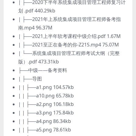
| ├──2020下半年系统集成项目管理工程师复习计
划 .pdf 440.29kb
| ├──2021年上系统集成项目管理工程师备考指
南.mp4 96.37M
| ├──2021上半年软考课程中级介绍.pdf 1.67M
| ├──2021至正在备考的你-Z21S.mp4 75.07M
| └──系统集成项目管理工程师考试大纲（完整
版）.pdf 473.31kb
├──中级——备考资料
| ├──导图
| | ├──a1.png 104.57kb
| | ├──a10.png 65.78kb
| | ├──a2.png 106.18kb
| | ├──a3.png 175.84kb
| | ├──a4.png 86.34kb
| | ├──a5.png 78.61kb