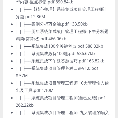
华内容-重点标记.pdf 890.84kb
| | ├──【精心整理】系统集成项目管理工程师计
算题.pdf 2.86M
| | ├──案例分析万金油.pdf 133.50kb
| | ├──历年系统集成项目管理工程师-下午分析题
精简(需背记).pdf 466.06kb
| | ├──系统集成100个关键考点.pdf 588.82kb
| | ├──系统集成必备100题.pdf 586.67kb
| | ├──系统集成下午题答题技巧.pdf 165.82kb
| | ├──系统集成项目管理各种口诀V1.0.pdf
8.57M
| | ├──系统集成项目管理工程师 10大管理输入输
出及工具.pdf 1.10M
| | ├──系统集成项目管理工程师(自己总结).pdf
262.22kb
| | ├──系统集成项目管理工程师–九大管理的输入