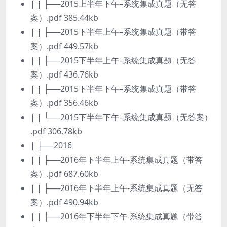
| | ├──2015上半年下午–系统集成真题（无答
案）.pdf 385.44kb
| | ├──2015下半年上午–系统集成真题（带答
案）.pdf 449.57kb
| | ├──2015下半年上午–系统集成真题（无答
案）.pdf 436.76kb
| | ├──2015下半年下午–系统集成真题（带答
案）.pdf 356.46kb
| | └──2015下半年下午–系统集成真题（无答案）
.pdf 306.78kb
| ├──2016
| | ├──2016年下半年上午-系统集成真题（带答
案）.pdf 687.60kb
| | ├──2016年下半年上午-系统集成真题（无答
案）.pdf 490.94kb
| | ├──2016年下半年下午-系统集成真题（带答