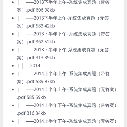
| | ├──2013下半年上午–系统集成真题（带答
案）.pdf 606.08kb
| | ├──2013下半年上午-系统集成真题（无答
案）.pdf 583.42kb
| | ├──2013下半年下午–系统集成真题（带答
案）.pdf 362.52kb
| | └──2013下半年下午-系统集成真题（无答
案）.pdf 313.39kb
| ├──2014
| | ├──2014上半年上午–系统集成真题（带答
案）.pdf 589.97kb
| | ├──2014上半年上午–系统集成真题（无答案）
.pdf 585.59kb
| | ├──2014上半年下午–系统集成真题（带答案）
.pdf 316.84kb
| | ├──2014上半年下午–系统集成真题（无答案）