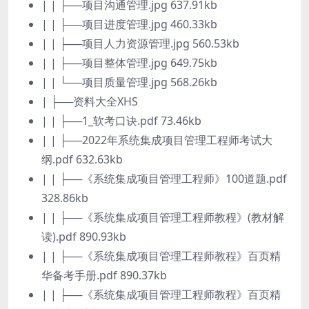
| | ├──项目沟通管理.jpg 637.91kb
| | ├──项目进度管理.jpg 460.33kb
| | ├──项目人力资源管理.jpg 560.53kb
| | ├──项目整体管理.jpg 649.75kb
| | └──项目质量管理.jpg 568.26kb
| ├──资料大全XHS
| | ├──1_软考口诀.pdf 73.46kb
| | ├──2022年系统集成项目管理工程师考试大
纲.pdf 632.63kb
| | ├──《系统集成项目管理工程师》100道题.pdf
328.86kb
| | ├──《系统集成项目管理工程师教程》(教材解
读).pdf 890.93kb
| | ├──《系统集成项目管理工程师教程》百页精
华备考手册.pdf 890.37kb
| | ├──《系统集成项目管理工程师教程》百页精