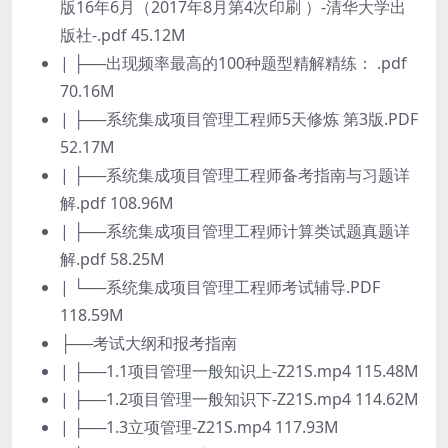
版16年6月（2017年8月第4次印刷 ）-清华大学出
版社-.pdf 45.12M
| ├──出现频率最高的100种题型精解精练： .pdf
70.16M
| ├──系统集成项目管理工程师5天修炼 第3版.PDF
52.17M
| ├──系统集成项目管理工程师备考指南与习题详
解.pdf 108.96M
| ├──系统集成项目管理工程师计算类试题真题详
解.pdf 58.25M
| └──系统集成项目管理工程师考试辅导.PDF
118.59M
├──考试大纲和报考指南
| ├──1.1项目管理一般知识上-Z21S.mp4 115.48M
| ├──1.2项目管理一般知识下-Z21S.mp4 114.62M
| ├──1.3立项管理-Z21S.mp4 117.93M