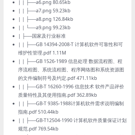
| | ├──a6.png 80.65kb
| | ├──a7.png 59.23kb
| | ├──a8.png 126.84kb
| | └──a9.png 99.23kb
| ├──国家及行业标准
| | ├──GB 14394-2008-T 计算机软件可靠性和可
维护性管理.pdf 1.11M
| | ├──GB 1526-1989 信息处理 数据流程图、程
序流程图、系统流程图、程序网络图和系统资源图
的文件编制符号及约定.pdf 471.11kb
| | ├──GB-T 16260-1996 信息技术 软件产品评价
质量特性及其使用指南.pdf 362.89kb
| | ├──GB-T 9385-1988计算机软件需求说明编制
指南.pdf 510.44kb
| | ├──GB-T12504-1990 计算机软件质量保证计划
规范.pdf 769.54kb