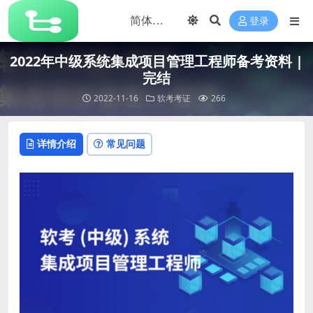
登录
2022年中级系统集成项目管理工程师备考资料 |
完结
2022-11-16
软考考证
266
详情介绍
常见问题