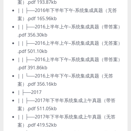
案）.pdf 193.87kb
| | ├──2016年下半年下午-系统集成真题（无答
案）.pdf 165.96kb
| | ├──2016上半年上午–系统集成真题（带答案）
.pdf 356.30kb
| | ├──2016上半年上午–系统集成真题（无答案）
.pdf 501.10kb
| | ├──2016上半年下午–系统集成真题（带答案）
.pdf 391.86kb
| | └──2016上半年下午–系统集成真题（无答
案）.pdf 356.16kb
| ├──2017
| | ├──2017年下半年系统集成上午真题（带答
案）.pdf 511.05kb
| | ├──2017年下半年系统集成上午真题（无答
案）.pdf 419.52kb