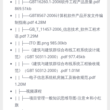
| | ├──GBT16260.1-2006软件工程产品质量.pdf
869.51kb
| | ├──GBT8567-2006计算机软件产品开发文件编
制指南.pdf 4.28M
| | ├──GB_T_11457-2006_信息技术_软件工程术
语.pdf 7.29M
| | ├──ITO 图.png 985.00kb
| | ├──《建筑与建筑群综合布线工程系统设计规
范》（GBT 50311-2000）.pdf 977.45kb
| | ├──《建筑与建筑群综合布线系统工程验收规
范》（GBT 50312-2000）.pdf 1.01M
| | └──电子信息系统机房施工及验收规范.pdf
1.20M
| ├──视频课程
| | ├──项目管理一般知识思维导图-注意☆和小红
旗