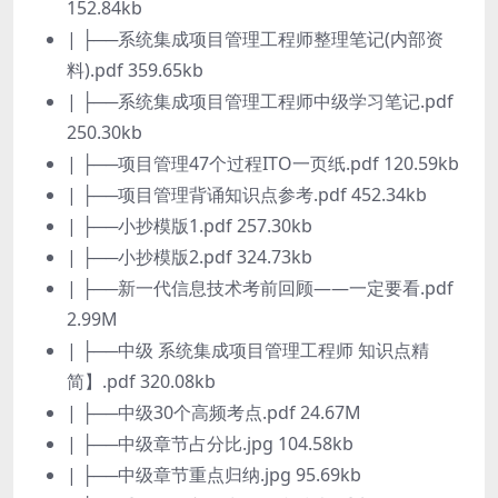
152.84kb
| ├──系统集成项目管理工程师整理笔记(内部资
料).pdf 359.65kb
| ├──系统集成项目管理工程师中级学习笔记.pdf
250.30kb
| ├──项目管理47个过程ITO一页纸.pdf 120.59kb
| ├──项目管理背诵知识点参考.pdf 452.34kb
| ├──小抄模版1.pdf 257.30kb
| ├──小抄模版2.pdf 324.73kb
| ├──新一代信息技术考前回顾——一定要看.pdf
2.99M
| ├──中级 系统集成项目管理工程师 知识点精
简】.pdf 320.08kb
| ├──中级30个高频考点.pdf 24.67M
| ├──中级章节占分比.jpg 104.58kb
| ├──中级章节重点归纳.jpg 95.69kb