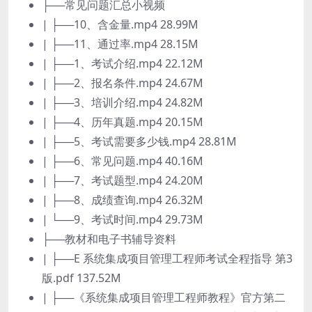
├──常见问题汇总小视频
| ├──10、含金量.mp4 28.99M
| ├──11、通过率.mp4 28.15M
| ├──1、考试介绍.mp4 22.12M
| ├──2、报名条件.mp4 24.67M
| ├──3、培训介绍.mp4 24.82M
| ├──4、历年真题.mp4 20.15M
| ├──5、考试需要多少钱.mp4 28.81M
| ├──6、常见问题.mp4 40.16M
| ├──7、考试题型.mp4 24.20M
| ├──8、成绩查询.mp4 26.32M
| └──9、考试时间.mp4 29.73M
├──教材和电子书辅导资料
| ├──E 系统集成项目管理工程师考试全程指导 第3
版.pdf 137.52M
| ├──《系统集成项目管理工程师教程》官方第二