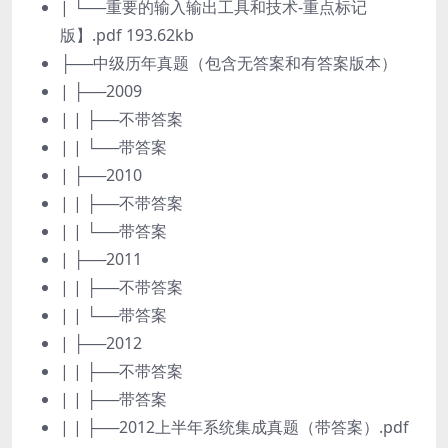
| └──重要的输入输出工具和技术-重点标记
版】.pdf 193.62kb
├──中级历年真题（包含无答案和有答案版本）
| ├──2009
| | ├──不带答案
| | └──带答案
| ├──2010
| | ├──不带答案
| | └──带答案
| ├──2011
| | ├──不带答案
| | └──带答案
| ├──2012
| | ├──不带答案
| | ├──带答案
| | ├──2012上半年系统集成真题（带答案）.pdf