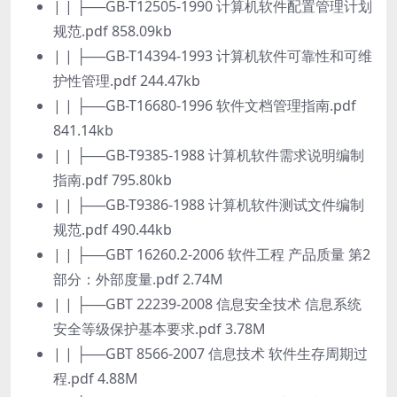
| | ├──GB-T12505-1990 计算机软件配置管理计划
规范.pdf 858.09kb
| | ├──GB-T14394-1993 计算机软件可靠性和可维
护性管理.pdf 244.47kb
| | ├──GB-T16680-1996 软件文档管理指南.pdf
841.14kb
| | ├──GB-T9385-1988 计算机软件需求说明编制
指南.pdf 795.80kb
| | ├──GB-T9386-1988 计算机软件测试文件编制
规范.pdf 490.44kb
| | ├──GBT 16260.2-2006 软件工程 产品质量 第2
部分：外部度量.pdf 2.74M
| | ├──GBT 22239-2008 信息安全技术 信息系统
安全等级保护基本要求.pdf 3.78M
| | ├──GBT 8566-2007 信息技术 软件生存周期过
程.pdf 4.88M