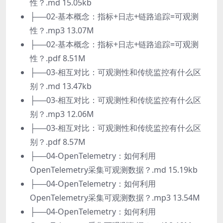
性？.md 15.05kb
├──02-基本概念：指标+日志+链路追踪=可观测
性？.mp3 13.07M
├──02-基本概念：指标+日志+链路追踪=可观测
性？.pdf 8.51M
├──03-相互对比：可观测性和传统监控有什么区
别？.md 13.47kb
├──03-相互对比：可观测性和传统监控有什么区
别？.mp3 12.06M
├──03-相互对比：可观测性和传统监控有什么区
别？.pdf 8.57M
├──04-OpenTelemetry：如何利用
OpenTelemetry采集可观测数据？.md 15.19kb
├──04-OpenTelemetry：如何利用
OpenTelemetry采集可观测数据？.mp3 13.54M
├──04-OpenTelemetry：如何利用