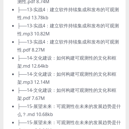
测性.pdf 8.74M
├──13-实战4：建立软件持续集成和发布的可观测
性.md 13.78kb
├──13-实战4：建立软件持续集成和发布的可观测
性.mp3 10.82M
├──13-实战4：建立软件持续集成和发布的可观测
性.pdf 8.27M
├──14-文化建设：如何构建可观测性的文化和框
架.md 12.64kb
├──14-文化建设：如何构建可观测性的文化和框
架.mp3 12.14M
├──14-文化建设：如何构建可观测性的文化和框
架.pdf 7.67M
├──15-展望未来：可观测性在未来的发展趋势是什
么？.md 10.68kb
├──15-展望未来：可观测性在未来的发展趋势是什