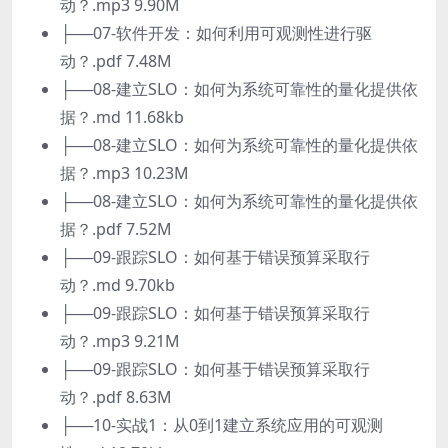
动？.mp3 9.90M
├──07-软件开发：如何利用可观测性进行驱
动？.pdf 7.48M
├──08-建立SLO：如何为系统可靠性的量化提供依
据？.md 11.68kb
├──08-建立SLO：如何为系统可靠性的量化提供依
据？.mp3 10.23M
├──08-建立SLO：如何为系统可靠性的量化提供依
据？.pdf 7.52M
├──09-跟踪SLO：如何基于错误预算采取行
动？.md 9.70kb
├──09-跟踪SLO：如何基于错误预算采取行
动？.mp3 9.21M
├──09-跟踪SLO：如何基于错误预算采取行
动？.pdf 8.63M
├──10-实战1：从0到1建立系统应用的可观测