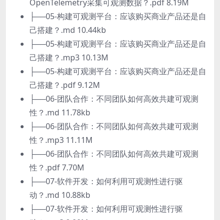
OpenTelemetry采集可观测数据？.pdf 8.19M
├──05-构建可观测平台：应该购买商业产品还是自
己搭建？.md 10.44kb
├──05-构建可观测平台：应该购买商业产品还是自
己搭建？.mp3 10.13M
├──05-构建可观测平台：应该购买商业产品还是自
己搭建？.pdf 9.12M
├──06-团队合作：不同团队如何高效共建可观测
性？.md 11.78kb
├──06-团队合作：不同团队如何高效共建可观测
性？.mp3 11.11M
├──06-团队合作：不同团队如何高效共建可观测
性？.pdf 7.70M
├──07-软件开发：如何利用可观测性进行驱
动？.md 10.88kb
├──07-软件开发：如何利用可观测性进行驱