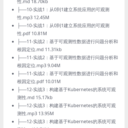
性.md 18.70kb
├──10-实战1：从0到1建立系统应用的可观测
性.mp3 12.45M
├──10-实战1：从0到1建立系统应用的可观测
性.pdf 10.81M
├──11-实战2：基于可观测性数据进行问题分析和
根因定位.md 11.31kb
├──11-实战2：基于可观测性数据进行问题分析和
根因定位.mp3 9.04M
├──11-实战2：基于可观测性数据进行问题分析和
根因定位.pdf 10.01M
├──12-实战3：构建基于Kubernetes的系统可观
测性.md 15.17kb
├──12-实战3：构建基于Kubernetes的系统可观
测性.mp3 13.95M
├──12-实战3：构建基于Kubernetes的系统可观