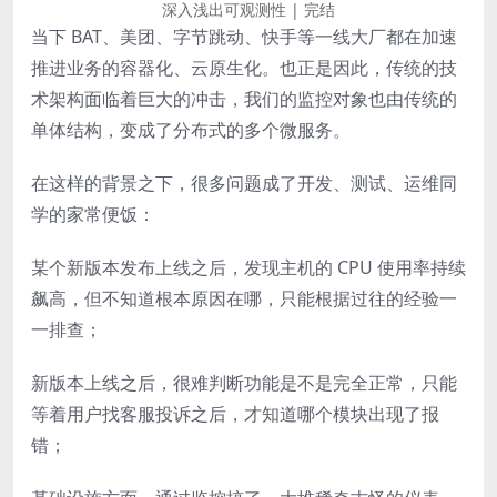
深入浅出可观测性 | 完结
当下 BAT、美团、字节跳动、快手等一线大厂都在加速
推进业务的容器化、云原生化。也正是因此，传统的技
术架构面临着巨大的冲击，我们的监控对象也由传统的
单体结构，变成了分布式的多个微服务。
在这样的背景之下，很多问题成了开发、测试、运维同
学的家常便饭：
某个新版本发布上线之后，发现主机的 CPU 使用率持续
飙高，但不知道根本原因在哪，只能根据过往的经验一
一排查；
新版本上线之后，很难判断功能是不是完全正常，只能
等着用户找客服投诉之后，才知道哪个模块出现了报
错；