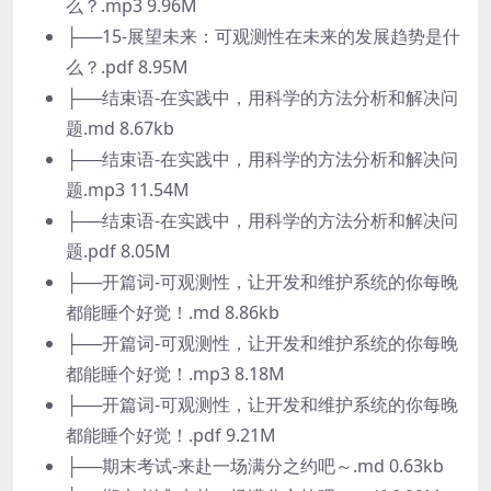
么？.mp3 9.96M
├──15-展望未来：可观测性在未来的发展趋势是什
么？.pdf 8.95M
├──结束语-在实践中，用科学的方法分析和解决问
题.md 8.67kb
├──结束语-在实践中，用科学的方法分析和解决问
题.mp3 11.54M
├──结束语-在实践中，用科学的方法分析和解决问
题.pdf 8.05M
├──开篇词-可观测性，让开发和维护系统的你每晚
都能睡个好觉！.md 8.86kb
├──开篇词-可观测性，让开发和维护系统的你每晚
都能睡个好觉！.mp3 8.18M
├──开篇词-可观测性，让开发和维护系统的你每晚
都能睡个好觉！.pdf 9.21M
├──期末考试-来赴一场满分之约吧～.md 0.63kb