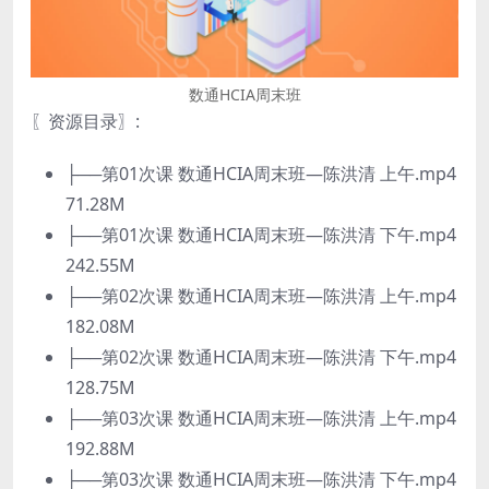
数通HCIA周末班
〖资源目录〗:
├──第01次课 数通HCIA周末班—陈洪清 上午.mp4
71.28M
├──第01次课 数通HCIA周末班—陈洪清 下午.mp4
242.55M
├──第02次课 数通HCIA周末班—陈洪清 上午.mp4
182.08M
├──第02次课 数通HCIA周末班—陈洪清 下午.mp4
128.75M
├──第03次课 数通HCIA周末班—陈洪清 上午.mp4
192.88M
├──第03次课 数通HCIA周末班—陈洪清 下午.mp4