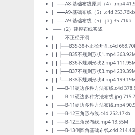
| ├──A8-基础布线原则（4）.mp4 41.
| ├──A9-基础布线（5）.c4d 253.76kb
| └──A9-基础布线（5）.jpg 35.71kb
├──（2）建模布线实战
| ├──不正径开洞
| | ├──B35-38不正径开孔.c4d 668.70
| | ├──B35不规则形状1.mp4 363.92
| | ├──B36不规则形状2.mp4 111.95
| | ├──B37不规则形状3.mp4 239.39
| | └──B38不规则形状4.mp4 199.19
| ├──B-11硬边多种方法布线.c4d 378.
| ├──B-11硬边多种方法布线.jpg 715.7
| ├──B-11硬边多种方法布线.mp4 90.
| ├──B-12三角形布线.c4d 252.17kb
| ├──B-12三角形布线.mp4 13.55M
| ├──B-13倒圆角基础布线.c4d 214.46