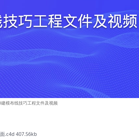
4D建模布线技巧工程文件及视频
4d 407.56kb