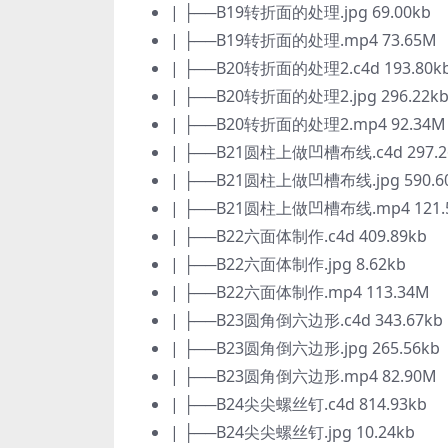
| ├──B19转折面的处理.jpg 69.00kb
| ├──B19转折面的处理.mp4 73.65M
| ├──B20转折面的处理2.c4d 193.80k
| ├──B20转折面的处理2.jpg 296.22k
| ├──B20转折面的处理2.mp4 92.34M
| ├──B21圆柱上做凹槽布线.c4d 297.2
| ├──B21圆柱上做凹槽布线.jpg 590.6
| ├──B21圆柱上做凹槽布线.mp4 121.
| ├──B22六面体制作.c4d 409.89kb
| ├──B22六面体制作.jpg 8.62kb
| ├──B22六面体制作.mp4 113.34M
| ├──B23圆角倒六边形.c4d 343.67kb
| ├──B23圆角倒六边形.jpg 265.56kb
| ├──B23圆角倒六边形.mp4 82.90M
| ├──B24尖尖螺丝钉.c4d 814.93kb
| ├──B24尖尖螺丝钉.jpg 10.24kb