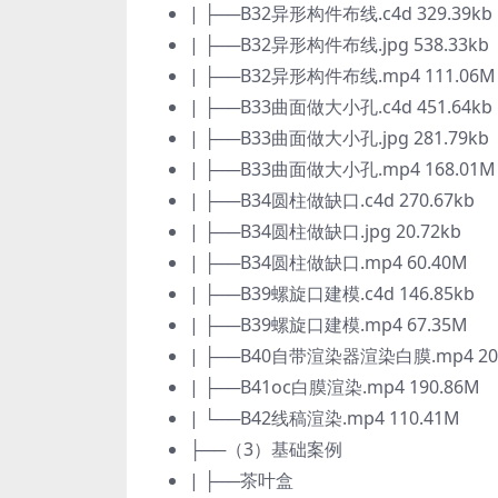
| ├──B32异形构件布线.c4d 329.39kb
| ├──B32异形构件布线.jpg 538.33kb
| ├──B32异形构件布线.mp4 111.06M
| ├──B33曲面做大小孔.c4d 451.64kb
| ├──B33曲面做大小孔.jpg 281.79kb
| ├──B33曲面做大小孔.mp4 168.01M
| ├──B34圆柱做缺口.c4d 270.67kb
| ├──B34圆柱做缺口.jpg 20.72kb
| ├──B34圆柱做缺口.mp4 60.40M
| ├──B39螺旋口建模.c4d 146.85kb
| ├──B39螺旋口建模.mp4 67.35M
| ├──B40自带渲染器渲染白膜.mp4 20
| ├──B41oc白膜渲染.mp4 190.86M
| └──B42线稿渲染.mp4 110.41M
├──（3）基础案例
| ├──茶叶盒