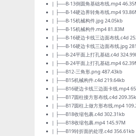
| ├──B-13倒圆角基础布线.mp4 46.35
| ├──B-14硬边界转角布线.mp4 93.86
| ├──B-15机械构件.jpg 24.05kb
| ├──B-15机械构件.mp4 81.83M
| ├──B-16硬边卡线三边面布线.c4d 252
| ├──B-16硬边卡线三边面布线.jpg 281
| ├──B-24平面上打孔基础.c4d 324.99
| ├──B-24平面上打孔基础.mp4 62.39
| ├──B12-三角形.png 487.43kb
| ├──B15机械构件.c4d 219.64kb
| ├──B16硬边卡线三边面卡线.mp4 65
| ├──B17圆柱接方形布线.c4d 209.35
| ├──B17圆柱上做方形布线.mp4 109.
| ├──B18收缩包裹.c4d 302.31kb
| ├──B18收缩包裹.mp4 145.97M
| ├──B19转折面的处理.c4d 356.61kb