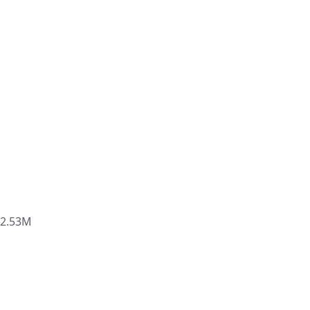
2.53M