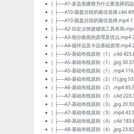
| ├──A1-多边形建模为什么要选择四边面.
| ├──A10-圆盘分段的最佳选择.c4d 499
| ├──A10-圆盘分段的最佳选择.mp4 11
| ├──A2-自定义快捷键或工具布局.mp4 
| ├──A3-细分曲面的原理及优点.mp4 2
| ├──A4-循环边及卡边基础原理.mp4 2
| ├──A5-基础布线原则（1）.c4d 423.
| ├──A5-基础布线原则（1）.jpg 30.37
| ├──A5-基础布线原则（1）.mp4 116
| ├──A6-基础布线原则（2）(1).jpg 53.
| ├──A6-基础布线原则（2）.mp4 85.
| ├──A7-基础布线原则（3）.c4d 223.
| ├──A7-基础布线原则（3）.jpg 20.92
| ├──A7-基础布线原则（3）.mp4 43.
| ├──A8-基础布线原则（4）.c4d 183.
| ├──A8-基础布线原则（4）.jpg 23.62