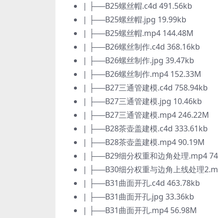
| ├──B25螺丝帽.c4d 491.56kb
| ├──B25螺丝帽.jpg 19.99kb
| ├──B25螺丝帽.mp4 144.48M
| ├──B26螺丝制作.c4d 368.16kb
| ├──B26螺丝制作.jpg 39.47kb
| ├──B26螺丝制作.mp4 152.33M
| ├──B27三通管建模.c4d 758.94kb
| ├──B27三通管建模.jpg 10.46kb
| ├──B27三通管建模.mp4 246.22M
| ├──B28茶壶盖建模.c4d 333.61kb
| ├──B28茶壶盖建模.mp4 90.19M
| ├──B29细分权重和边角处理.mp4 74
| ├──B30细分权重与边角上线处理2.mp4
| ├──B31曲面开孔.c4d 463.78kb
| ├──B31曲面开孔.jpg 33.36kb
| ├──B31曲面开孔.mp4 56.98M