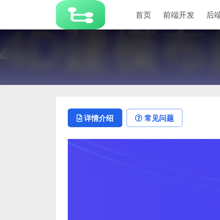
首页
前端开发
后
详情介绍
常见问题