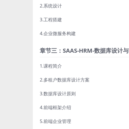
2.系统设计
3.工程搭建
4.企业微服务构建
章节三：SAAS-HRM-数据库设计
1.课程简介
2.多租户数据库设计方案
3.数据库设计原则
4.前端框架介绍
5.前端企业管理