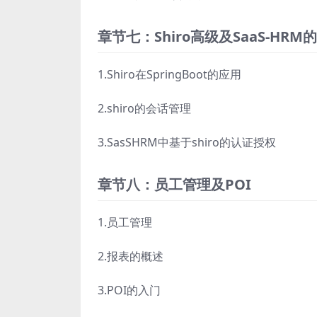
章节七：Shiro高级及SaaS-HR
1.Shiro在SpringBoot的应用
2.shiro的会话管理
3.SasSHRM中基于shiro的认证授权
章节八：员工管理及POI
1.员工管理
2.报表的概述
3.POI的入门