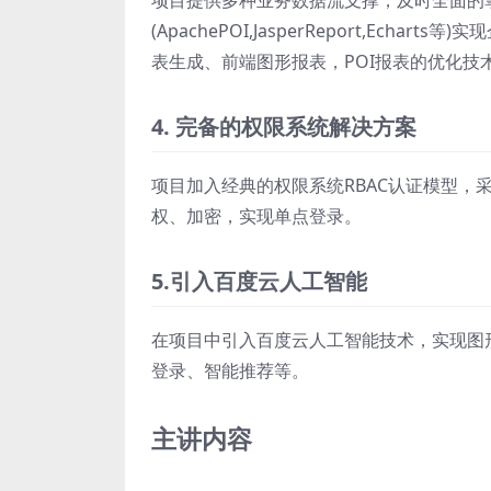
项目提供多种业务数据流支撑，及时全面的
(ApachePOI,JasperReport,Ech
表生成、前端图形报表，POI报表的优化技
4. 完备的权限系统解决方案
项目加入经典的权限系统RBAC认证模型，采用
权、加密，实现单点登录。
5.引入百度云人工智能
在项目中引入百度云人工智能技术，实现图
登录、智能推荐等。
主讲内容