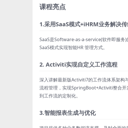
课程亮点
1.采用SaaS模式+iHRM业务解决
SaaS是Software-as-a-service(
SaaS模式实现智能HR 管理方式。
2. Activiti实现自定义工作流程
深入讲解最新版Activiti7的工作流体系架构
流程管理，实现SpringBoot+Activ
到工作流的定制化。
3.智能报表生成与优化