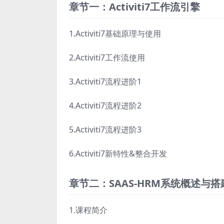
章节一：Activiti7工作流引擎
1.Activiti7基础原理与使用
2.Activiti7工作流使用
3.Activiti7流程进阶1
4.Activiti7流程进阶2
5.Activiti7流程进阶3
6.Activiti7新特性&整合开发
章节二：SAAS-HRM系统概述与
1.课程简介