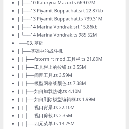
| ├──10 Kateryna Mazur.ts 669.07M
| ├──13 Piyamit Buppachat.srt 22.87kb
| ├──13 Piyamit Buppachat.ts 739.31M
| ├──14 Marina Vondrak.srt 15.86kb
| └──14 Marina Vondrak.ts 985.52M
├──03. 基础
| ├──基础中的战斗机
| | ├──fstorm rt mod 工具栏.ts 21.89M
| | ├──工具栏上的按钮.ts 3.55M
| | ├──间距工具.ts 3.59M
| | ├──模型网格线颜色.ts 7.38M
| | ├──如何加载热键.ts 4.10M
| | ├──如何删除模型编辑框.ts 1.99M
| | ├──视口背景.ts 22.10M
| | ├──视口剪裁.ts 2.35M
| | ├──四元菜单.ts 13.25M