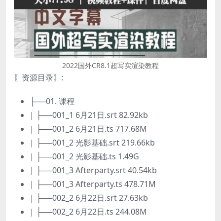
2022国外CR8.1超写实渲染教程
〖资源目录〗:
├──01. 课程
| ├──001_1 6月21日.srt 82.92kb
| ├──001_2 6月21日.ts 717.68M
| ├──001_2 光影基础.srt 219.66kb
| ├──001_2 光影基础.ts 1.49G
| ├──001_3 Afterparty.srt 40.54kb
| ├──001_3 Afterparty.ts 478.71M
| ├──002_2 6月22日.srt 27.63kb
| ├──002_2 6月22日.ts 244.08M