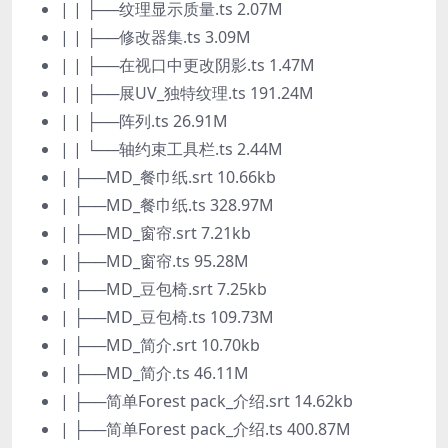
| | ├──纹理显示质量.ts 2.07M
| | ├──修改器集.ts 3.09M
| | ├──在视口中更改阴影.ts 1.47M
| | ├──展UV_独特纹理.ts 191.24M
| | ├──阵列.ts 26.91M
| | └──轴约束工具栏.ts 2.44M
| ├──MD_餐巾纸.srt 10.66kb
| ├──MD_餐巾纸.ts 328.97M
| ├──MD_窗帘.srt 7.21kb
| ├──MD_窗帘.ts 95.28M
| ├──MD_豆包椅.srt 7.25kb
| ├──MD_豆包椅.ts 109.73M
| ├──MD_简介.srt 10.70kb
| ├──MD_简介.ts 46.11M
| ├──简单Forest pack_介绍.srt 14.62kb
| ├──简单Forest pack_介绍.ts 400.87M