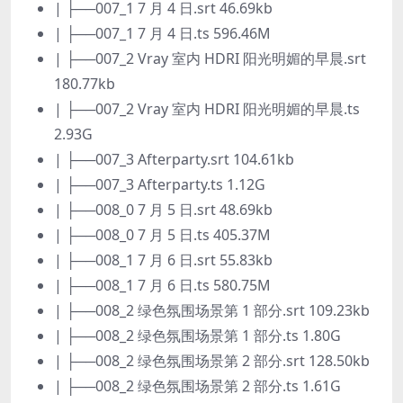
| ├──007_1 7 月 4 日.srt 46.69kb
| ├──007_1 7 月 4 日.ts 596.46M
| ├──007_2 Vray 室内 HDRI 阳光明媚的早晨.srt
180.77kb
| ├──007_2 Vray 室内 HDRI 阳光明媚的早晨.ts
2.93G
| ├──007_3 Afterparty.srt 104.61kb
| ├──007_3 Afterparty.ts 1.12G
| ├──008_0 7 月 5 日.srt 48.69kb
| ├──008_0 7 月 5 日.ts 405.37M
| ├──008_1 7 月 6 日.srt 55.83kb
| ├──008_1 7 月 6 日.ts 580.75M
| ├──008_2 绿色氛围场景第 1 部分.srt 109.23kb
| ├──008_2 绿色氛围场景第 1 部分.ts 1.80G
| ├──008_2 绿色氛围场景第 2 部分.srt 128.50kb
| ├──008_2 绿色氛围场景第 2 部分.ts 1.61G