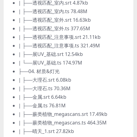
| ├──透视匹配_室内.srt 4.87kb
| ├──透视匹配_室内.ts 78.48M
| ├──透视匹配_室外.srt 16.63kb
| ├──透视匹配_室外.ts 377.65M
| ├──透视匹配_注意事项.srt 21.11kb
| ├──透视匹配_注意事项.ts 321.49M
| ├──展UV_基础.srt 12.54kb
| └──展UV_基础.ts 174.97M
├──04. 材质&灯光
| ├──大理石.srt 6.08kb
| ├──大理石.ts 70.36M
| ├──金属.srt 6.64kb
| ├──金属.ts 76.81M
| ├──蕨类植物_megascans.srt 17.49kb
| ├──蕨类植物_megascans.ts 464.35M
| ├──晴天_1.srt 27.82kb