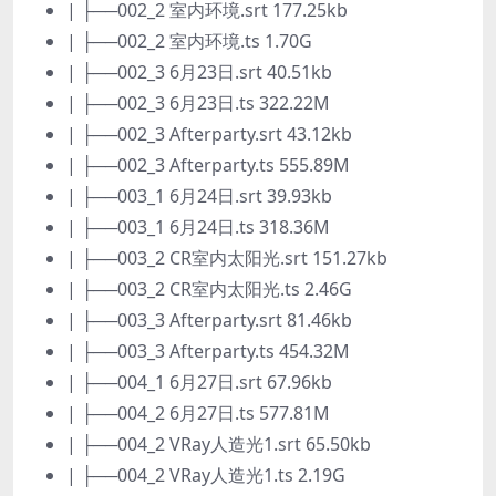
| ├──002_2 室内环境.srt 177.25kb
| ├──002_2 室内环境.ts 1.70G
| ├──002_3 6月23日.srt 40.51kb
| ├──002_3 6月23日.ts 322.22M
| ├──002_3 Afterparty.srt 43.12kb
| ├──002_3 Afterparty.ts 555.89M
| ├──003_1 6月24日.srt 39.93kb
| ├──003_1 6月24日.ts 318.36M
| ├──003_2 CR室内太阳光.srt 151.27kb
| ├──003_2 CR室内太阳光.ts 2.46G
| ├──003_3 Afterparty.srt 81.46kb
| ├──003_3 Afterparty.ts 454.32M
| ├──004_1 6月27日.srt 67.96kb
| ├──004_2 6月27日.ts 577.81M
| ├──004_2 VRay人造光1.srt 65.50kb
| ├──004_2 VRay人造光1.ts 2.19G