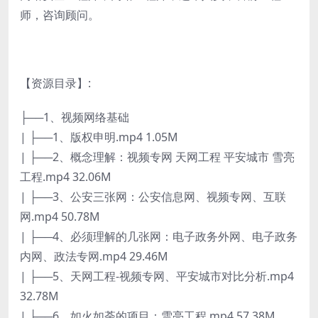
师，咨询顾问。
【资源目录】
:
├──1、视频网络基础
| ├──1、版权申明.mp4 1.05M
| ├──2、概念理解：视频专网 天网工程 平安城市 雪亮
工程.mp4 32.06M
| ├──3、公安三张网：公安信息网、视频专网、互联
网.mp4 50.78M
| ├──4、必须理解的几张网：电子政务外网、电子政务
内网、政法专网.mp4 29.46M
| ├──5、天网工程-视频专网、平安城市对比分析.mp4
32.78M
| ├──6、如火如荼的项目：雪亮工程.mp4 57.38M