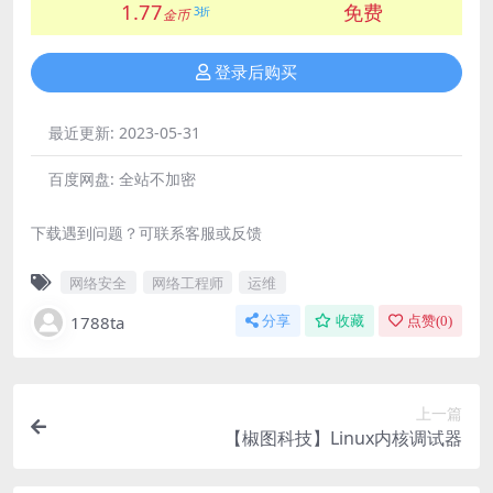
1.77
免费
3折
金币
登录后购买
最近更新:
2023-05-31
百度网盘:
全站不加密
下载遇到问题？可联系客服或反馈
网络安全
网络工程师
运维
1788ta
分享
收藏
点赞(
0
)
上一篇
【椒图科技】Linux内核调试器